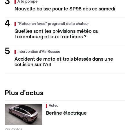
À la pompe
Nouvelle baisse pour le SP98 dès ce samedi
"Retour en force" progressif de la chaleur
Quelles sont les prévisions météo au
Luxembourg et aux frontières ?
Intervention d'Air Rescue
Accident de moto et trois blessés dans une
collision sur l'A3
Plus d'actus
Volvo
Berline électrique
Photos