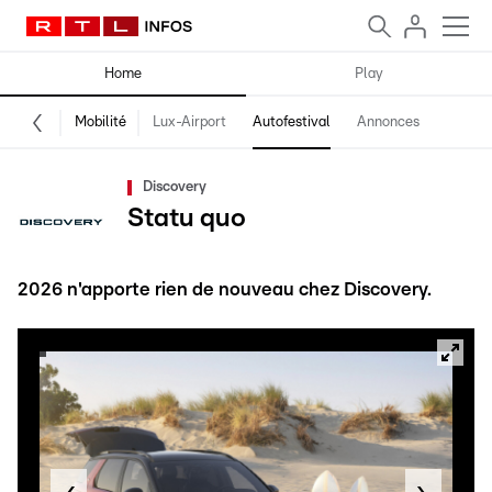
Home
Play
Mobilité
Lux-Airport
Autofestival
Annonces
Discovery
Statu quo
2026 n'apporte rien de nouveau chez Discovery.