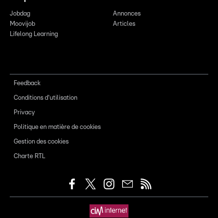
Jobdag
Annonces
Moovijob
Articles
Lifelong Learning
Feedback
Conditions d'utilisation
Privacy
Politique en matière de cookies
Gestion des cookies
Charte RTL