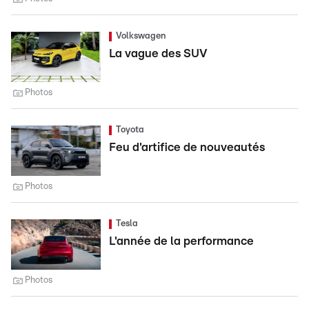
Volkswagen
La vague des SUV
Photos
Toyota
Feu d'artifice de nouveautés
Photos
Tesla
L'année de la performance
Photos