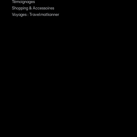
Témoignages
Shopping & Accessoires
Voyages : Travelmatkanner