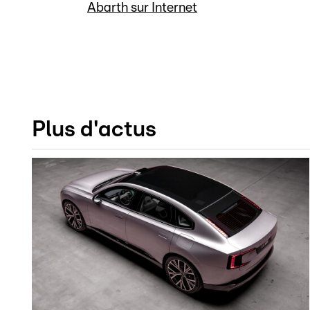
Abarth sur Internet
Plus d'actus