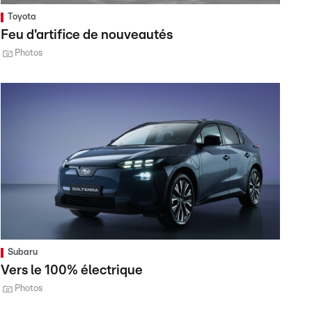
Toyota
Feu d'artifice de nouveautés
Photos
Subaru
Vers le 100% électrique
Photos