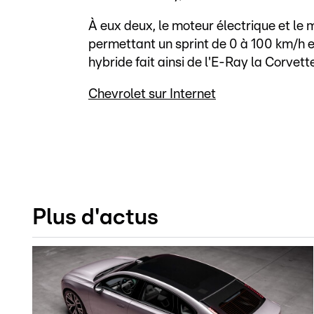
À eux deux, le moteur électrique et le
permettant un sprint de 0 à 100 km/h 
hybride fait ainsi de l'E-Ray la Corvet
Chevrolet sur Internet
Plus d'actus