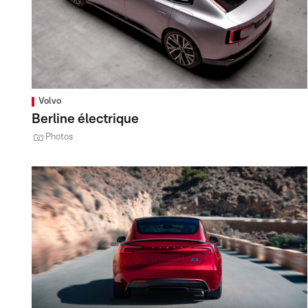
Volvo
Berline électrique
Photos