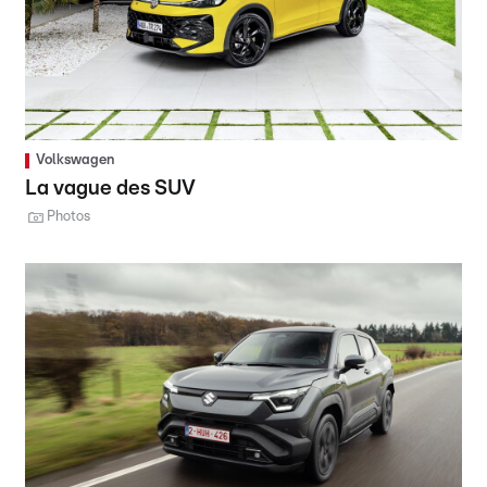
Volkswagen
La vague des SUV
Photos