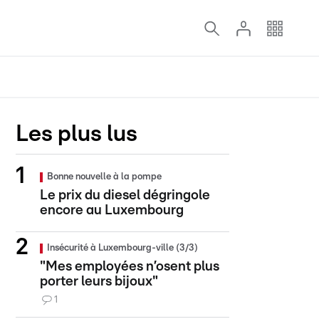
Les plus lus
Bonne nouvelle à la pompe
Le prix du diesel dégringole
encore au Luxembourg
Insécurité à Luxembourg-ville (3/3)
"Mes employées n’osent plus
porter leurs bijoux"
1