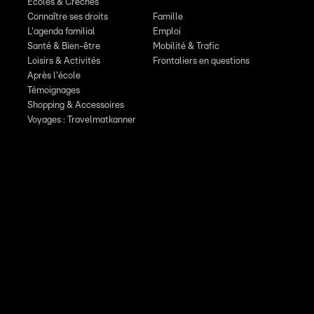
Écoles & Crèches
Connaître ses droits
Famille
L'agenda familial
Emploi
Santé & Bien-être
Mobilité & Trafic
Loisirs & Activités
Frontaliers en questions
Après l'école
Témoignages
Shopping & Accessoires
Voyages : Travelmatkanner