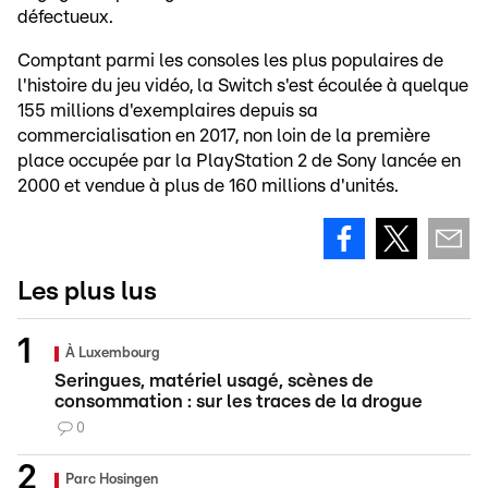
défectueux.
Comptant parmi les consoles les plus populaires de
l'histoire du jeu vidéo, la Switch s'est écoulée à quelque
155 millions d'exemplaires depuis sa
commercialisation en 2017, non loin de la première
place occupée par la PlayStation 2 de Sony lancée en
2000 et vendue à plus de 160 millions d'unités.
Les plus lus
À Luxembourg
Seringues, matériel usagé, scènes de
consommation : sur les traces de la drogue
0
Parc Hosingen