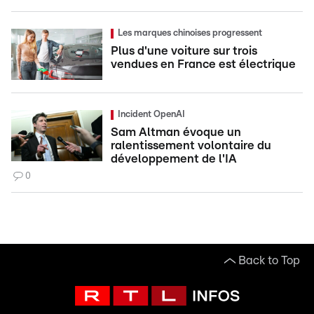
Les marques chinoises progressent
Plus d'une voiture sur trois
vendues en France est électrique
Incident OpenAI
Sam Altman évoque un
ralentissement volontaire du
développement de l'IA
0
Back to Top