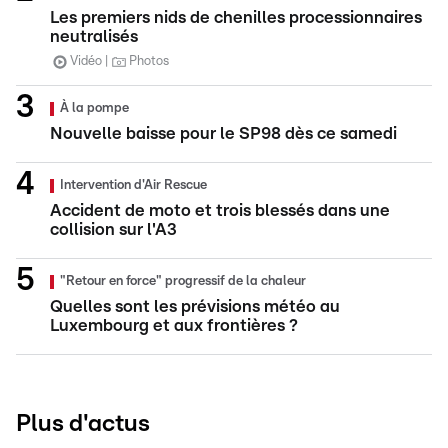
Les premiers nids de chenilles processionnaires
neutralisés
Vidéo
Photos
À la pompe
Nouvelle baisse pour le SP98 dès ce samedi
Intervention d'Air Rescue
Accident de moto et trois blessés dans une
collision sur l'A3
"Retour en force" progressif de la chaleur
Quelles sont les prévisions météo au
Luxembourg et aux frontières ?
Plus d'actus