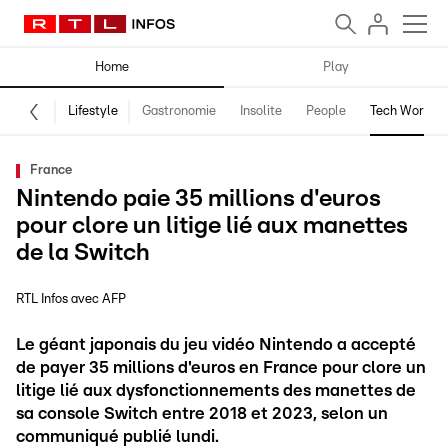
Home
Play
Lifestyle
Gastronomie
Insolite
People
Tech World
France
Nintendo paie 35 millions d'euros
pour clore un litige lié aux manettes
de la Switch
RTL Infos avec AFP
Le géant japonais du jeu vidéo Nintendo a accepté
de payer 35 millions d'euros en France pour clore un
litige lié aux dysfonctionnements des manettes de
sa console Switch entre 2018 et 2023, selon un
communiqué publié lundi.