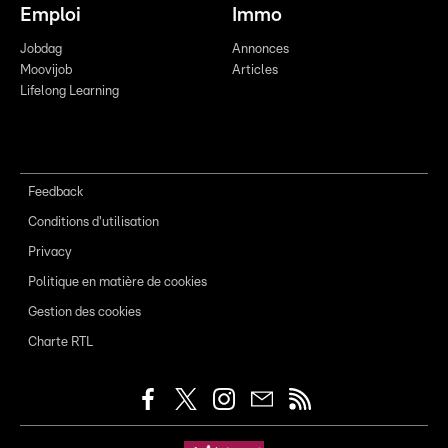
Emploi
Immo
Jobdag
Annonces
Moovijob
Articles
Lifelong Learning
Feedback
Conditions d'utilisation
Privacy
Politique en matière de cookies
Gestion des cookies
Charte RTL