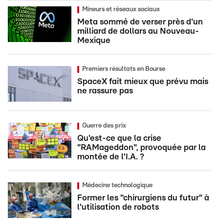
Mineurs et réseaux sociaux
Meta sommé de verser près d'un
milliard de dollars au Nouveau-
Mexique
Premiers résultats en Bourse
SpaceX fait mieux que prévu mais
ne rassure pas
Guerre des prix
Qu'est-ce que la crise
"RAMageddon", provoquée par la
montée de l'I.A. ?
Médecine technologique
Former les "chirurgiens du futur" à
l'utilisation de robots