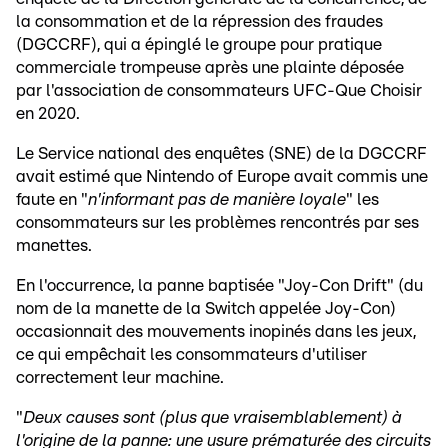
la consommation et de la répression des fraudes
(DGCCRF), qui a épinglé le groupe pour pratique
commerciale trompeuse après une plainte déposée
par l'association de consommateurs UFC-Que Choisir
en 2020.
Le Service national des enquêtes (SNE) de la DGCCRF
avait estimé que Nintendo of Europe avait commis une
faute en "
n'informant pas de manière loyale
" les
consommateurs sur les problèmes rencontrés par ses
manettes.
En l'occurrence, la panne baptisée "Joy-Con Drift" (du
nom de la manette de la Switch appelée Joy-Con)
occasionnait des mouvements inopinés dans les jeux,
ce qui empêchait les consommateurs d'utiliser
correctement leur machine.
"
Deux causes sont (plus que vraisemblablement) à
l'origine de la panne: une usure prématurée des circuits