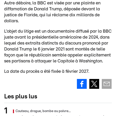
Autre déboire, la BBC est visée par une plainte en
diffamation de Donald Trump, déposée devant la
justice de Floride, qui lui réclame dix milliards de
dollars.
L'objet du litige est un documentaire diffusé par la BBC
juste avant la présidentielle américaine de 2024, dans
lequel des extraits distincts du discours prononcé par
Donald Trump le 6 janvier 2021 sont montés de telle
façon que le républicain semble appeler explicitement
ses partisans à attaquer le Capitole à Washington.
La date du procès a été fixée à février 2027.
Les plus lus
Couteau, drogue, bombe au poivre...