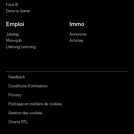
Face B
Dans le Game
Emploi
Immo
Jobdag
Annonces
Moovijob
Articles
Lifelong Learning
Feedback
Conditions d'utilisation
Privacy
Politique en matière de cookies
Gestion des cookies
Charte RTL