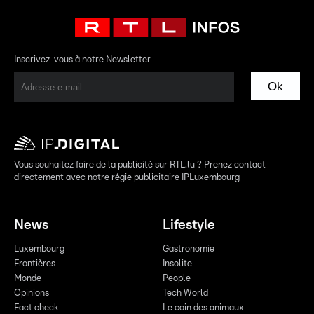
Inscrivez-vous à notre Newsletter
Ok
Vous souhaitez faire de la publicité sur RTL.lu ? Prenez contact
directement avec notre régie publicitaire IPLuxembourg
News
Lifestyle
Luxembourg
Gastronomie
Frontières
Insolite
Monde
People
Opinions
Tech World
Fact check
Le coin des animaux