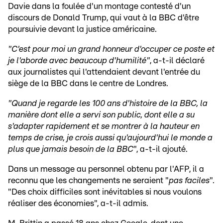
Davie dans la foulée d'un montage contesté d'un
discours de Donald Trump, qui vaut à la BBC d'être
poursuivie devant la justice américaine.
"C'est pour moi un grand honneur d'occuper ce poste et
je l'aborde avec beaucoup d'humilité"
, a-t-il déclaré
aux journalistes qui l'attendaient devant l'entrée du
siège de la BBC dans le centre de Londres.
"Quand je regarde les 100 ans d'histoire de la BBC, la
manière dont elle a servi son public, dont elle a su
s'adapter rapidement et se montrer à la hauteur en
temps de crise, je crois aussi qu'aujourd'hui le monde a
plus que jamais besoin de la BBC
", a-t-il ajouté.
Dans un message au personnel obtenu par l'AFP, il a
reconnu que les changements ne seraient "
pas faciles
".
"Des choix difficiles sont inévitables si nous voulons
réaliser des économies", a-t-il admis.