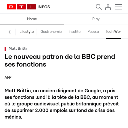
Home
Play
Lifestyle
Gastronomie
Insolite
People
Tech World
Matt Brittin
Le nouveau patron de la BBC prend
ses fonctions
AFP
Matt Brittin, un ancien dirigeant de Google, a pris
ses fonctions lundi à la tête de la BBC, au moment
où le groupe audiovisuel public britannique prévoit
de supprimer 2.000 emplois sur fond de crise des
médias.