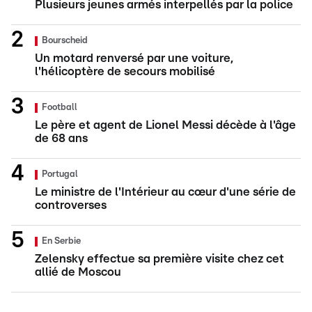
Plusieurs jeunes armés interpellés par la police
Bourscheid
Un motard renversé par une voiture,
l'hélicoptère de secours mobilisé
Football
Le père et agent de Lionel Messi décède à l'âge
de 68 ans
Portugal
Le ministre de l'Intérieur au cœur d'une série de
controverses
En Serbie
Zelensky effectue sa première visite chez cet
allié de Moscou