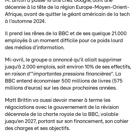
M. Brittin a passé 18 ans chez Google, dont une
décennie à la tête de la région Europe-Moyen-Orient-
Afrique, avant de quitter le géant américain de la tech
à l'automne 2024.
Il prend les rênes de la BBC et de ses quelque 21.000
employés à un moment difficile pour ce poids lourd
des médias d'information.
Mi-avril, le groupe a annoncé qu'il allait supprimer
jusqu'à 2.000 emplois, soit environ 10% de ses effectifs,
en raison d'"
importantes pressions financières
". La
BBC entend économiser 500 millions de livres (575
millions d'euros) sur les deux prochaines années.
Matt Brittin va aussi devoir mener à terme les
négociations avec le gouvernement de la révision
décennale de la charte royale de la BBC, valable
jusqu'en 2027, portant sur son financement, son cahier
des charges et ses objectifs.