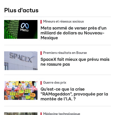
Plus d'actus
Mineurs et réseaux sociaux
Meta sommé de verser près d'un
milliard de dollars au Nouveau-
Mexique
Premiers résultats en Bourse
SpaceX fait mieux que prévu mais
ne rassure pas
Guerre des prix
Qu'est-ce que la crise
"RAMageddon", provoquée par la
montée de l'I.A. ?
Médecine technologique