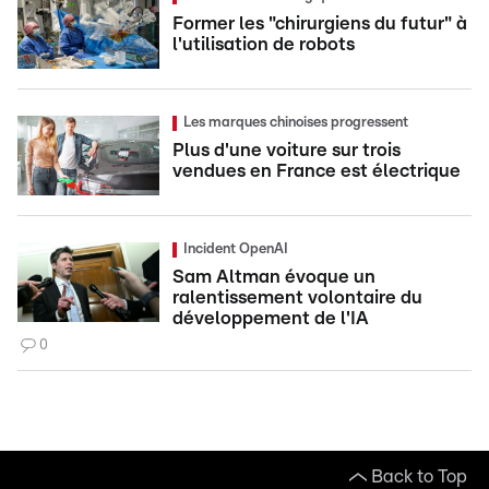
Former les "chirurgiens du futur" à
l'utilisation de robots
Les marques chinoises progressent
Plus d'une voiture sur trois
vendues en France est électrique
Incident OpenAI
Sam Altman évoque un
ralentissement volontaire du
développement de l'IA
0
Back to Top