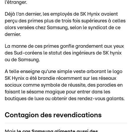
l'étranger.
Déjà l'an dernier, les employés de SK Hynix avaient
perçu des primes plus de trois fois supérieures à celles
alors versées chez Samsung, selon le syndicat de ce
dernier.
La manne de ces primes gonfle grandement aux yeux
des Sud-coréens le statut des ingénieurs de SK hynix
ou de Samsung.
A telle enseigne qu'une simple veste arborant le logo
SK Hynix a été brandie récemment sur les réseaux
sociaux comme symbole de réussite, des parodies en
faisant le sésame magique pour entrer dans les
boutiques de luxe ou obtenir des rendez-vous galants.
Contagion des revendications
Mais
le cas Samsung alimente aussi des