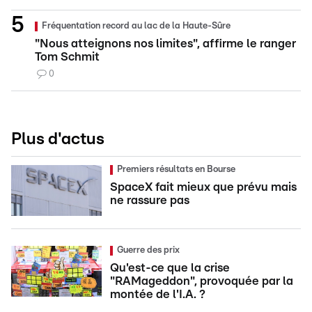
Fréquentation record au lac de la Haute-Sûre
"Nous atteignons nos limites", affirme le ranger
Tom Schmit
0
Plus d'actus
Premiers résultats en Bourse
SpaceX fait mieux que prévu mais
ne rassure pas
Guerre des prix
Qu'est-ce que la crise
"RAMageddon", provoquée par la
montée de l'I.A. ?