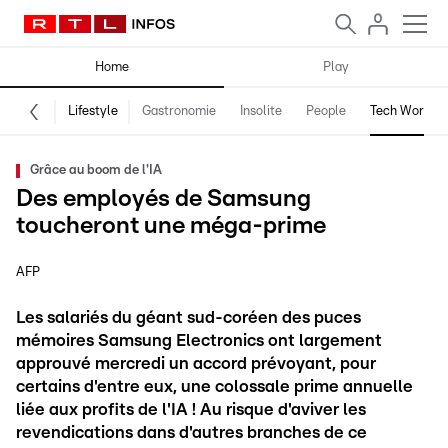
Home
Play
Lifestyle
Gastronomie
Insolite
People
Tech World
Grâce au boom de l'IA
Des employés de Samsung
toucheront une méga-prime
AFP
Les salariés du géant sud-coréen des puces
mémoires Samsung Electronics ont largement
approuvé mercredi un accord prévoyant, pour
certains d'entre eux, une colossale prime annuelle
liée aux profits de l'IA ! Au risque d'aviver les
revendications dans d'autres branches de ce