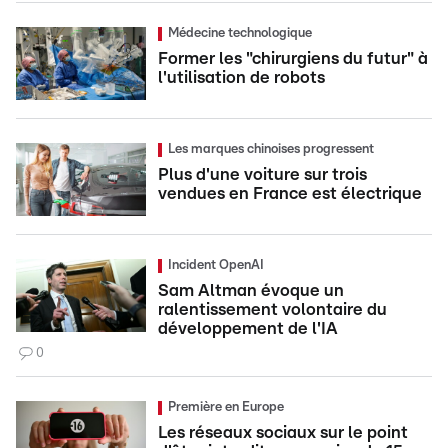
Médecine technologique
Former les "chirurgiens du futur" à
l'utilisation de robots
Les marques chinoises progressent
Plus d'une voiture sur trois
vendues en France est électrique
Incident OpenAI
Sam Altman évoque un
ralentissement volontaire du
développement de l'IA
0
Première en Europe
Les réseaux sociaux sur le point