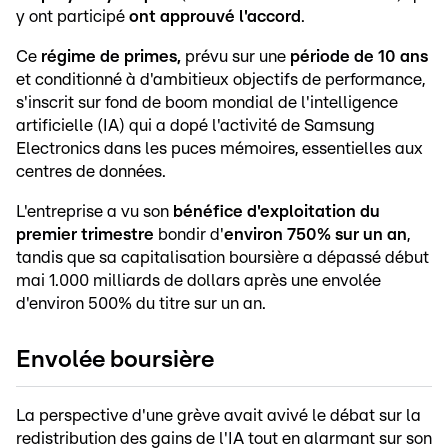
y ont participé
ont approuvé l'accord
.
Ce
régime de primes,
prévu sur une
période de 10 ans
et conditionné à d'ambitieux objectifs de performance,
s'inscrit sur fond de boom mondial de l'intelligence
artificielle (IA) qui a dopé l'activité de Samsung
Electronics dans les puces mémoires, essentielles aux
centres de données.
L'entreprise a vu son
bénéfice d'exploitation du
premier trimestre
bondir d'
environ 750% sur un an
,
tandis que sa capitalisation boursière a dépassé début
mai 1.000 milliards de dollars après une envolée
d'environ 500% du titre sur un an.
Envolée boursière
La perspective d'une grève avait avivé le débat sur la
redistribution des gains de l'IA tout en alarmant sur son