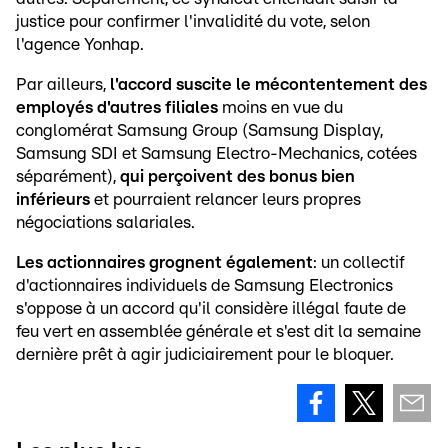
justice pour confirmer l'invalidité du vote, selon
l'agence Yonhap.
Par ailleurs,
l'accord suscite le mécontentement des
employés d'autres filiales
moins en vue du
conglomérat Samsung Group (Samsung Display,
Samsung SDI et Samsung Electro-Mechanics, cotées
séparément),
qui perçoivent des bonus bien
inférieurs
et pourraient relancer leurs propres
négociations salariales.
Les actionnaires grognent également
: un collectif
d'actionnaires individuels de Samsung Electronics
s'oppose à un accord qu'il considère illégal faute de
feu vert en assemblée générale et s'est dit la semaine
dernière prêt à agir judiciairement pour le bloquer.