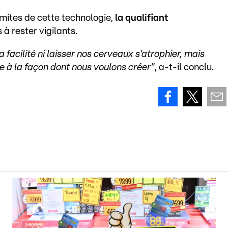
imites de cette technologie,
la qualifiant
 à rester vigilants.
 facilité ni laisser nos cerveaux s'atrophier, mais
ue à la façon dont nous voulons créer"
, a-t-il conclu.