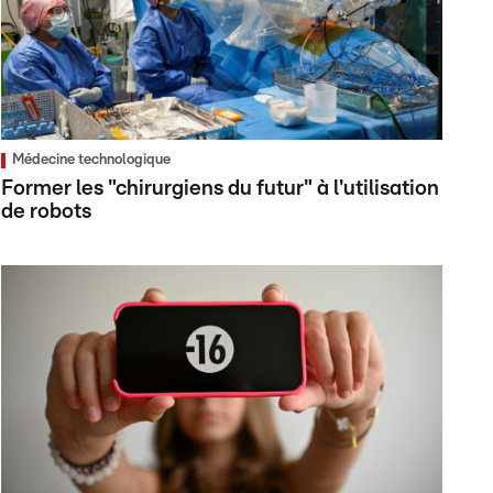
Médecine technologique
Former les "chirurgiens du futur" à l'utilisation
de robots