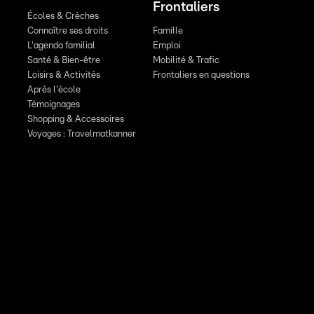
Frontaliers
Écoles & Crèches
Connaître ses droits
Famille
L'agenda familial
Emploi
Santé & Bien-être
Mobilité & Trafic
Loisirs & Activités
Frontaliers en questions
Après l'école
Témoignages
Shopping & Accessoires
Voyages : Travelmatkanner