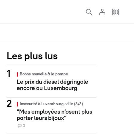
Les plus lus
Bonne nouvelle à la pompe
Le prix du diesel dégringole
encore au Luxembourg
Insécurité à Luxembourg-ville (3/3)
"Mes employées n’osent plus
porter leurs bijoux"
0