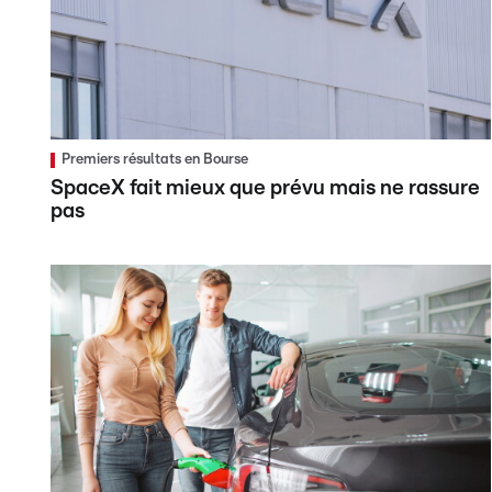
Premiers résultats en Bourse
SpaceX fait mieux que prévu mais ne rassure
pas