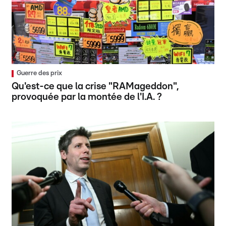
Guerre des prix
Qu'est-ce que la crise "RAMageddon",
provoquée par la montée de l'I.A. ?