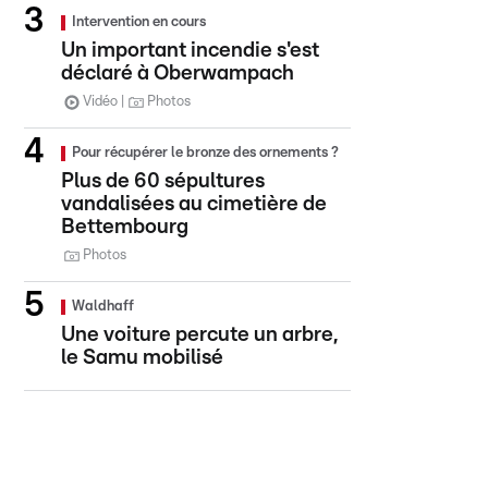
Intervention en cours
Un important incendie s'est
déclaré à Oberwampach
Vidéo
Photos
Pour récupérer le bronze des ornements ?
Plus de 60 sépultures
vandalisées au cimetière de
Bettembourg
Photos
Waldhaff
Une voiture percute un arbre,
le Samu mobilisé