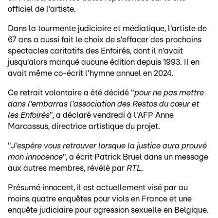
officiel de l'artiste.
Dans la tourmente judiciaire et médiatique, l'artiste de
67 ans a aussi fait le choix de s'effacer des prochains
spectacles caritatifs des Enfoirés, dont il n'avait
jusqu'alors manqué aucune édition depuis 1993. Il en
avait même co-écrit l'hymne annuel en 2024.
Ce retrait volontaire a été décidé "
pour ne pas mettre
dans l'embarras l'association des Restos du cœur et
les Enfoirés
", a déclaré vendredi à l'AFP Anne
Marcassus, directrice artistique du projet.
"
J'espère vous retrouver lorsque la justice aura prouvé
mon innocence
", a écrit Patrick Bruel dans un message
aux autres membres, révélé par
RTL
.
Présumé innocent, il est actuellement visé par au
moins quatre enquêtes pour viols en France et une
enquête judiciaire pour agression sexuelle en Belgique.