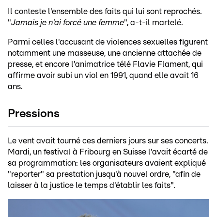
Il conteste l'ensemble des faits qui lui sont reprochés.
"
Jamais je n'ai forcé une femme
", a-t-il martelé.
Parmi celles l'accusant de violences sexuelles figurent
notamment une masseuse, une ancienne attachée de
presse, et encore l'animatrice télé Flavie Flament, qui
affirme avoir subi un viol en 1991, quand elle avait 16
ans.
Pressions
Le vent avait tourné ces derniers jours sur ses concerts.
Mardi, un festival à Fribourg en Suisse l'avait écarté de
sa programmation: les organisateurs avaient expliqué
"reporter" sa prestation jusqu'à nouvel ordre, "afin de
laisser à la justice le temps d'établir les faits".