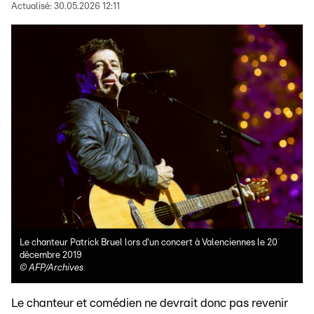
Actualisé:
30.05.2026 12:11
Le chanteur Patrick Bruel lors d'un concert à Valenciennes le 20
décembre 2019
©
AFP/Archives
Le chanteur et comédien ne devrait donc pas revenir