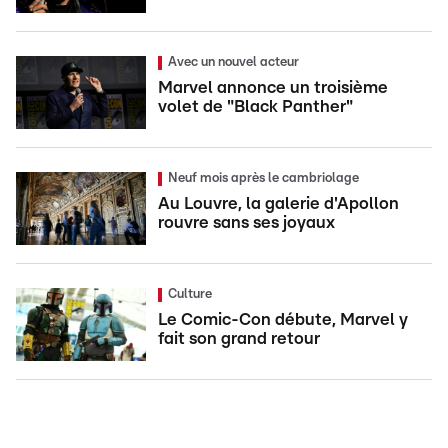
Avec un nouvel acteur
Marvel annonce un troisième
volet de "Black Panther"
Neuf mois après le cambriolage
Au Louvre, la galerie d'Apollon
rouvre sans ses joyaux
Culture
Le Comic-Con débute, Marvel y
fait son grand retour