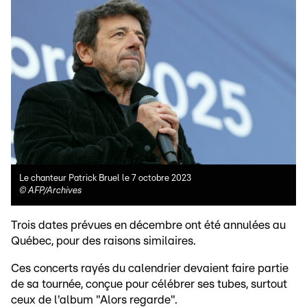
Le chanteur Patrick Bruel le 7 octobre 2023
©
AFP/Archives
Trois dates prévues en décembre ont été annulées au
Québec, pour des raisons similaires.
Ces concerts rayés du calendrier devaient faire partie
de sa tournée, conçue pour célébrer ses tubes, surtout
ceux de l'album "Alors regarde".