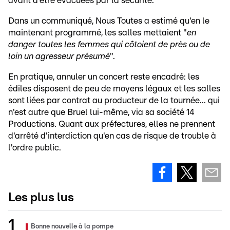
avant d'être évacuées par la sécurité.
Dans un communiqué, Nous Toutes a estimé qu'en le
maintenant programmé, les salles mettaient "
en
danger toutes les femmes qui côtoient de près ou de
loin un agresseur présumé
".
En pratique, annuler un concert reste encadré: les
édiles disposent de peu de moyens légaux et les salles
sont liées par contrat au producteur de la tournée... qui
n'est autre que Bruel lui-même, via sa société 14
Productions. Quant aux préfectures, elles ne prennent
d'arrêté d'interdiction qu'en cas de risque de trouble à
l'ordre public.
Les plus lus
Bonne nouvelle à la pompe