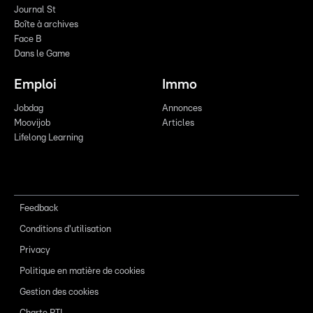
Journal St
Boîte à archives
Face B
Dans le Game
Emploi
Immo
Jobdag
Annonces
Moovijob
Articles
Lifelong Learning
Feedback
Conditions d'utilisation
Privacy
Politique en matière de cookies
Gestion des cookies