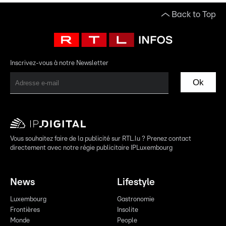
Back to Top
Inscrivez-vous à notre Newsletter
Ok
Vous souhaitez faire de la publicité sur RTL.lu ? Prenez contact
directement avec notre régie publicitaire IPLuxembourg
News
Lifestyle
Luxembourg
Gastronomie
Frontières
Insolite
Monde
People