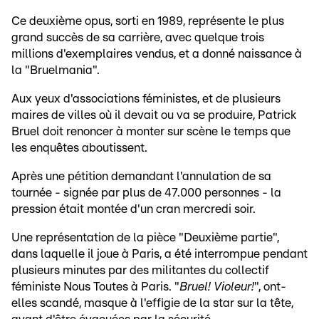
Ce deuxième opus, sorti en 1989, représente le plus
grand succès de sa carrière, avec quelque trois
millions d'exemplaires vendus, et a donné naissance à
la "Bruelmania".
Aux yeux d'associations féministes, et de plusieurs
maires de villes où il devait ou va se produire, Patrick
Bruel doit renoncer à monter sur scène le temps que
les enquêtes aboutissent.
Après une pétition demandant l'annulation de sa
tournée - signée par plus de 47.000 personnes - la
pression était montée d'un cran mercredi soir.
Une représentation de la pièce "Deuxième partie",
dans laquelle il joue à Paris, a été interrompue pendant
plusieurs minutes par des militantes du collectif
féministe Nous Toutes à Paris. "
Bruel! Violeur!
", ont-
elles scandé, masque à l'effigie de la star sur la tête,