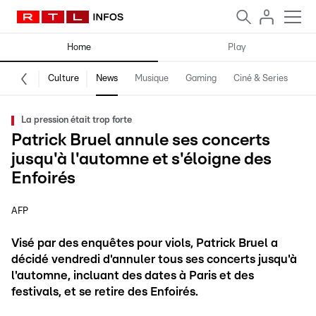
Home
Play
Culture
News
Musique
Gaming
Ciné & Series
Pr
La pression était trop forte
Patrick Bruel annule ses concerts
jusqu'à l'automne et s'éloigne des
Enfoirés
AFP
Visé par des enquêtes pour viols, Patrick Bruel a
décidé vendredi d'annuler tous ses concerts jusqu'à
l'automne, incluant des dates à Paris et des
festivals, et se retire des Enfoirés.