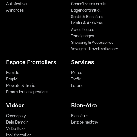
Autofestival
Connaître ses droits
Annonces
L'agenda familial
Santé & Bien-être
Loisirs & Activités
Après l'école
Témoignages
Shopping & Accessoires
Voyages : Travelmatkanner
Espace Frontaliers
Services
Famille
Meteo
Emploi
Trafic
Mobilité & Trafic
Loterie
Frontaliers en questions
Vidéos
Bien-être
Cosmopoly
Bien-être
Déjà Demain
Letz be healthy
Vidéo Buzz
Moi, frontalier