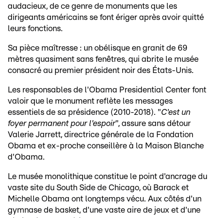
audacieux, de ce genre de monuments que les
dirigeants américains se font ériger après avoir quitté
leurs fonctions.
Sa pièce maîtresse : un obélisque en granit de 69
mètres quasiment sans fenêtres, qui abrite le musée
consacré au premier président noir des États-Unis.
Les responsables de l'Obama Presidential Center font
valoir que le monument reflète les messages
essentiels de sa présidence (2010-2018). "
C'est un
foyer permanent pour l'espoir
", assure sans détour
Valerie Jarrett, directrice générale de la Fondation
Obama et ex-proche conseillère à la Maison Blanche
d'Obama.
Le musée monolithique constitue le point d'ancrage du
vaste site du South Side de Chicago, où Barack et
Michelle Obama ont longtemps vécu. Aux côtés d'un
gymnase de basket, d'une vaste aire de jeux et d'une