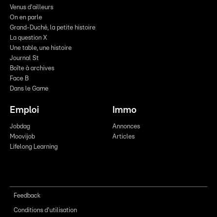
Venus d'ailleurs
On en parle
Grand-Duché, la petite histoire
La question X
Une table, une histoire
Journal St
Boîte à archives
Face B
Dans le Game
Emploi
Immo
Jobdag
Annonces
Moovijob
Articles
Lifelong Learning
Feedback
Conditions d'utilisation