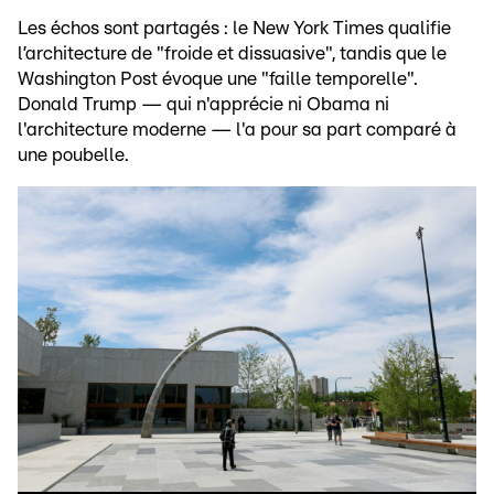
Les échos sont partagés : le New York Times qualifie
l’architecture de "froide et dissuasive", tandis que le
Washington Post évoque une "faille temporelle".
Donald Trump — qui n'apprécie ni Obama ni
l'architecture moderne — l'a pour sa part comparé à
une poubelle.