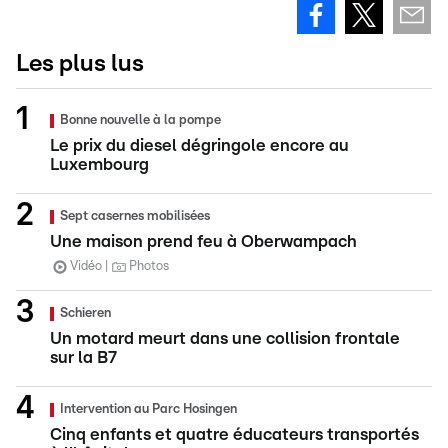
Les plus lus
Bonne nouvelle à la pompe
Le prix du diesel dégringole encore au
Luxembourg
Sept casernes mobilisées
Une maison prend feu à Oberwampach
Vidéo
Photos
Schieren
Un motard meurt dans une collision frontale
sur la B7
Intervention au Parc Hosingen
Cinq enfants et quatre éducateurs transportés