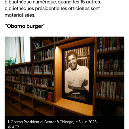
bibliothèque numérique, quand les 15 autres
bibliothèques présidentielles officielles sont
matérialisées.
"Obama burger"
L'Obama Presidential Center à Chicago, le 3 juin 2026
©
AFP