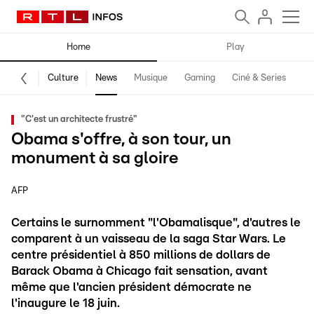
Home
Play
Culture
News
Musique
Gaming
Ciné & Series
Pr
"C'est un architecte frustré"
Obama s'offre, à son tour, un
monument à sa gloire
AFP
Certains le surnomment "l'Obamalisque", d'autres le
comparent à un vaisseau de la saga Star Wars. Le
centre présidentiel à 850 millions de dollars de
Barack Obama à Chicago fait sensation, avant
même que l'ancien président démocrate ne
l'inaugure le 18 juin.