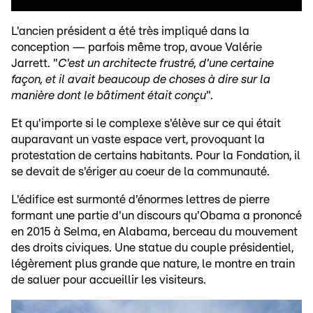
L'ancien président a été très impliqué dans la
conception — parfois même trop, avoue Valérie
Jarrett. "
C'est un architecte frustré, d'une certaine
façon, et il avait beaucoup de choses à dire sur la
manière dont le bâtiment était conçu
".
Et qu'importe si le complexe s'élève sur ce qui était
auparavant un vaste espace vert, provoquant la
protestation de certains habitants. Pour la Fondation, il
se devait de s'ériger au coeur de la communauté.
L'édifice est surmonté d'énormes lettres de pierre
formant une partie d'un discours qu'Obama a prononcé
en 2015 à Selma, en Alabama, berceau du mouvement
des droits civiques. Une statue du couple présidentiel,
légèrement plus grande que nature, le montre en train
de saluer pour accueillir les visiteurs.