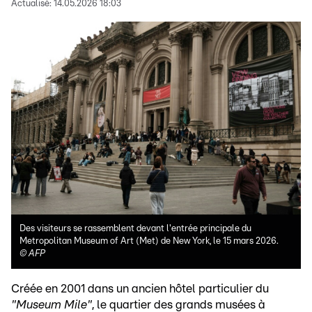
Actualisé:
14.05.2026 18:03
Des visiteurs se rassemblent devant l'entrée principale du
Metropolitan Museum of Art (Met) de New York, le 15 mars 2026.
©
AFP
Créée en 2001 dans un ancien hôtel particulier du
"Museum Mile"
, le quartier des grands musées à