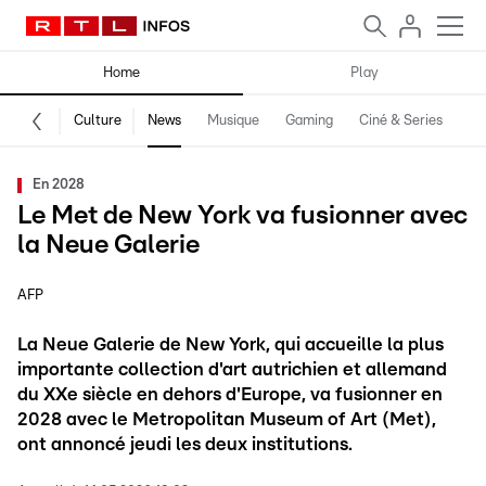
Home
Play
Culture
News
Musique
Gaming
Ciné & Series
Pr
En 2028
Le Met de New York va fusionner avec
la Neue Galerie
AFP
La Neue Galerie de New York, qui accueille la plus
importante collection d'art autrichien et allemand
du XXe siècle en dehors d'Europe, va fusionner en
2028 avec le Metropolitan Museum of Art (Met),
ont annoncé jeudi les deux institutions.