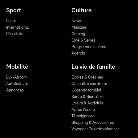
Sport
Culture
Local
News
International
Musique
Résultats
Gaming
Ciné & Series
Programme cinéma
Agenda
Mobilité
La vie de famille
Lux-Airport
Écoles & Crèches
Autofestival
Connaître ses droits
Annonces
L'agenda familial
Santé & Bien-être
Loisirs & Activités
Après l'école
Témoignages
Shopping & Accessoires
Voyages : Travelmatkanner