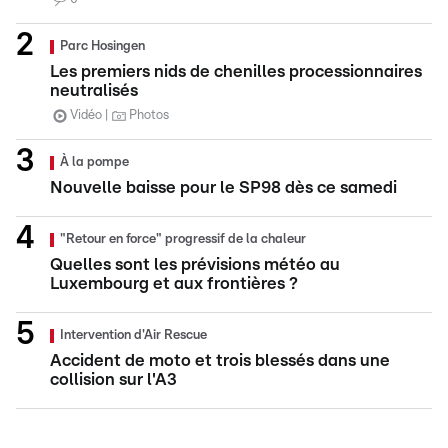
Parc Hosingen
Les premiers nids de chenilles processionnaires
neutralisés
Vidéo
Photos
À la pompe
Nouvelle baisse pour le SP98 dès ce samedi
"Retour en force" progressif de la chaleur
Quelles sont les prévisions météo au
Luxembourg et aux frontières ?
Intervention d'Air Rescue
Accident de moto et trois blessés dans une
collision sur l'A3