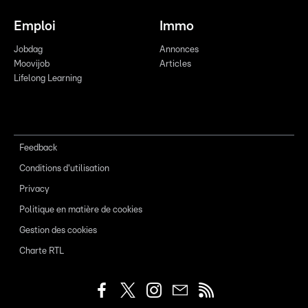
Emploi
Immo
Jobdag
Annonces
Moovijob
Articles
Lifelong Learning
Feedback
Conditions d'utilisation
Privacy
Politique en matière de cookies
Gestion des cookies
Charte RTL