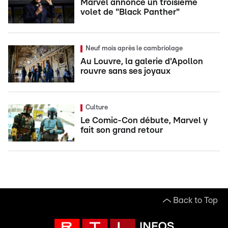
Marvel annonce un troisième
volet de "Black Panther"
Neuf mois après le cambriolage
Au Louvre, la galerie d'Apollon
rouvre sans ses joyaux
Culture
Le Comic-Con débute, Marvel y
fait son grand retour
Back to Top