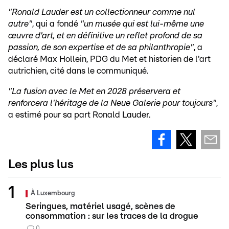
"Ronald Lauder est un collectionneur comme nul
autre"
, qui a fondé
"un musée qui est lui-même une
œuvre d'art, et en définitive un reflet profond de sa
passion, de son expertise et de sa philanthropie"
, a
déclaré Max Hollein, PDG du Met et historien de l'art
autrichien, cité dans le communiqué.
"La fusion avec le Met en 2028 préservera et
renforcera l'héritage de la Neue Galerie pour toujours"
,
a estimé pour sa part Ronald Lauder.
Les plus lus
À Luxembourg
Seringues, matériel usagé, scènes de
consommation : sur les traces de la drogue
0