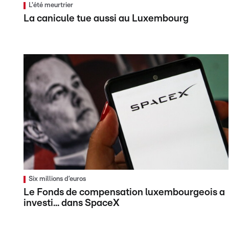
L'été meurtrier
La canicule tue aussi au Luxembourg
Six millions d’euros
Le Fonds de compensation luxembourgeois a
investi... dans SpaceX