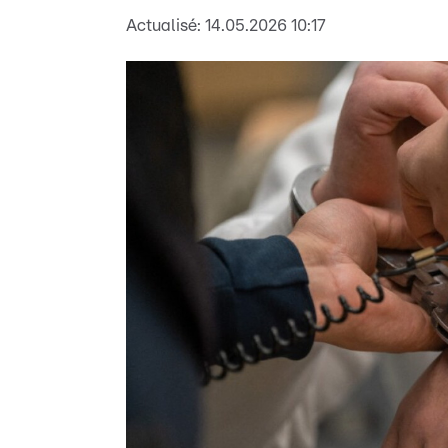
Actualisé:
14.05.2026 10:17