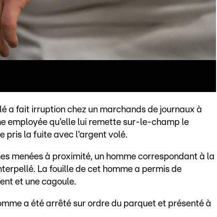
 a fait irruption chez un marchands de journaux à
 employée qu'elle lui remette sur-le-champ le
e pris la fuite avec l'argent volé.
ches menées à proximité, un homme correspondant à la
nterpellé. La fouille de cet homme a permis de
ent et une cagoule.
homme a été arrêté sur ordre du parquet et présenté à