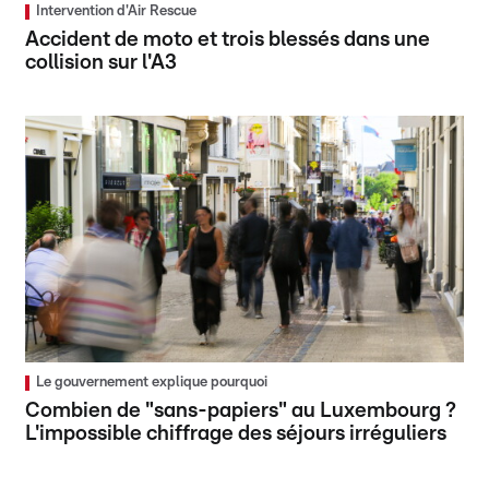
Intervention d'Air Rescue
Accident de moto et trois blessés dans une
collision sur l'A3
Le gouvernement explique pourquoi
Combien de "sans-papiers" au Luxembourg ?
L'impossible chiffrage des séjours irréguliers