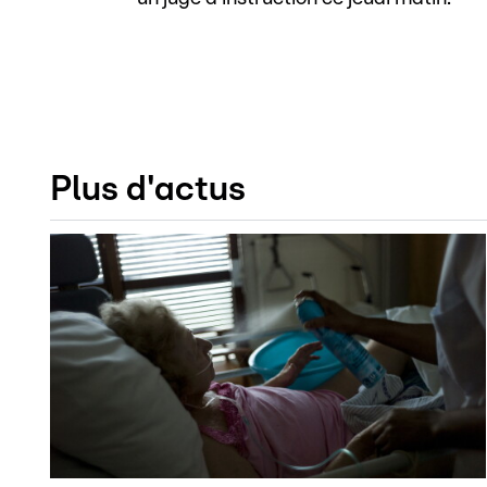
Plus d'actus