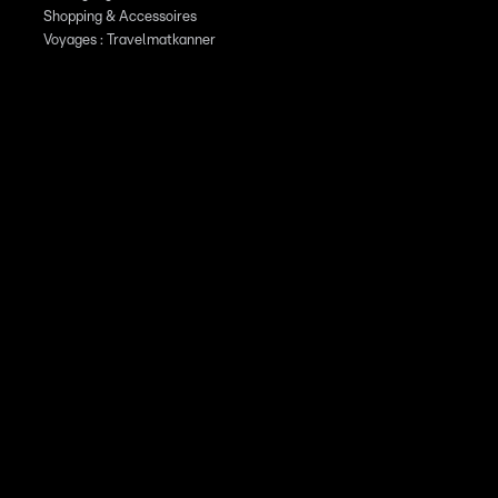
Shopping & Accessoires
Voyages : Travelmatkanner