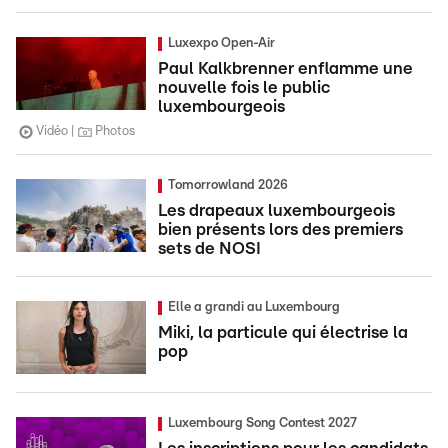
Luxexpo Open-Air
Paul Kalkbrenner enflamme une
nouvelle fois le public
luxembourgeois
Vidéo
Photos
Tomorrowland 2026
Les drapeaux luxembourgeois
bien présents lors des premiers
sets de NOSI
Elle a grandi au Luxembourg
Miki, la particule qui électrise la
pop
Luxembourg Song Contest 2027