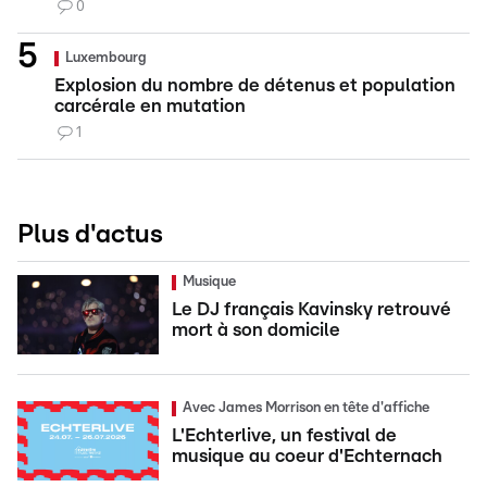
0
Luxembourg
Explosion du nombre de détenus et population
carcérale en mutation
1
Plus d'actus
Musique
Le DJ français Kavinsky retrouvé
mort à son domicile
Avec James Morrison en tête d'affiche
L'Echterlive, un festival de
musique au coeur d'Echternach