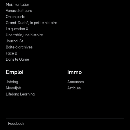
Moi, frontalier
Venus d'ailleurs
On en parle
Grand-Duché, la petite histoire
La question X
Une table, une histoire
Journal St
Boîte à archives
Face B
Dans le Game
Emploi
Immo
Jobdag
Annonces
Moovijob
Articles
Lifelong Learning
Feedback