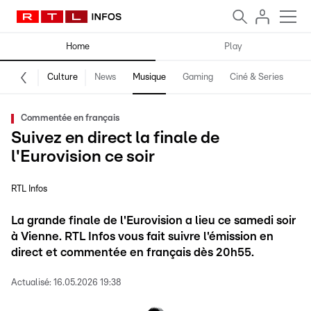
Home
Play
Culture
News
Musique
Gaming
Ciné & Series
Pr
Commentée en français
Suivez en direct la finale de
l'Eurovision ce soir
RTL Infos
La grande finale de l'Eurovision a lieu ce samedi soir
à Vienne. RTL Infos vous fait suivre l'émission en
direct et commentée en français dès 20h55.
Actualisé:
16.05.2026 19:38