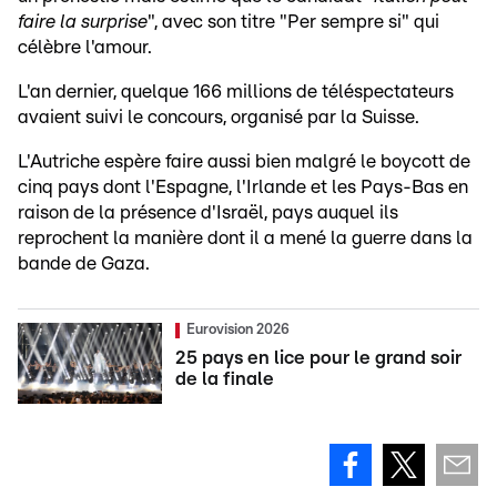
faire la surprise
", avec son titre "Per sempre si" qui
célèbre l'amour.
L'an dernier, quelque 166 millions de téléspectateurs
avaient suivi le concours, organisé par la Suisse.
L'Autriche espère faire aussi bien malgré le boycott de
cinq pays dont l'Espagne, l'Irlande et les Pays-Bas en
raison de la présence d'Israël, pays auquel ils
reprochent la manière dont il a mené la guerre dans la
bande de Gaza.
Eurovision 2026
25 pays en lice pour le grand soir
de la finale