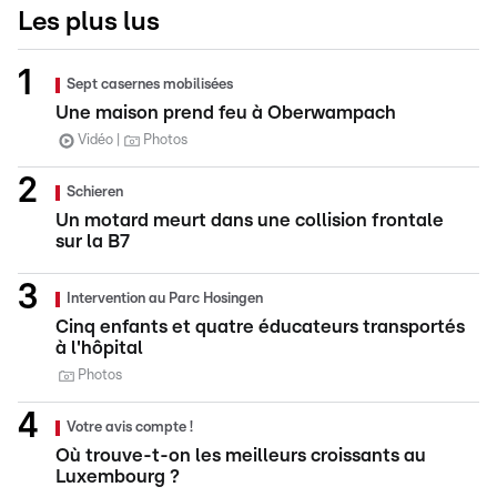
Les plus lus
Sept casernes mobilisées
Une maison prend feu à Oberwampach
Vidéo
Photos
Schieren
Un motard meurt dans une collision frontale
sur la B7
Intervention au Parc Hosingen
Cinq enfants et quatre éducateurs transportés
à l'hôpital
Photos
Votre avis compte !
Où trouve-t-on les meilleurs croissants au
Luxembourg ?