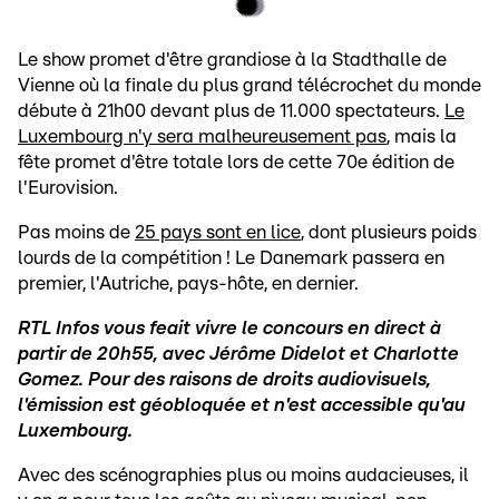
Le show promet d'être grandiose à la Stadthalle de
Vienne où la finale du plus grand télécrochet du monde
débute à 21h00 devant plus de 11.000 spectateurs.
Le
Luxembourg n'y sera malheureusement pas
, mais la
fête promet d'être totale lors de cette 70e édition de
l'Eurovision.
Pas moins de
25 pays sont en lice
, dont plusieurs poids
lourds de la compétition ! Le Danemark passera en
premier, l'Autriche, pays-hôte, en dernier.
RTL Infos vous feait vivre le concours en direct à
partir de 20h55, avec Jérôme Didelot et Charlotte
Gomez. Pour des raisons de droits audiovisuels,
l'émission est géobloquée et n'est accessible qu'au
Luxembourg.
Avec des scénographies plus ou moins audacieuses, il