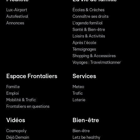
Lux-Airport
Écoles & Crèches
Autofestival
Connaître ses droits
Annonces
L'agenda familial
Santé & Bien-être
Loisirs & Activités
Après l'école
Témoignages
Shopping & Accessoires
Voyages : Travelmatkanner
Espace Frontaliers
Services
Famille
Meteo
Emploi
Trafic
Mobilité & Trafic
Loterie
Frontaliers en questions
Vidéos
Bien-être
Cosmopoly
Bien-être
Déjà Demain
Letz be healthy