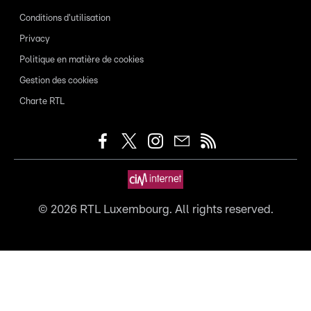
Conditions d'utilisation
Privacy
Politique en matière de cookies
Gestion des cookies
Charte RTL
©
2026
RTL Luxembourg. All rights reserved.