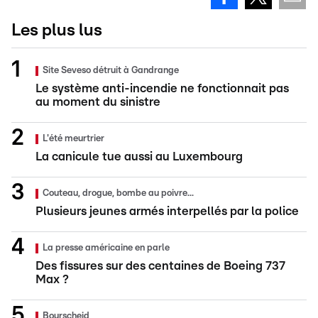
Les plus lus
Site Seveso détruit à Gandrange
Le système anti-incendie ne fonctionnait pas
au moment du sinistre
L'été meurtrier
La canicule tue aussi au Luxembourg
Couteau, drogue, bombe au poivre...
Plusieurs jeunes armés interpellés par la police
La presse américaine en parle
Des fissures sur des centaines de Boeing 737
Max ?
Bourscheid