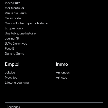
Vidéo Buzz
Moi, frontalier
Venus d'ailleurs
On en parle
Grand-Duché, la petite histoire
La question X
Une table, une histoire
Journal St
Boîte à archives
Face B
Dans le Game
Emploi
Immo
Jobdag
Annonces
Moovijob
Articles
Lifelong Learning
Feedback