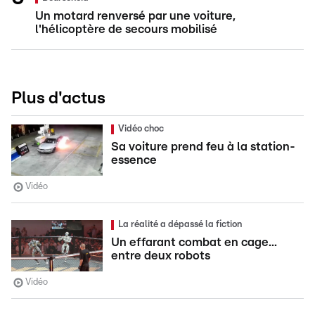
Un motard renversé par une voiture,
l'hélicoptère de secours mobilisé
Plus d'actus
Vidéo choc
Sa voiture prend feu à la station-
essence
Vidéo
La réalité a dépassé la fiction
Un effarant combat en cage...
entre deux robots
Vidéo