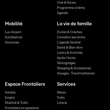
Ciné & Series
Programme cinéma
Agenda
Mobilité
La vie de famille
Lux-Airport
Écoles & Crèches
Autofestival
Connaître ses droits
Annonces
L'agenda familial
Santé & Bien-être
Loisirs & Activités
Après l'école
Témoignages
Shopping & Accessoires
Voyages : Travelmatkanner
Espace Frontaliers
Services
Famille
Meteo
Emploi
Trafic
Mobilité & Trafic
Loterie
Frontaliers en questions