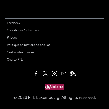
Feedback
Conditions d'utilisation
Privacy
Politique en matière de cookies
Gestion des cookies
Charte RTL
©
2026
RTL Luxembourg. All rights reserved.