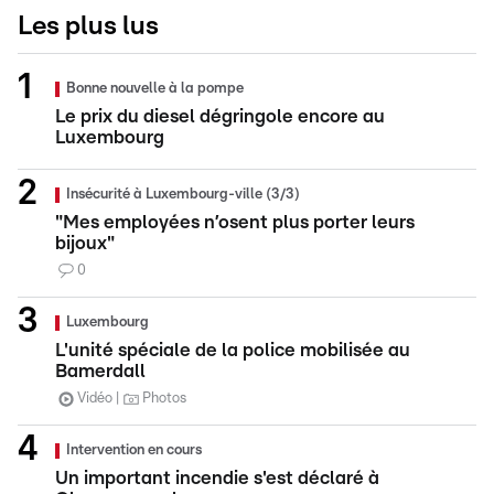
Les plus lus
Bonne nouvelle à la pompe
Le prix du diesel dégringole encore au
Luxembourg
Insécurité à Luxembourg-ville (3/3)
"Mes employées n’osent plus porter leurs
bijoux"
0
Luxembourg
L'unité spéciale de la police mobilisée au
Bamerdall
Vidéo
Photos
Intervention en cours
Un important incendie s'est déclaré à