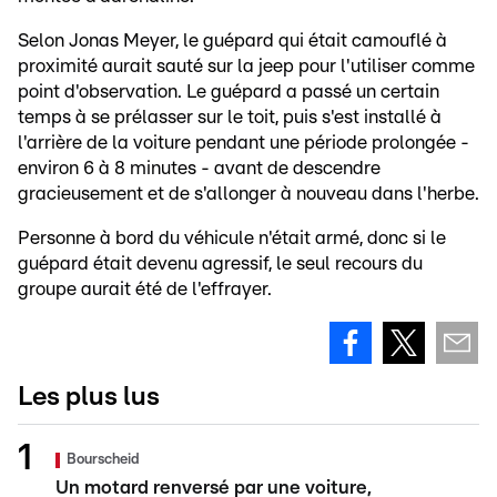
Selon Jonas Meyer, le guépard qui était camouflé à
proximité aurait sauté sur la jeep pour l'utiliser comme
point d'observation. Le guépard a passé un certain
temps à se prélasser sur le toit, puis s'est installé à
l'arrière de la voiture pendant une période prolongée -
environ 6 à 8 minutes - avant de descendre
gracieusement et de s'allonger à nouveau dans l'herbe.
Personne à bord du véhicule n'était armé, donc si le
guépard était devenu agressif, le seul recours du
groupe aurait été de l'effrayer.
Les plus lus
Bourscheid
Un motard renversé par une voiture,