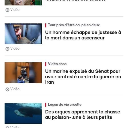
Vidéo
Tout près d'être coupé en deux
Un homme échappe de justesse à
la mort dans un ascenseur
Vidéo
Vidéo choc
Un marine expulsé du Sénat pour
avoir protesté contre la guerre en
Iran
Vidéo
Leçon de vie cruelle
Des orques apprennent la chasse
au poisson-lune à leurs petits