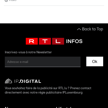
Vidéo
Back to Top
Inscrivez-vous à notre Newsletter
Ok
Vous souhaitez faire de la publicité sur RTL.lu ? Prenez contact
directement avec notre régie publicitaire IPLuxembourg