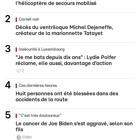
l'hélicoptère de secours mobilisé
Carnet noir
Décès du ventriloque Michel Dejeneffe,
créateur de la marionnette Tatayet
Insécurité à Luxembourg
"Je me bats depuis dix ans" : Lydie Polfer
réclame, elle aussi, davantage d’action
2
Ces dernières heures
Huit personnes ont été blessées dans des
accidents de la route
"C'est très douloureux"
Le cancer de Joe Biden s'est aggravé, selon son
fils
Vidéo