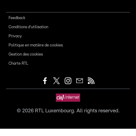
Feedback
Conditions d'utilisation
Privacy
Politique en matière de cookies
Gestion des cookies
Charte RTL
©
2026
RTL Luxembourg. All rights reserved.