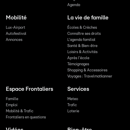
Agenda
Mobilité
La vie de famille
Lux-Airport
Écoles & Crèches
Autofestival
Connaître ses droits
Annonces
L'agenda familial
Santé & Bien-être
Loisirs & Activités
Après l'école
Témoignages
Shopping & Accessoires
Voyages : Travelmatkanner
Espace Frontaliers
Services
Famille
Meteo
Emploi
Trafic
Mobilité & Trafic
Loterie
Frontaliers en questions