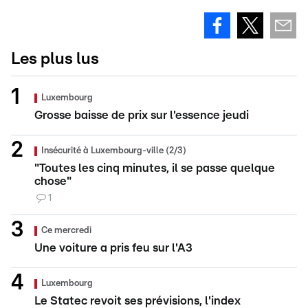
Les plus lus
Luxembourg
Grosse baisse de prix sur l'essence jeudi
Insécurité à Luxembourg-ville (2/3)
"Toutes les cinq minutes, il se passe quelque
chose"
1
Ce mercredi
Une voiture a pris feu sur l'A3
Luxembourg
Le Statec revoit ses prévisions, l'index