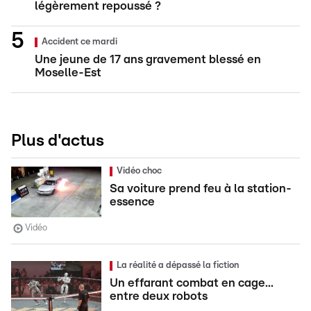
légèrement repoussé ?
Accident ce mardi
Une jeune de 17 ans gravement blessé en
Moselle-Est
Plus d'actus
Vidéo choc
Sa voiture prend feu à la station-
essence
Vidéo
La réalité a dépassé la fiction
Un effarant combat en cage...
entre deux robots