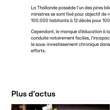
La Thaïlande possède l'un des pires bi
ministres se sont fixé pour objectif de
100.000 habitants à 12 décès pour 100.
Cependant, le manque d’éducation à la 
conduite notoirement faciles, l’incapaci
le sous-investissement chronique dans 
efforts.
Plus d'actus