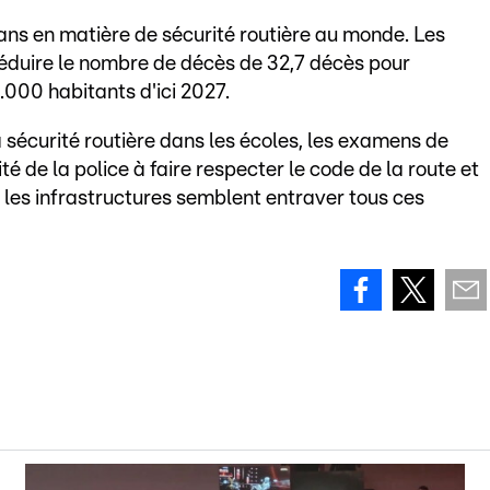
lans en matière de sécurité routière au monde. Les
 réduire le nombre de décès de 32,7 décès pour
000 habitants d'ici 2027.
sécurité routière dans les écoles, les examens de
té de la police à faire respecter le code de la route et
les infrastructures semblent entraver tous ces