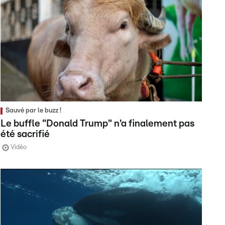
Sauvé par le buzz !
Le buffle "Donald Trump" n'a finalement pas
été sacrifié
Vidéo