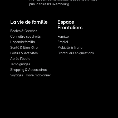
publicitaire IPLuxembourg
La vie de famille
Espace
Frontaliers
Écoles & Crèches
Connaître ses droits
Famille
L'agenda familial
Emploi
Santé & Bien-être
Mobilité & Trafic
Loisirs & Activités
Frontaliers en questions
Après l'école
Témoignages
Shopping & Accessoires
Voyages : Travelmatkanner