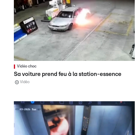
Vidéo choc
Sa voiture prend feu à la station-essence
Vidéo