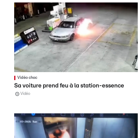
Vidéo choc
Sa voiture prend feu à la station-essence
Vidéo