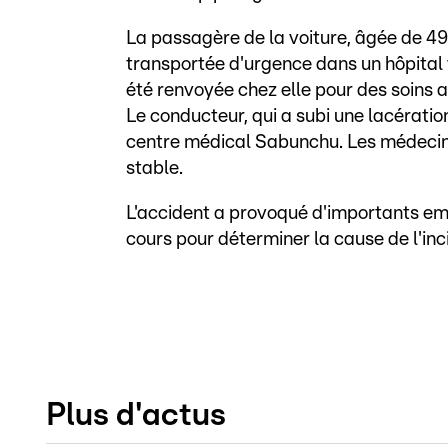
La passagère de la voiture, âgée de 49 a
transportée d'urgence dans un hôpital 
été renvoyée chez elle pour des soins 
Le conducteur, qui a subi une lacératio
centre médical Sabunchu. Les médecins
stable.
L'accident a provoqué d'importants em
cours pour déterminer la cause de l'inc
Plus d'actus