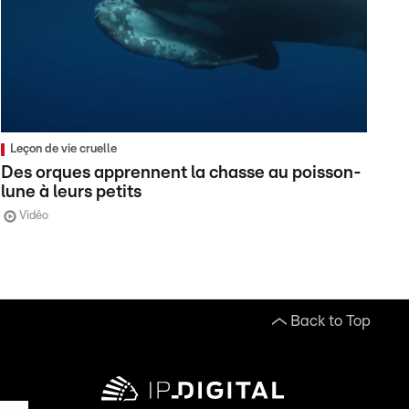
Leçon de vie cruelle
Des orques apprennent la chasse au poisson-
lune à leurs petits
Vidéo
Back to Top