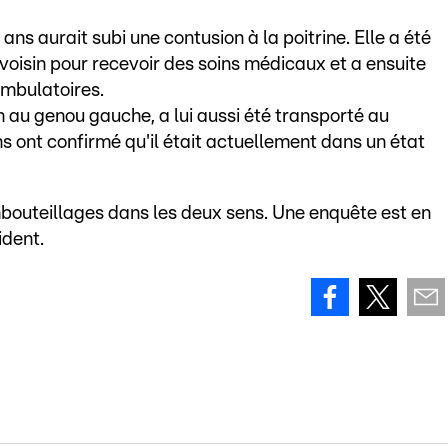
ns aurait subi une contusion à la poitrine. Elle a été
voisin pour recevoir des soins médicaux et a ensuite
ambulatoires.
n au genou gauche, a lui aussi été transporté au
 ont confirmé qu'il était actuellement dans un état
bouteillages dans les deux sens. Une enquête est en
ident.