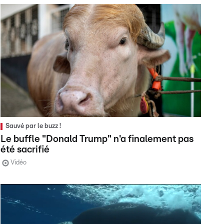
Sauvé par le buzz !
Le buffle "Donald Trump" n'a finalement pas
été sacrifié
Vidéo