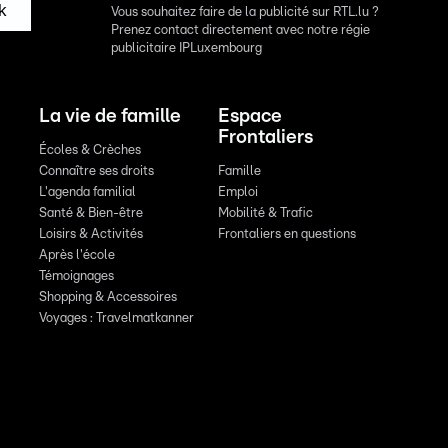
k
Vous souhaitez faire de la publicité sur RTL.lu ?
Prenez contact directement avec notre régie
publicitaire IPLuxembourg
La vie de famille
Espace
Frontaliers
Écoles & Crèches
Connaître ses droits
Famille
L'agenda familial
Emploi
Santé & Bien-être
Mobilité & Trafic
Loisirs & Activités
Frontaliers en questions
Après l'école
Témoignages
Shopping & Accessoires
Voyages : Travelmatkanner