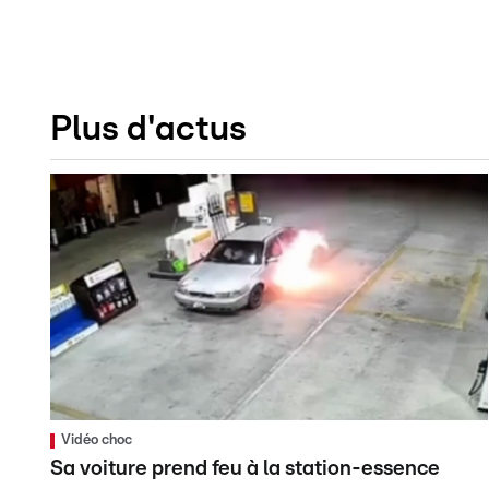
Plus d'actus
Vidéo choc
Sa voiture prend feu à la station-essence