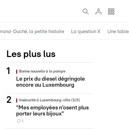
rand-Duché, la petite histoire
La question X
Une table,
Les plus lus
Bonne nouvelle à la pompe
Le prix du diesel dégringole
encore au Luxembourg
Insécurité à Luxembourg-ville (3/3)
"Mes employées n’osent plus
porter leurs bijoux"
1