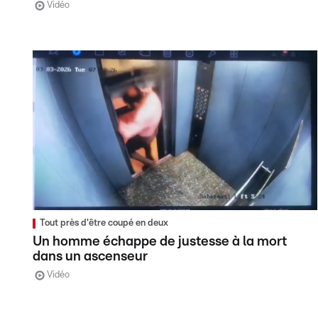
Vidéo
Tout près d'être coupé en deux
Un homme échappe de justesse à la mort
dans un ascenseur
Vidéo