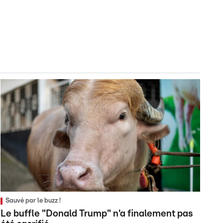
Sauvé par le buzz !
Le buffle "Donald Trump" n'a finalement pas