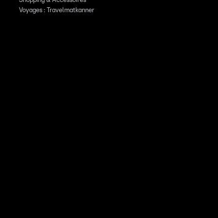
Shopping & Accessoires
Voyages : Travelmatkanner