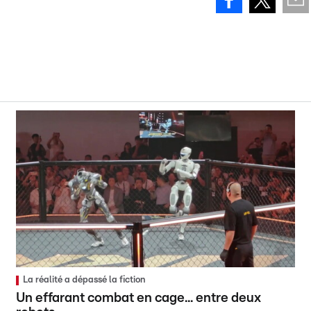
La réalité a dépassé la fiction
Un effarant combat en cage... entre deux