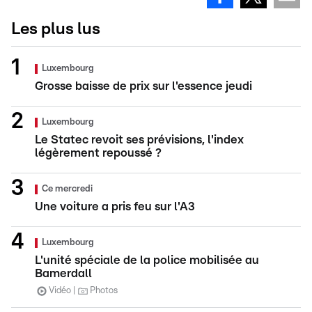
Les plus lus
Luxembourg
Grosse baisse de prix sur l'essence jeudi
Luxembourg
Le Statec revoit ses prévisions, l'index
légèrement repoussé ?
Ce mercredi
Une voiture a pris feu sur l'A3
Luxembourg
L'unité spéciale de la police mobilisée au
Bamerdall
Vidéo
Photos