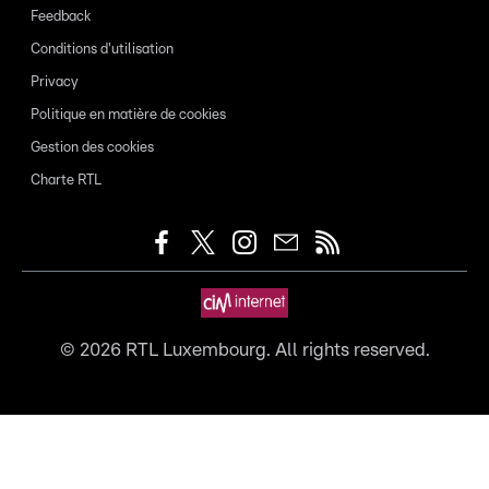
Feedback
Conditions d'utilisation
Privacy
Politique en matière de cookies
Gestion des cookies
Charte RTL
©
2026
RTL Luxembourg. All rights reserved.