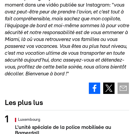
moment dans une vidéo publiée sur Instagram: "
vous
avez peut-être peur de prendre l'avion, et c'est tout à
fait compréhensible, mais sachez que mon copilote,
l'équipage de bord et moi-même sommes là pour votre
sécurité et notre responsabilité est de vous emmener à
Miami, là où vous retrouverez vos familles ou vous
passerez vos vacances. Vous êtes au plus haut niveau,
c'est ma vocation ultime de vous transporter en toute
sécurité aujourd'hui, donc asseyez-vous et détendez-
vous, profitez de cette belle soirée, nous allons bientôt
décoller. Bienvenue à bord !
"
Les plus lus
Luxembourg
L'unité spéciale de la police mobilisée au
Bamerdall