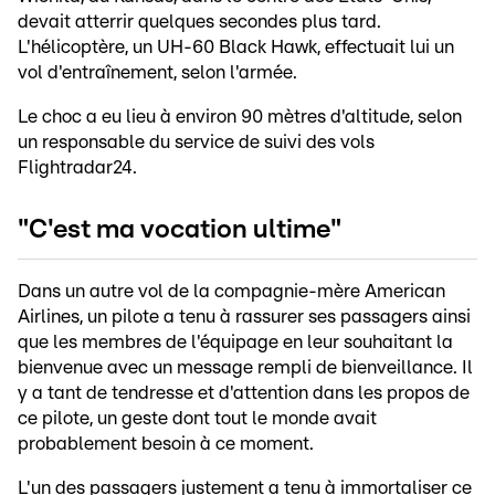
devait atterrir quelques secondes plus tard.
L'hélicoptère, un UH-60 Black Hawk, effectuait lui un
vol d'entraînement, selon l'armée.
Le choc a eu lieu à environ 90 mètres d'altitude, selon
un responsable du service de suivi des vols
Flightradar24.
"C'est ma vocation ultime"
Dans un autre vol de la compagnie-mère American
Airlines, un pilote a tenu à rassurer ses passagers ainsi
que les membres de l'équipage en leur souhaitant la
bienvenue avec un message rempli de bienveillance. Il
y a tant de tendresse et d'attention dans les propos de
ce pilote, un geste dont tout le monde avait
probablement besoin à ce moment.
L'un des passagers justement a tenu à immortaliser ce