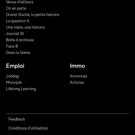
Venus d'ailleurs
On en parle
Grand-Duché, la petite histoire
La question X
Une table, une histoire
Journal St
Boîte à archives
Face B
Dans le Game
Emploi
Immo
Jobdag
Annonces
Moovijob
Articles
Lifelong Learning
Feedback
Conditions d'utilisation