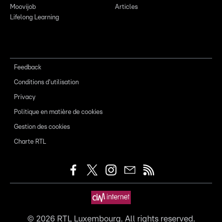
Moovijob
Articles
Lifelong Learning
Feedback
Conditions d'utilisation
Privacy
Politique en matière de cookies
Gestion des cookies
Charte RTL
©
2026
RTL Luxembourg. All rights reserved.