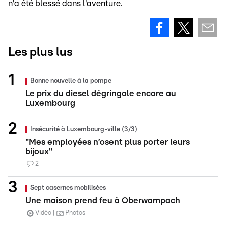
n'a été blessé dans l'aventure.
Les plus lus
Bonne nouvelle à la pompe
Le prix du diesel dégringole encore au
Luxembourg
Insécurité à Luxembourg-ville (3/3)
"Mes employées n’osent plus porter leurs
bijoux"
2
Sept casernes mobilisées
Une maison prend feu à Oberwampach
Vidéo
Photos