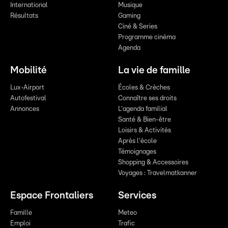
International
Musique
Résultats
Gaming
Ciné & Series
Programme cinéma
Agenda
Mobilité
La vie de famille
Lux-Airport
Écoles & Crèches
Autofestival
Connaître ses droits
Annonces
L'agenda familial
Santé & Bien-être
Loisirs & Activités
Après l'école
Témoignages
Shopping & Accessoires
Voyages : Travelmatkanner
Espace Frontaliers
Services
Famille
Meteo
Emploi
Trafic