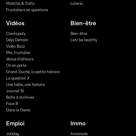
Mobilité & Trafic
Loterie
Frontaliers en questions
Vidéos
Bien-être
Cosmopoly
Bien-être
Déjà Demain
Letz be healthy
Vidéo Buzz
Moi, frontalier
Venus d'ailleurs
On en parle
Grand-Duché, la petite histoire
La question X
Une table, une histoire
Journal St
Boîte à archives
Face B
Dans le Game
Emploi
Immo
Jobdag
Annonces