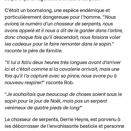
C'était un boomslang, une espèce endémique et
particulièrement dangereuse pour l'homme. "
Nous
avions le numéro d'un chasseur de serpents, nous
avons appelé et il nous a dit de le garder dans l'arbre,
donc chaque fois qu'il descendait, nous faisions voler
les cadeaux pour le faire remonter dans le sapin."
raconte le père de famille.
"Il lui a fallu deux heures très longues avant d'arriver
ici et c'était comme si la cavalerie arrivait, mais une
fois qu'il l'a capturé avec sa pince, nous avons pu à
nouveau respirer!
" raconte Rob.
"
Je souhaitais que beaucoup de choses soient sous le
sapin pour le jour de Noël, mais pas un serpent
venimeux de quatre pieds de long!
"
Le chasseur de serpents, Gerrie Heyns, est parvenu à
les débarrasser de l'envahissante bestiole et personne