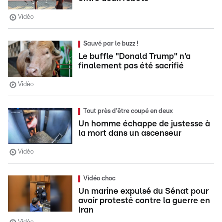
Vidéo
Sauvé par le buzz !
Le buffle "Donald Trump" n'a
finalement pas été sacrifié
Vidéo
Tout près d'être coupé en deux
Un homme échappe de justesse à
la mort dans un ascenseur
Vidéo
Vidéo choc
Un marine expulsé du Sénat pour
avoir protesté contre la guerre en
Iran