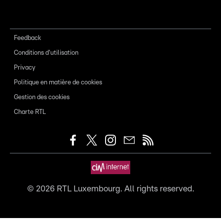
Feedback
Conditions d'utilisation
Privacy
Politique en matière de cookies
Gestion des cookies
Charte RTL
©
2026
RTL Luxembourg. All rights reserved.