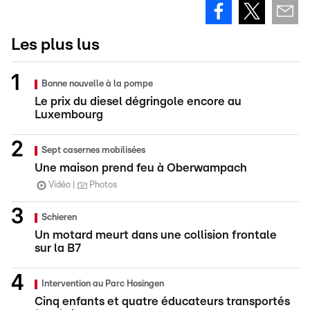
Les plus lus
Bonne nouvelle à la pompe
Le prix du diesel dégringole encore au
Luxembourg
Sept casernes mobilisées
Une maison prend feu à Oberwampach
Vidéo
Photos
Schieren
Un motard meurt dans une collision frontale
sur la B7
Intervention au Parc Hosingen
Cinq enfants et quatre éducateurs transportés