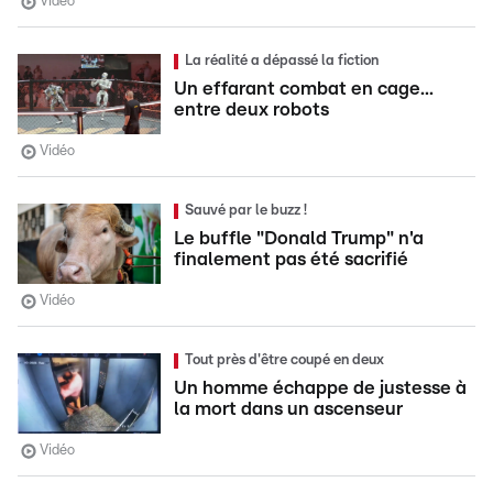
Vidéo
La réalité a dépassé la fiction
Un effarant combat en cage...
entre deux robots
Vidéo
Sauvé par le buzz !
Le buffle "Donald Trump" n'a
finalement pas été sacrifié
Vidéo
Tout près d'être coupé en deux
Un homme échappe de justesse à
la mort dans un ascenseur
Vidéo