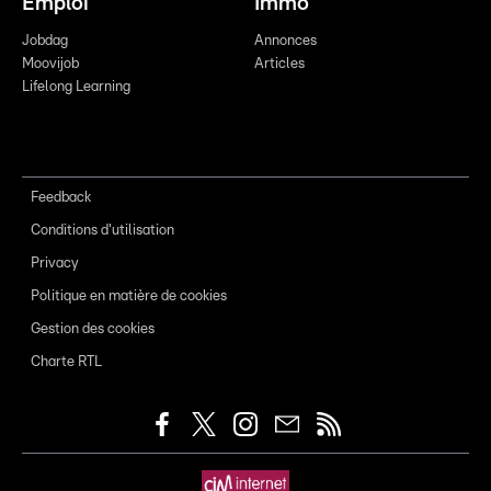
Emploi
Immo
Jobdag
Annonces
Moovijob
Articles
Lifelong Learning
Feedback
Conditions d'utilisation
Privacy
Politique en matière de cookies
Gestion des cookies
Charte RTL