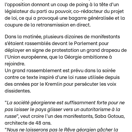
l'opposition donnant un coup de poing à la tête d'un
législateur du parti au pouvoir, co-rédacteur du projet
de loi, ce qui a provoqué une bagarre généralisée et la
coupure de la retransmission en direct.
Dans la matinée, plusieurs dizaines de manifestants
s'étaient rassemblés devant le Parlement pour
déployer en signe de protestation un grand drapeau de
l'Union européenne, que la Géorgie ambitionne à
rejoindre.
Un grand rassemblement est prévu dans la soirée
contre ce texte inspiré d'une loi russe utilisée depuis
des années par le Kremlin pour persécuter les voix
dissidentes.
"
La société géorgienne est suffisamment forte pour ne
pas laisser le pays glisser vers un autoritarisme à la
russe
", veut croire l'un des manifestants, Saba Gotoua,
architecte de 48 ans.
"
Nous ne laisserons pas le Rêve géorgien gâcher la