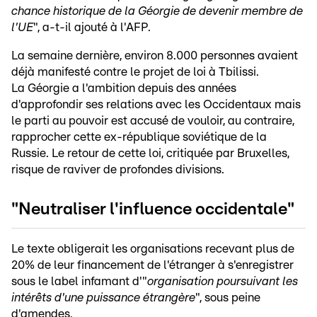
chance historique de la Géorgie de devenir membre de
l'UE
", a-t-il ajouté à l'AFP.
La semaine dernière, environ 8.000 personnes avaient
déjà manifesté contre le projet de loi à Tbilissi.
La Géorgie a l'ambition depuis des années
d'approfondir ses relations avec les Occidentaux mais
le parti au pouvoir est accusé de vouloir, au contraire,
rapprocher cette ex-république soviétique de la
Russie. Le retour de cette loi, critiquée par Bruxelles,
risque de raviver de profondes divisions.
"Neutraliser l'influence occidentale"
Le texte obligerait les organisations recevant plus de
20% de leur financement de l'étranger à s'enregistrer
sous le label infamant d'"
organisation poursuivant les
intérêts d'une puissance étrangère
", sous peine
d'amendes.