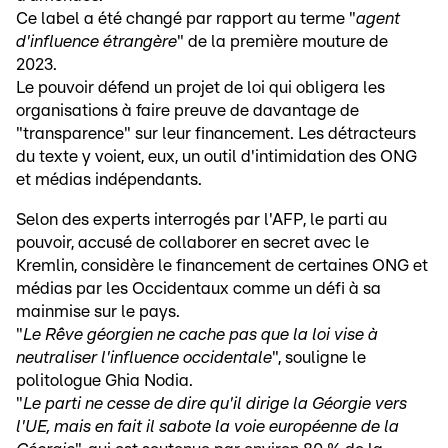
Ce label a été changé par rapport au terme "
agent
d'influence étrangère
" de la première mouture de
2023.
Le pouvoir défend un projet de loi qui obligera les
organisations à faire preuve de davantage de
"transparence" sur leur financement. Les détracteurs
du texte y voient, eux, un outil d'intimidation des ONG
et médias indépendants.
Selon des experts interrogés par l'AFP, le parti au
pouvoir, accusé de collaborer en secret avec le
Kremlin, considère le financement de certaines ONG et
médias par les Occidentaux comme un défi à sa
mainmise sur le pays.
"
Le Rêve géorgien ne cache pas que la loi vise à
neutraliser l'influence occidentale
", souligne le
politologue Ghia Nodia.
"
Le parti ne cesse de dire qu'il dirige la Géorgie vers
l'UE, mais en fait il sabote la voie européenne de la