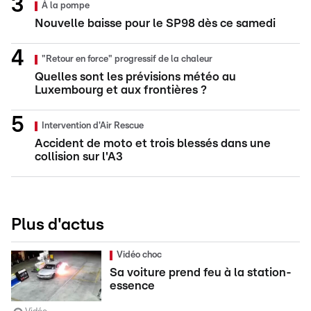
À la pompe
Nouvelle baisse pour le SP98 dès ce samedi
"Retour en force" progressif de la chaleur
Quelles sont les prévisions météo au
Luxembourg et aux frontières ?
Intervention d'Air Rescue
Accident de moto et trois blessés dans une
collision sur l'A3
Plus d'actus
Vidéo choc
Sa voiture prend feu à la station-
essence