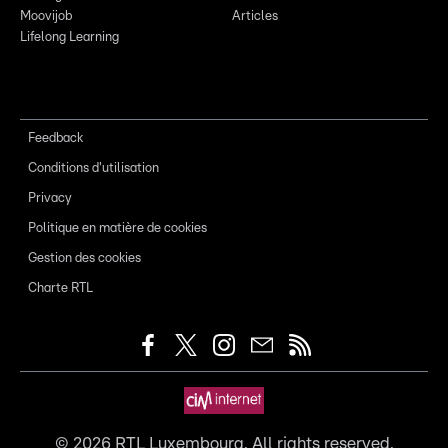
Moovijob
Articles
Lifelong Learning
Feedback
Conditions d'utilisation
Privacy
Politique en matière de cookies
Gestion des cookies
Charte RTL
©
2026
RTL Luxembourg. All rights reserved.