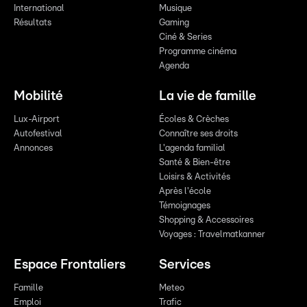
International
Musique
Résultats
Gaming
Ciné & Series
Programme cinéma
Agenda
Mobilité
La vie de famille
Lux-Airport
Écoles & Crèches
Autofestival
Connaître ses droits
Annonces
L'agenda familial
Santé & Bien-être
Loisirs & Activités
Après l'école
Témoignages
Shopping & Accessoires
Voyages : Travelmatkanner
Espace Frontaliers
Services
Famille
Meteo
Emploi
Trafic