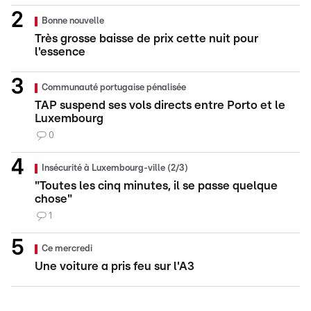
Bonne nouvelle
Très grosse baisse de prix cette nuit pour
l'essence
Communauté portugaise pénalisée
TAP suspend ses vols directs entre Porto et le
Luxembourg
0
Insécurité à Luxembourg-ville (2/3)
"Toutes les cinq minutes, il se passe quelque
chose"
1
Ce mercredi
Une voiture a pris feu sur l'A3