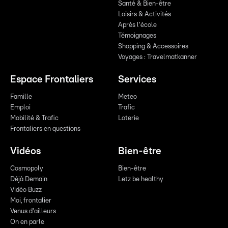
Santé & Bien-être
Loisirs & Activités
Après l'école
Témoignages
Shopping & Accessoires
Voyages : Travelmatkanner
Espace Frontaliers
Services
Famille
Meteo
Emploi
Trafic
Mobilité & Trafic
Loterie
Frontaliers en questions
Vidéos
Bien-être
Cosmopoly
Bien-être
Déjà Demain
Letz be healthy
Vidéo Buzz
Moi, frontalier
Venus d'ailleurs
On en parle