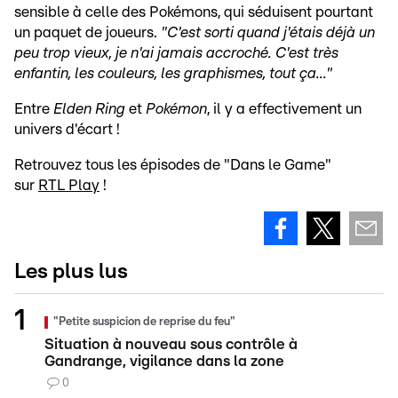
sensible à celle des Pokémons, qui séduisent pourtant
un paquet de joueurs.
"C'est sorti quand j'étais déjà un
peu trop vieux, je n'ai jamais accroché. C'est très
enfantin, les couleurs, les graphismes, tout ça..."
Entre
Elden Ring
et
Pokémon
, il y a effectivement un
univers d'écart !
Retrouvez tous les épisodes de "Dans le Game"
sur
RTL Play
!
Les plus lus
"Petite suspicion de reprise du feu"
Situation à nouveau sous contrôle à
Gandrange, vigilance dans la zone
0