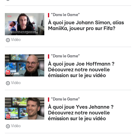
"Dans le Game"
À quoi joue Johann Simon, alias
ManiiKa, joueur pro sur Fifa?
Vidéo
"Dans le Game"
À quoi joue Joe Hoffmann ?
Découvrez notre nouvelle
émission sur le jeu vidéo
Vidéo
"Dans le Game"
À quoi joue Yves Jehanne ?
Découvrez notre nouvelle
émission sur le jeu vidéo
Vidéo