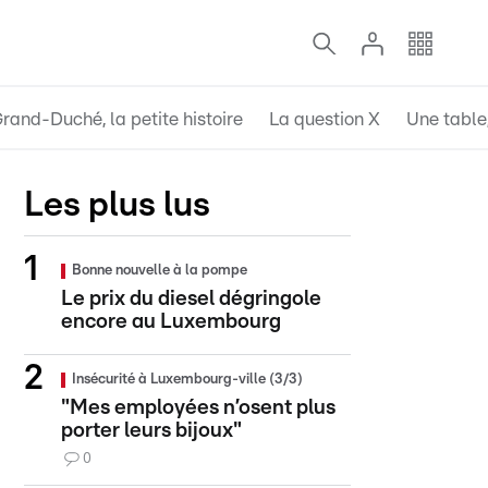
rand-Duché, la petite histoire
La question X
Une table,
Les plus lus
Bonne nouvelle à la pompe
Le prix du diesel dégringole
encore au Luxembourg
Insécurité à Luxembourg-ville (3/3)
"Mes employées n’osent plus
porter leurs bijoux"
0