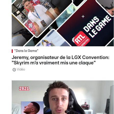
"Dans le Game"
Jeremy, organisateur de la LGX Convention:
"Skyrim m'a vraiment mis une claque"
Vidéo