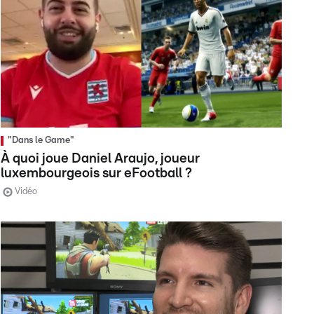
"Dans le Game"
À quoi joue Daniel Araujo, joueur
luxembourgeois sur eFootball ?
Vidéo