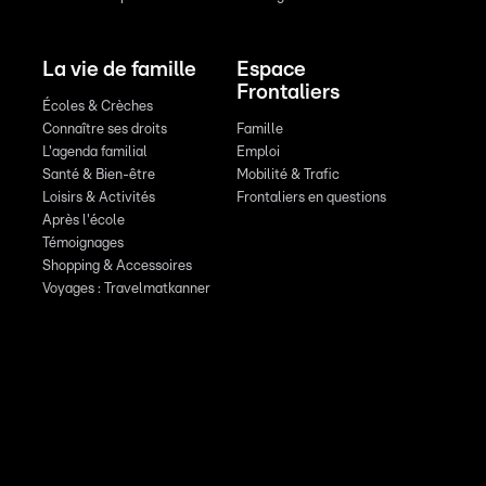
La vie de famille
Espace
Frontaliers
Écoles & Crèches
Connaître ses droits
Famille
L'agenda familial
Emploi
Santé & Bien-être
Mobilité & Trafic
Loisirs & Activités
Frontaliers en questions
Après l'école
Témoignages
Shopping & Accessoires
Voyages : Travelmatkanner