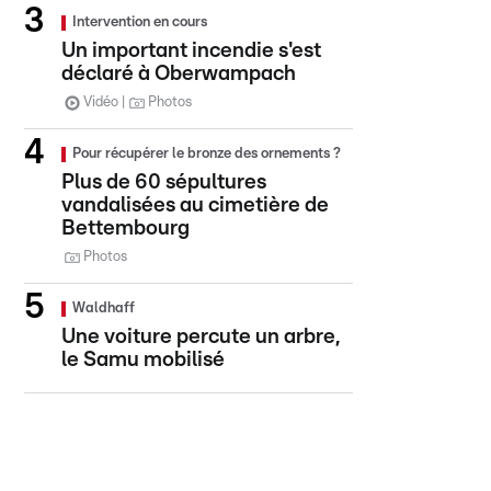
Intervention en cours
Un important incendie s'est
déclaré à Oberwampach
Vidéo
Photos
Pour récupérer le bronze des ornements ?
Plus de 60 sépultures
vandalisées au cimetière de
Bettembourg
Photos
Waldhaff
Une voiture percute un arbre,
le Samu mobilisé