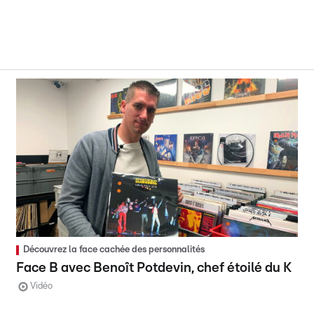
Découvrez la face cachée des personnalités
Face B avec Benoît Potdevin, chef étoilé du K
Vidéo