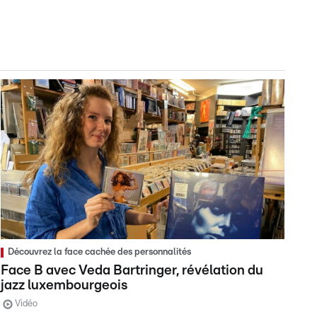
Découvrez la face cachée des personnalités
Face B avec Veda Bartringer, révélation du
jazz luxembourgeois
Vidéo