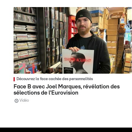
Découvrez la face cachée des personnalités
Face B avec Joel Marques, révélation des
sélections de l'Eurovision
Vidéo