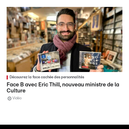
Découvrez la face cachée des personnalités
Face B avec Eric Thill, nouveau ministre de la
Culture
Vidéo