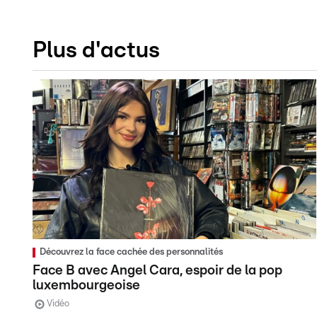
Plus d'actus
Découvrez la face cachée des personnalités
Face B avec Angel Cara, espoir de la pop
luxembourgeoise
Vidéo