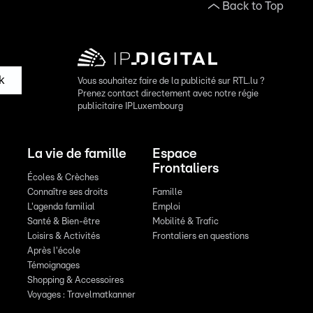
Back to Top
k
Vous souhaitez faire de la publicité sur RTL.lu ?
Prenez contact directement avec notre régie
publicitaire IPLuxembourg
La vie de famille
Espace
Frontaliers
Écoles & Crèches
Connaître ses droits
Famille
L'agenda familial
Emploi
Santé & Bien-être
Mobilité & Trafic
Loisirs & Activités
Frontaliers en questions
Après l'école
Témoignages
Shopping & Accessoires
Voyages : Travelmatkanner