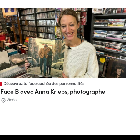
Découvrez la face cachée des personnalités
Face B avec Anna Krieps, photographe
Vidéo