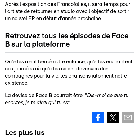
Après l'exposition des Francofolies, il sera temps pour
l'artiste de retourner en studio avec l'objectif de sortir
un nouvel EP en début d'année prochaine.
Retrouvez tous les épisodes de Face
B sur la plateforme
Qu'elles aient bercé notre enfance, qu'elles enchantent
nos journées où qu'elles soient devenues des
compagnes pour la vie, les chansons jalonnent notre
existence.
La devise de Face B pourrait être: "
Dis-moi ce que tu
écoutes, je te dirai qui tu es
".
Les plus lus