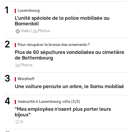
Luxembourg
L'unité spéciale de la police mobilisée au
Bamerdall
Vidéo
Photos
Pour récupérer le bronze des ornements ?
Plus de 60 sépultures vandalisées au cimetière
de Bettembourg
Photos
Waldhaff
Une voiture percute un arbre, le Samu mobilisé
Insécurité à Luxembourg-ville (3/3)
"Mes employées n’osent plus porter leurs
bijoux"
0