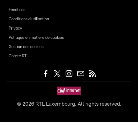
Feedback
Conditions d'utilisation
Privacy
Politique en matière de cookies
Gestion des cookies
Charte RTL
©
2026
RTL Luxembourg. All rights reserved.