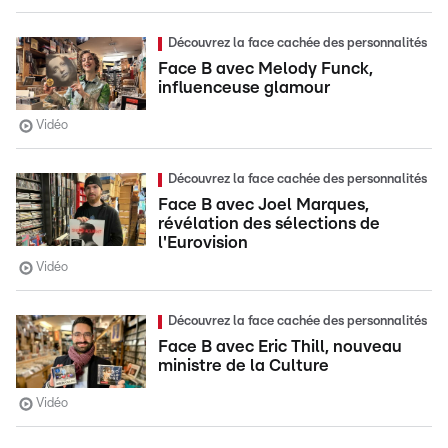
Découvrez la face cachée des personnalités
Face B avec Melody Funck,
influenceuse glamour
Vidéo
Découvrez la face cachée des personnalités
Face B avec Joel Marques,
révélation des sélections de
l'Eurovision
Vidéo
Découvrez la face cachée des personnalités
Face B avec Eric Thill, nouveau
ministre de la Culture
Vidéo