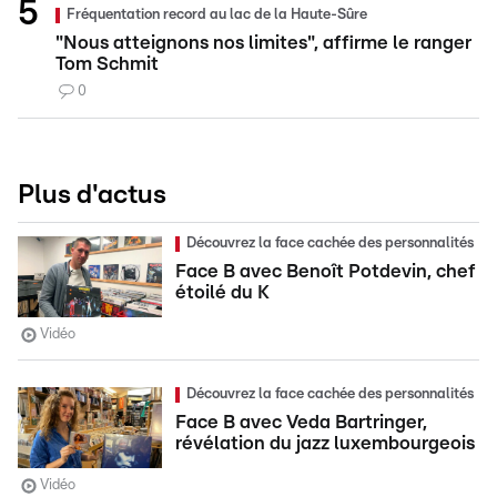
Fréquentation record au lac de la Haute-Sûre
"Nous atteignons nos limites", affirme le ranger
Tom Schmit
0
Plus d'actus
Découvrez la face cachée des personnalités
Face B avec Benoît Potdevin, chef
étoilé du K
Vidéo
Découvrez la face cachée des personnalités
Face B avec Veda Bartringer,
révélation du jazz luxembourgeois
Vidéo