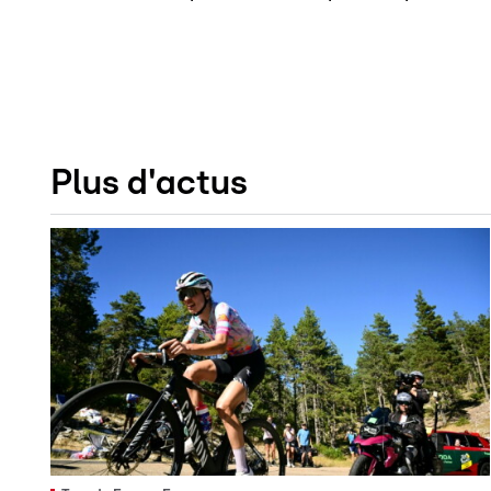
Plus d'actus