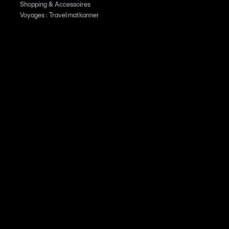
Shopping & Accessoires
Voyages : Travelmatkanner