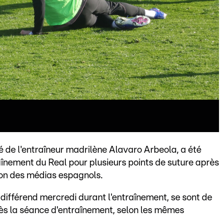
 de l'entraîneur madrilène Alavaro Arbeola, a été
raînement du Real pour plusieurs points de suture après
elon des médias espagnols.
 différend mercredi durant l'entraînement, se sont de
ès la séance d'entraînement, selon les mêmes