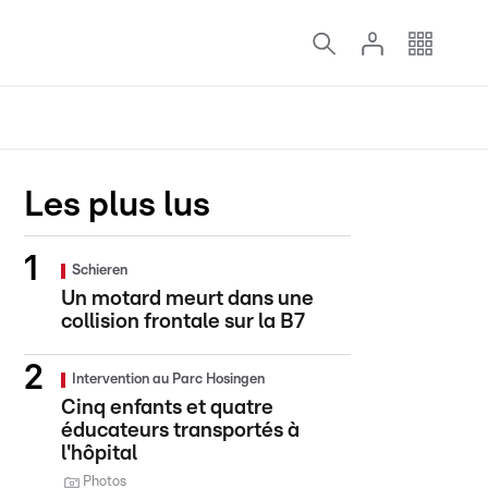
Les plus lus
Schieren
Un motard meurt dans une
collision frontale sur la B7
Intervention au Parc Hosingen
Cinq enfants et quatre
éducateurs transportés à
l'hôpital
Photos