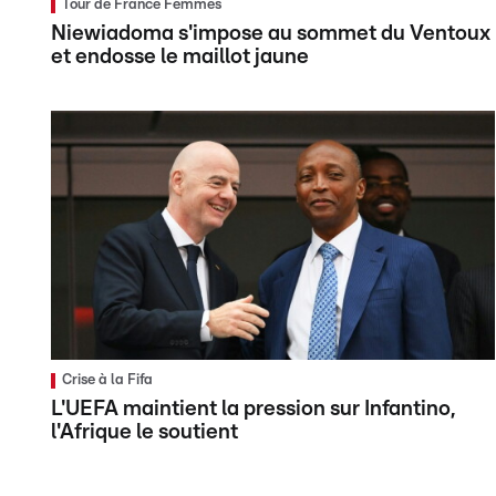
Tour de France Femmes
Niewiadoma s'impose au sommet du Ventoux
et endosse le maillot jaune
Crise à la Fifa
L'UEFA maintient la pression sur Infantino,
l'Afrique le soutient