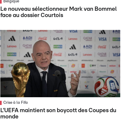
Belgique
Le nouveau sélectionneur Mark van Bommel
face au dossier Courtois
Crise à la Fifa
L'UEFA maintient son boycott des Coupes du
monde