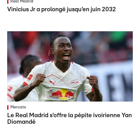
Real Madrid
Vinicius Jr a prolongé jusqu'en juin 2032
Mercato
Le Real Madrid s'offre la pépite ivoirienne Yan
Diomandé