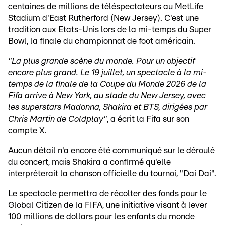
centaines de millions de téléspectateurs au MetLife
Stadium d'East Rutherford (New Jersey). C'est une
tradition aux Etats-Unis lors de la mi-temps du Super
Bowl, la finale du championnat de foot américain.
"La plus grande scène du monde. Pour un objectif
encore plus grand. Le 19 juillet, un spectacle à la mi-
temps de la finale de la Coupe du Monde 2026 de la
Fifa arrive à New York, au stade du New Jersey, avec
les superstars Madonna, Shakira et BTS, dirigées par
Chris Martin de Coldplay"
, a écrit la Fifa sur son
compte X.
Aucun détail n'a encore été communiqué sur le déroulé
du concert, mais Shakira a confirmé qu'elle
interpréterait la chanson officielle du tournoi, "Dai Dai".
Le spectacle permettra de récolter des fonds pour le
Global Citizen de la FIFA, une initiative visant à lever
100 millions de dollars pour les enfants du monde