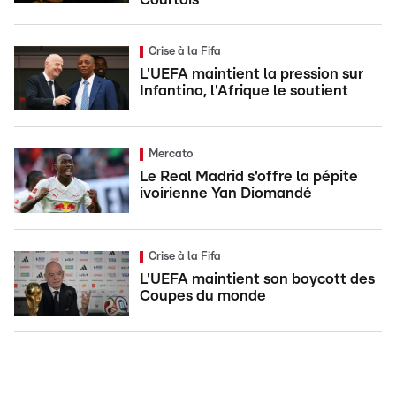
Crise à la Fifa
L'UEFA maintient la pression sur
Infantino, l'Afrique le soutient
Mercato
Le Real Madrid s'offre la pépite
ivoirienne Yan Diomandé
Crise à la Fifa
L'UEFA maintient son boycott des
Coupes du monde