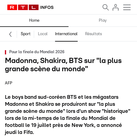
Home
Play
Sport
Local
International
Résultats
Pour la finale du Mondial 2026
Madonna, Shakira, BTS sur "la plus
grande scène du monde"
AFP
Le boys band sud-coréen BTS et les mégastars
Madonna et Shakira se produiront sur "la plus
grande scène du monde" lors d'un show "historique"
lors de la mi-temps de la finale du Mondial de
football le 19 juillet près de New York, a annoncé
jeudi la Fifa.