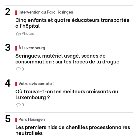
Intervention au Parc Hosingen
Cinq enfants et quatre éducateurs transportés
à l'hôpital
Photos
À Luxembourg
Seringues, matériel usagé, scènes de
consommation : sur les traces de la drogue
0
Votre avis compte !
Où trouve-t-on les meilleurs croissants au
Luxembourg ?
0
Parc Hosingen
Les premiers nids de chenilles processionnaires
neutralisés