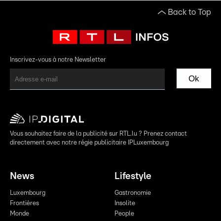
Back to Top
Inscrivez-vous à notre Newsletter
Ok
Vous souhaitez faire de la publicité sur RTL.lu ? Prenez contact
directement avec notre régie publicitaire IPLuxembourg
News
Lifestyle
Luxembourg
Gastronomie
Frontières
Insolite
Monde
People