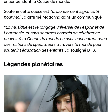
entier pendant la Coupe du monde.
Soutenir cette cause est
"profondément significatif
pour moi"
, a affirmé Madonna dans un communiqué.
"La musique est le langage universel de l'espoir et de
l'harmonie, et nous sommes honorés de célébrer ce
pouvoir à la Coupe du monde en nous connectant avec
des millions de spectateurs à travers le monde pour
soutenir l'éducation des enfants"
, a souligné BTS.
Légendes planétaires