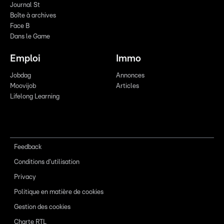
Journal St
Boîte à archives
Face B
Dans le Game
Emploi
Immo
Jobdag
Annonces
Moovijob
Articles
Lifelong Learning
Feedback
Conditions d'utilisation
Privacy
Politique en matière de cookies
Gestion des cookies
Charte RTL