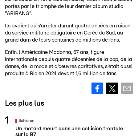
portés par le triomphe de leur dernier album studio
"ARIRANG".
Ils avaient dû s'arrêter durant quatre années en raison
du service militaire obligatoire en Corée du Sud, au
grand dam de leurs centaines de millions de fans.
Enfin, l'Américaine Madonna, 67 ans, figure
internationale depuis quatre décennies de la pop, de la
danse, de la mode et d'oeuvres caritatives, s'était aussi
produite à Rio en 2024 devant 1,6 million de fans.
Les plus lus
Schieren
Un motard meurt dans une collision frontale
sur la B7