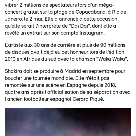
vibrer 2 millions de spectateurs lors d'un méga-
concert gratuit sur la plage de Copacabana, à Rio de
Janeiro, le 2 mai. Elle a annoncé à cette occasion
qu'elle serait l'interprète de "Dai Dai", dont elle a
révélé un extrait sur son compte Instagram.
L'artiste aux 30 ans de carrière et plus de 90 millions
de disques avait déjà eu cet honneur lors de l'édition
2010 en Afrique du sud avec la chanson "Waka Waka".
Shakira doit se produire à Madrid en septembre pour
boucler une tournée mondiale. Elle n'était pas
remontée sur une scène en Espagne depuis 2018,
quatre ans après l'officialisation de sa séparation avec
l'ancien footballeur espagnol Gerard Piqué.