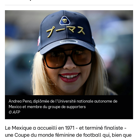
Andrea Pena, diplômée de l'Université nationale autonome de
Mexico et membre du groupe de supporters
©
AFP
Le Mexique a accueilli en 1971 - et terminé finaliste -
une Coupe du monde féminine de football qui, bien que