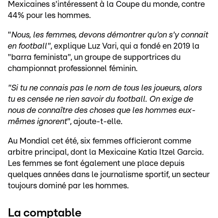
Mexicaines s'intéressent à la Coupe du monde, contre
44% pour les hommes.
"
Nous, les femmes, devons démontrer qu'on s'y connait
en football"
, explique Luz Vari, qui a fondé en 2019 la
"barra feminista", un groupe de supportrices du
championnat professionnel féminin.
"Si tu ne connais pas le nom de tous les joueurs, alors
tu es censée ne rien savoir du football. On exige de
nous de connaître des choses que les hommes eux-
mêmes ignorent
", ajoute-t-elle.
Au Mondial cet été, six femmes officieront comme
arbitre principal, dont la Mexicaine Katia Itzel Garcia.
Les femmes se font également une place depuis
quelques années dans le journalisme sportif, un secteur
toujours dominé par les hommes.
La comptable