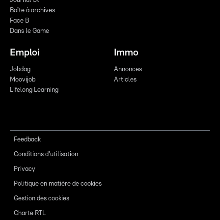
Journal St
Boîte à archives
Face B
Dans le Game
Emploi
Immo
Jobdag
Annonces
Moovijob
Articles
Lifelong Learning
Feedback
Conditions d'utilisation
Privacy
Politique en matière de cookies
Gestion des cookies
Charte RTL