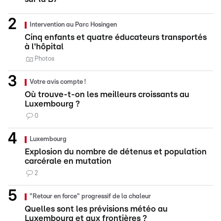
Intervention au Parc Hosingen
Cinq enfants et quatre éducateurs transportés
à l'hôpital
Photos
Votre avis compte !
Où trouve-t-on les meilleurs croissants au
Luxembourg ?
0
Luxembourg
Explosion du nombre de détenus et population
carcérale en mutation
2
"Retour en force" progressif de la chaleur
Quelles sont les prévisions météo au
Luxembourg et aux frontières ?