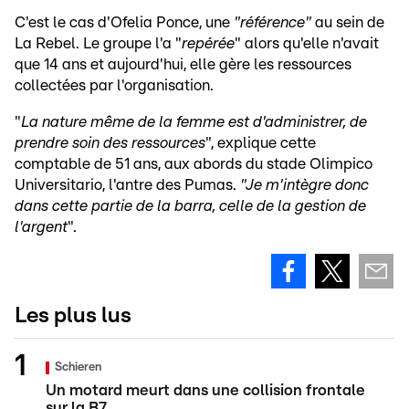
C'est le cas d'Ofelia Ponce, une
"référence"
au sein de
La Rebel. Le groupe l'a "
repérée
" alors qu'elle n'avait
que 14 ans et aujourd'hui, elle gère les ressources
collectées par l'organisation.
"
La nature même de la femme est d'administrer, de
prendre soin des ressources
", explique cette
comptable de 51 ans, aux abords du stade Olimpico
Universitario, l'antre des Pumas.
"Je m'intègre donc
dans cette partie de la barra, celle de la gestion de
l'argent
".
Les plus lus
Schieren
Un motard meurt dans une collision frontale
sur la B7