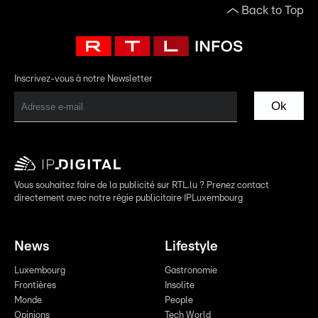
Back to Top
Inscrivez-vous à notre Newsletter
Ok
Vous souhaitez faire de la publicité sur RTL.lu ? Prenez contact
directement avec notre régie publicitaire IPLuxembourg
News
Lifestyle
Luxembourg
Gastronomie
Frontières
Insolite
Monde
People
Opinions
Tech World