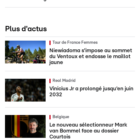
Plus d'actus
Tour de France Femmes
Niewiadoma s'impose au sommet
du Ventoux et endosse le maillot
jaune
Real Madrid
Vinicius Jr a prolongé jusqu'en juin
2032
Belgique
Le nouveau sélectionneur Mark
van Bommel face au dossier
Courtois