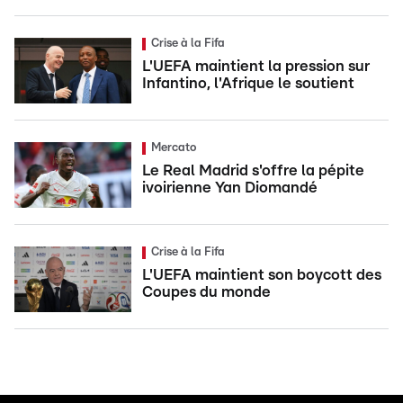
Crise à la Fifa
L'UEFA maintient la pression sur
Infantino, l'Afrique le soutient
Mercato
Le Real Madrid s'offre la pépite
ivoirienne Yan Diomandé
Crise à la Fifa
L'UEFA maintient son boycott des
Coupes du monde