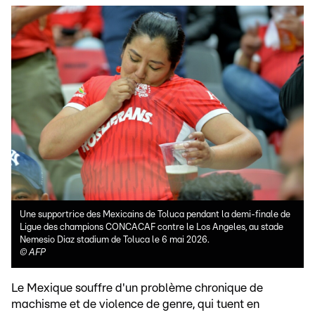
Une supportrice des Mexicains de Toluca pendant la demi-finale de
Ligue des champions CONCACAF contre le Los Angeles, au stade
Nemesio Diaz stadium de Toluca le 6 mai 2026.
©
AFP
Le Mexique souffre d'un problème chronique de
machisme et de violence de genre, qui tuent en