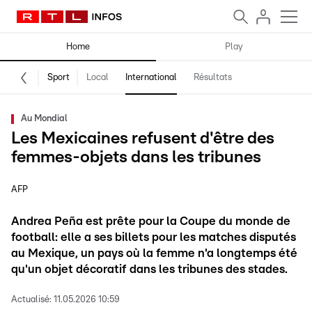
Home
Play
Sport
Local
International
Résultats
Au Mondial
Les Mexicaines refusent d'être des
femmes-objets dans les tribunes
AFP
Andrea Peña est prête pour la Coupe du monde de
football: elle a ses billets pour les matches disputés
au Mexique, un pays où la femme n'a longtemps été
qu'un objet décoratif dans les tribunes des stades.
Actualisé:
11.05.2026 10:59