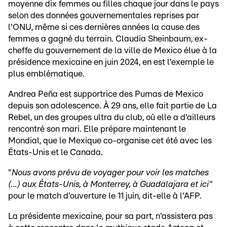
moyenne dix femmes ou filles chaque jour dans le pays
selon des données gouvernementales reprises par
l'ONU, même si ces dernières années la cause des
femmes a gagné du terrain. Claudia Sheinbaum, ex-
cheffe du gouvernement de la ville de Mexico élue à la
présidence mexicaine en juin 2024, en est l'exemple le
plus emblématique.
Andrea Peña est supportrice des Pumas de Mexico
depuis son adolescence. À 29 ans, elle fait partie de La
Rebel, un des groupes ultra du club, où elle a d'ailleurs
rencontré son mari. Elle prépare maintenant le
Mondial, que le Mexique co-organise cet été avec les
États-Unis et le Canada.
"
Nous avons prévu de voyager pour voir les matches
(...) aux États-Unis, à Monterrey, à Guadalajara et ici"
pour le match d'ouverture le 11 juin, dit-elle à l'AFP.
La présidente mexicaine, pour sa part, n'assistera pas