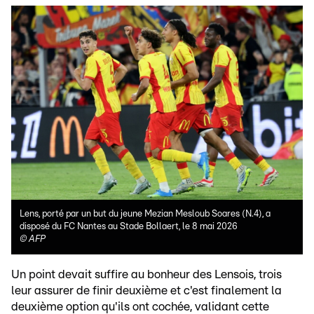
Lens, porté par un but du jeune Mezian Mesloub Soares (N.4), a
disposé du FC Nantes au Stade Bollaert, le 8 mai 2026
©
AFP
Un point devait suffire au bonheur des Lensois, trois
leur assurer de finir deuxième et c'est finalement la
deuxième option qu'ils ont cochée, validant cette