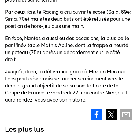
Par deux fois, le Racing a cru ouvrir le score (Saïd, 69e;
Sima, 70e) mais les deux buts ont été refusés pour une
position de hors-jeu puis une main.
En face, Nantes a aussi eu des occasions, la plus belle
par l'inévitable Mathis Abline, dont la frappe a heurté
un poteau (75e) après un débordement sur le côté
droit.
Jusqu'à, donc, la délivrance grâce à Mezian Mesloub.
Lens peut désormais se tourner sereinement vers le
dernier grand objectif de sa saison: la finale de la
Coupe de France le vendredi 22 mai contre Nice, où il
aura rendez-vous avec son histoire.
Les plus lus