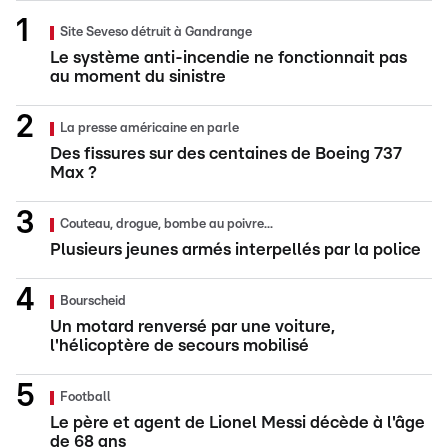
Site Seveso détruit à Gandrange
Le système anti-incendie ne fonctionnait pas
au moment du sinistre
La presse américaine en parle
Des fissures sur des centaines de Boeing 737
Max ?
Couteau, drogue, bombe au poivre...
Plusieurs jeunes armés interpellés par la police
Bourscheid
Un motard renversé par une voiture,
l'hélicoptère de secours mobilisé
Football
Le père et agent de Lionel Messi décède à l'âge
de 68 ans