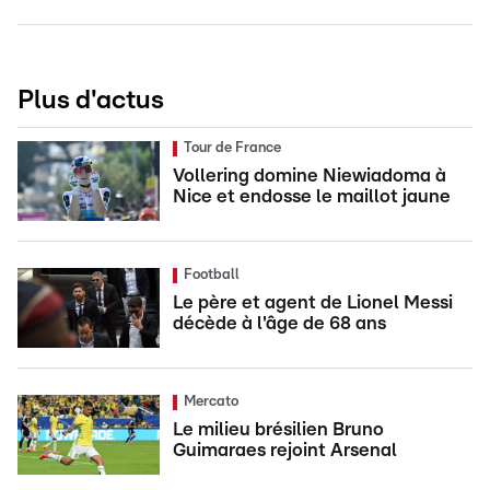
Plus d'actus
Tour de France
Vollering domine Niewiadoma à
Nice et endosse le maillot jaune
Football
Le père et agent de Lionel Messi
décède à l'âge de 68 ans
Mercato
Le milieu brésilien Bruno
Guimaraes rejoint Arsenal