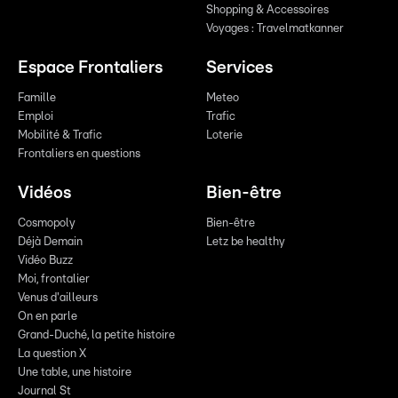
Shopping & Accessoires
Voyages : Travelmatkanner
Espace Frontaliers
Services
Famille
Meteo
Emploi
Trafic
Mobilité & Trafic
Loterie
Frontaliers en questions
Vidéos
Bien-être
Cosmopoly
Bien-être
Déjà Demain
Letz be healthy
Vidéo Buzz
Moi, frontalier
Venus d'ailleurs
On en parle
Grand-Duché, la petite histoire
La question X
Une table, une histoire
Journal St