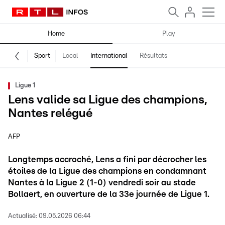
Home
Play
Sport
Local
International
Résultats
Ligue 1
Lens valide sa Ligue des champions,
Nantes relégué
AFP
Longtemps accroché, Lens a fini par décrocher les
étoiles de la Ligue des champions en condamnant
Nantes à la Ligue 2 (1-0) vendredi soir au stade
Bollaert, en ouverture de la 33e journée de Ligue 1.
Actualisé:
09.05.2026 06:44