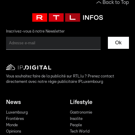
Back to Top
Inscrivez-vous à notre Newsletter
Ok
Vous souhaitez faire de la publicité sur RTL.lu ? Prenez contact
directement avec notre régie publicitaire IPLuxembourg
News
Lifestyle
Luxembourg
Gastronomie
Frontières
Insolite
Monde
People
Opinions
Tech World