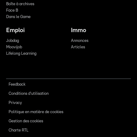
Boîte à archives
Face B
Dans le Game
Emploi
Immo
Jobdag
Annonces
Moovijob
Articles
Lifelong Learning
Feedback
Conditions d'utilisation
Privacy
Politique en matière de cookies
Gestion des cookies
Charte RTL