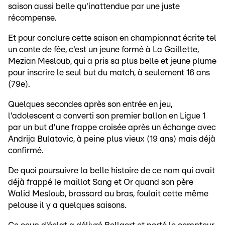
saison aussi belle qu'inattendue par une juste
récompense.
Et pour conclure cette saison en championnat écrite tel
un conte de fée, c'est un jeune formé à La Gaillette,
Mezian Mesloub, qui a pris sa plus belle et jeune plume
pour inscrire le seul but du match, à seulement 16 ans
(79e).
Quelques secondes après son entrée en jeu,
l'adolescent a converti son premier ballon en Ligue 1
par un but d'une frappe croisée après un échange avec
Andrija Bulatovic, à peine plus vieux (19 ans) mais déjà
confirmé.
De quoi poursuivre la belle histoire de ce nom qui avait
déjà frappé le maillot Sang et Or quand son père
Walid Mesloub, brassard au bras, foulait cette même
pelouse il y a quelques saisons.