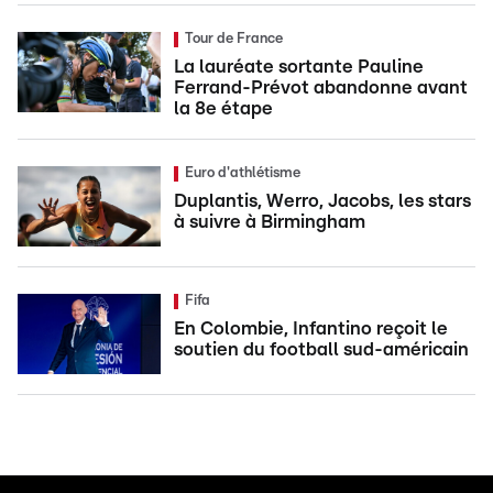
Tour de France
La lauréate sortante Pauline
Ferrand-Prévot abandonne avant
la 8e étape
Euro d'athlétisme
Duplantis, Werro, Jacobs, les stars
à suivre à Birmingham
Fifa
En Colombie, Infantino reçoit le
soutien du football sud-américain