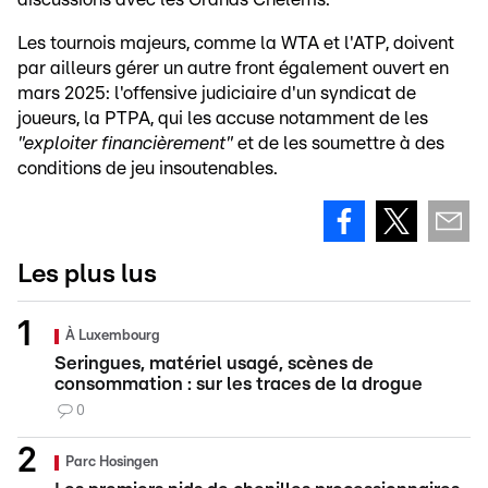
Les tournois majeurs, comme la WTA et l'ATP, doivent
par ailleurs gérer un autre front également ouvert en
mars 2025: l'offensive judiciaire d'un syndicat de
joueurs, la PTPA, qui les accuse notamment de les
"exploiter financièrement"
et de les soumettre à des
conditions de jeu insoutenables.
Les plus lus
À Luxembourg
Seringues, matériel usagé, scènes de
consommation : sur les traces de la drogue
0
Parc Hosingen