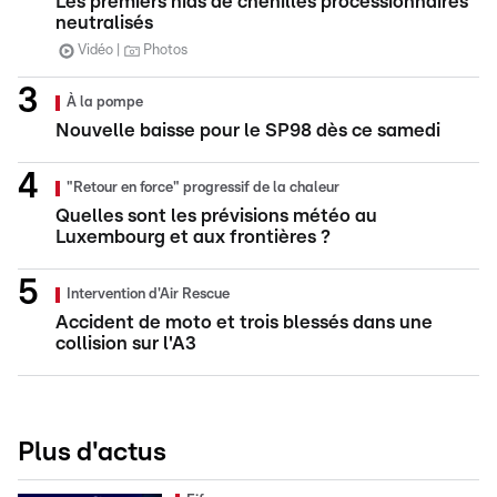
Les premiers nids de chenilles processionnaires
neutralisés
Vidéo
Photos
À la pompe
Nouvelle baisse pour le SP98 dès ce samedi
"Retour en force" progressif de la chaleur
Quelles sont les prévisions météo au
Luxembourg et aux frontières ?
Intervention d'Air Rescue
Accident de moto et trois blessés dans une
collision sur l'A3
Plus d'actus