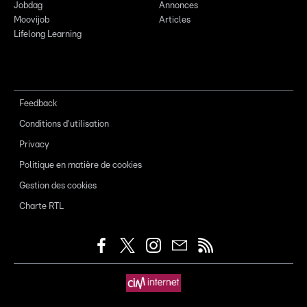
Jobdag
Annonces
Moovijob
Articles
Lifelong Learning
Feedback
Conditions d'utilisation
Privacy
Politique en matière de cookies
Gestion des cookies
Charte RTL