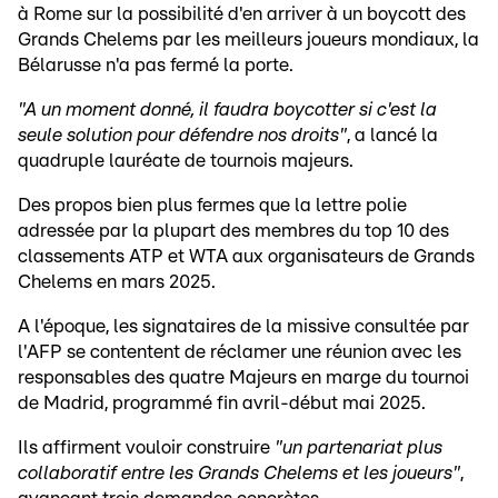
à Rome sur la possibilité d'en arriver à un boycott des
Grands Chelems par les meilleurs joueurs mondiaux, la
Bélarusse n'a pas fermé la porte.
"A un moment donné, il faudra boycotter si c'est la
seule solution pour défendre nos droits"
, a lancé la
quadruple lauréate de tournois majeurs.
Des propos bien plus fermes que la lettre polie
adressée par la plupart des membres du top 10 des
classements ATP et WTA aux organisateurs de Grands
Chelems en mars 2025.
A l'époque, les signataires de la missive consultée par
l'AFP se contentent de réclamer une réunion avec les
responsables des quatre Majeurs en marge du tournoi
de Madrid, programmé fin avril-début mai 2025.
Ils affirment vouloir construire
"un partenariat plus
collaboratif entre les Grands Chelems et les joueurs"
,