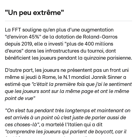
"Un peu extrême"
La FFT souligne qu'en plus d'une augmentation
"d'environ 45%" de la dotation de Roland-Garros
depuis 2019, elle a investi "plus de 400 millions
d'euros" dans les infrastructures du tournoi, dont
bénéficient les joueurs pendant la quinzaine parisienne.
D'autre part, les joueurs ne présentent pas un front uni
même si jeudi à Rome, le N.1 mondial Jannik Sinner a
estimé que
"c'était la première fois que j'ai le sentiment
que les joueurs sont sur la même page et ont le même
point de vue"
"On s’est tus pendant très longtemps et maintenant on
est arrivés à un point où c’est juste de parler aussi de
ces choses-là"
, a martelé l'Italien qui a dit
"comprendre les joueurs qui parlent de boycott, car il