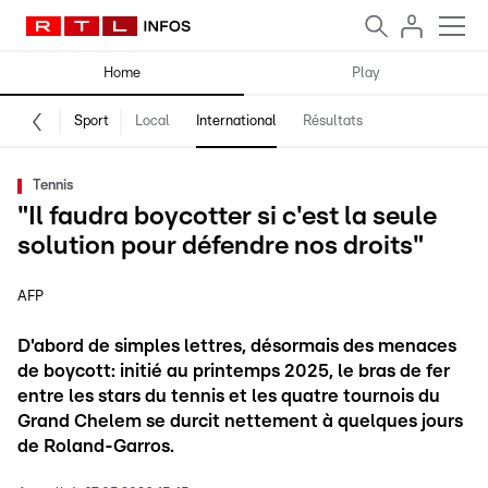
Home
Play
Sport
Local
International
Résultats
Tennis
"Il faudra boycotter si c'est la seule
solution pour défendre nos droits"
AFP
D'abord de simples lettres, désormais des menaces
de boycott: initié au printemps 2025, le bras de fer
entre les stars du tennis et les quatre tournois du
Grand Chelem se durcit nettement à quelques jours
de Roland-Garros.