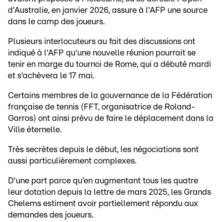
d'Australie, en janvier 2026, assure à l'AFP une source
dans le camp des joueurs.
Plusieurs interlocuteurs au fait des discussions ont
indiqué à l'AFP qu'une nouvelle réunion pourrait se
tenir en marge du tournoi de Rome, qui a débuté mardi
et s'achèvera le 17 mai.
Certains membres de la gouvernance de la Fédération
française de tennis (FFT, organisatrice de Roland-
Garros) ont ainsi prévu de faire le déplacement dans la
Ville éternelle.
Très secrètes depuis le début, les négociations sont
aussi particulièrement complexes.
D'une part parce qu'en augmentant tous les quatre
leur dotation depuis la lettre de mars 2025, les Grands
Chelems estiment avoir partiellement répondu aux
demandes des joueurs.