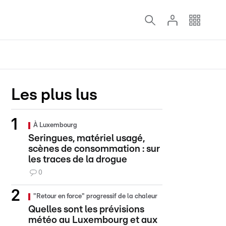
Les plus lus
À Luxembourg
Seringues, matériel usagé,
scènes de consommation : sur
les traces de la drogue
0
"Retour en force" progressif de la chaleur
Quelles sont les prévisions
météo au Luxembourg et aux