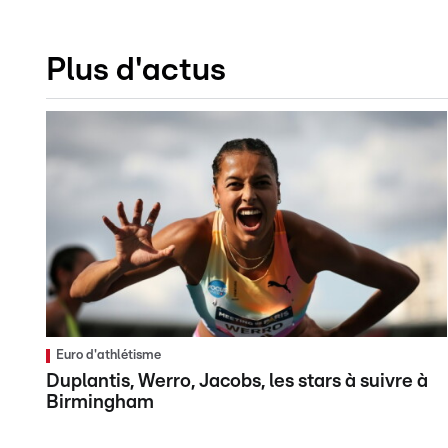
Plus d'actus
Euro d'athlétisme
Duplantis, Werro, Jacobs, les stars à suivre à
Birmingham