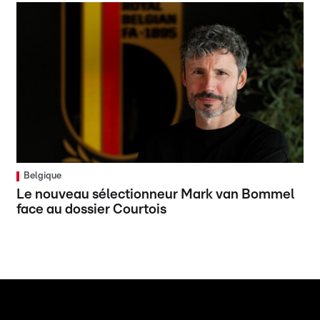
Belgique
Le nouveau sélectionneur Mark van Bommel
face au dossier Courtois