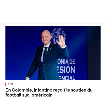
Fifa
En Colombie, Infantino reçoit le soutien du
football sud-américain