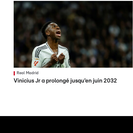
Real Madrid
Vinicius Jr a prolongé jusqu'en juin 2032