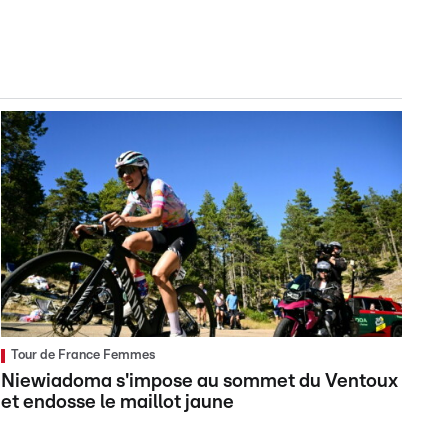
Tour de France Femmes
Niewiadoma s'impose au sommet du Ventoux
et endosse le maillot jaune