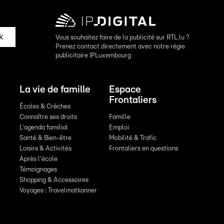
k
Vous souhaitez faire de la publicité sur RTL.lu ?
Prenez contact directement avec notre régie
publicitaire IPLuxembourg
La vie de famille
Espace
Frontaliers
Écoles & Crèches
Connaître ses droits
Famille
L'agenda familial
Emploi
Santé & Bien-être
Mobilité & Trafic
Loisirs & Activités
Frontaliers en questions
Après l'école
Témoignages
Shopping & Accessoires
Voyages : Travelmatkanner