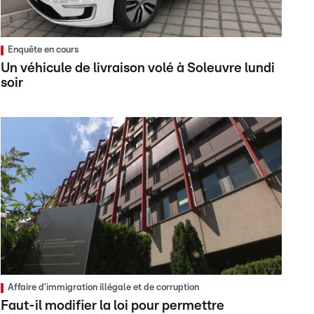
Enquête en cours
Un véhicule de livraison volé à Soleuvre lundi
soir
Affaire d’immigration illégale et de corruption
Faut-il modifier la loi pour permettre