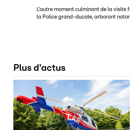
L'autre moment culminant de la visite 
la Police grand-ducale, arborant no
Plus d'actus