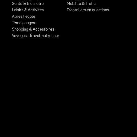
Santé & Bien-être
Mobilité & Trafic
Loisirs & Activités
Frontaliers en questions
Après l'école
Témoignages
Shopping & Accessoires
Voyages : Travelmatkanner