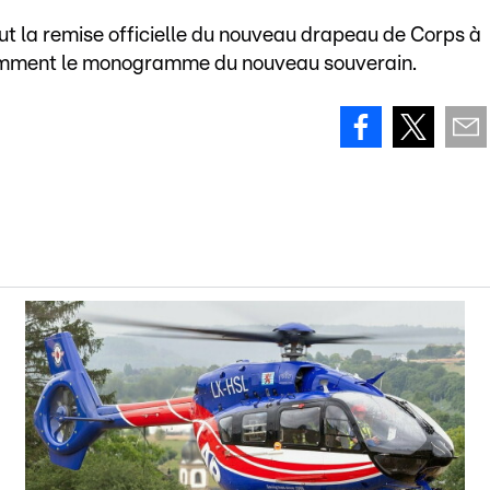
fut la remise officielle du nouveau drapeau de Corps à
tamment le monogramme du nouveau souverain.