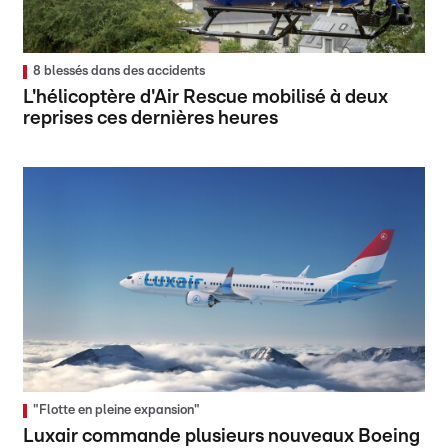
8 blessés dans des accidents
L'hélicoptère d'Air Rescue mobilisé à deux
reprises ces dernières heures
"Flotte en pleine expansion"
Luxair commande plusieurs nouveaux Boeing