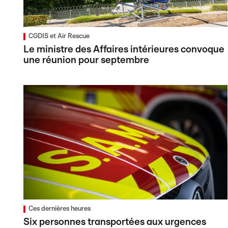
CGDIS et Air Rescue
Le ministre des Affaires intérieures convoque
une réunion pour septembre
Ces dernières heures
Six personnes transportées aux urgences