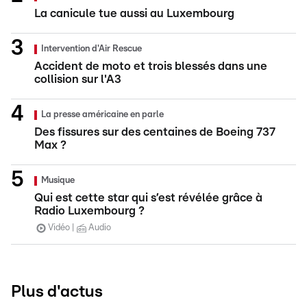
La canicule tue aussi au Luxembourg
Intervention d'Air Rescue
Accident de moto et trois blessés dans une
collision sur l'A3
La presse américaine en parle
Des fissures sur des centaines de Boeing 737
Max ?
Musique
Qui est cette star qui s’est révélée grâce à
Radio Luxembourg ?
Vidéo
Audio
Plus d'actus