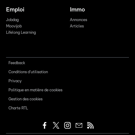
Emploi
Immo
Jobdag
Annonces
Moovijob
Articles
Lifelong Learning
Feedback
Conditions d'utilisation
Privacy
Politique en matière de cookies
Gestion des cookies
Charte RTL