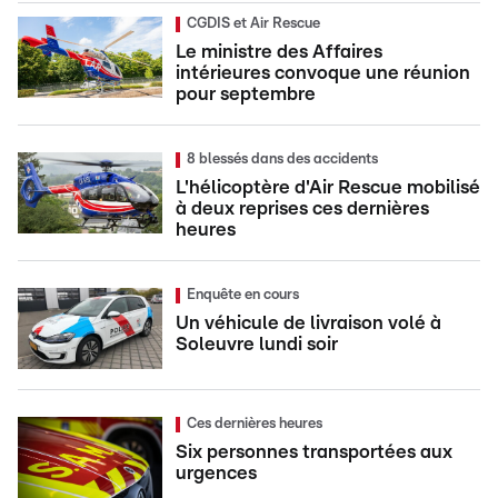
CGDIS et Air Rescue
Le ministre des Affaires
intérieures convoque une réunion
pour septembre
8 blessés dans des accidents
L'hélicoptère d'Air Rescue mobilisé
à deux reprises ces dernières
heures
Enquête en cours
Un véhicule de livraison volé à
Soleuvre lundi soir
Ces dernières heures
Six personnes transportées aux
urgences