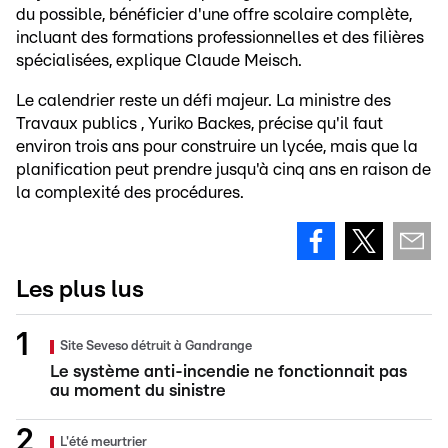
du possible, bénéficier d'une offre scolaire complète,
incluant des formations professionnelles et des filières
spécialisées, explique Claude Meisch.
Le calendrier reste un défi majeur. La ministre des
Travaux publics , Yuriko Backes, précise qu'il faut
environ trois ans pour construire un lycée, mais que la
planification peut prendre jusqu'à cinq ans en raison de
la complexité des procédures.
Les plus lus
Site Seveso détruit à Gandrange
Le système anti-incendie ne fonctionnait pas
au moment du sinistre
L'été meurtrier