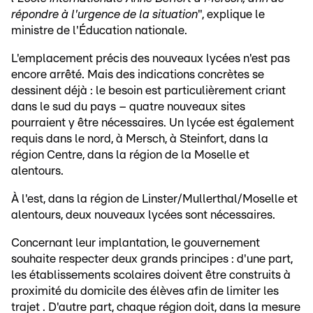
répondre à l'urgence de la situation
", explique le
ministre de l'Éducation nationale.
L'emplacement précis des nouveaux lycées n'est pas
encore arrêté. Mais des indications concrètes se
dessinent déjà : le besoin est particulièrement criant
dans le sud du pays – quatre nouveaux sites
pourraient y être nécessaires. Un lycée est également
requis dans le nord, à Mersch, à Steinfort, dans la
région Centre, dans la région de la Moselle et
alentours.
À l'est, dans la région de Linster/Mullerthal/Moselle et
alentours, deux nouveaux lycées sont nécessaires.
Concernant leur implantation, le gouvernement
souhaite respecter deux grands principes : d'une part,
les établissements scolaires doivent être construits à
proximité du domicile des élèves afin de limiter les
trajet . D'autre part, chaque région doit, dans la mesure