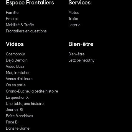
Espace Frontaliers
Services
Famille
Meteo
Emploi
Trafic
Mobilité & Trafic
Loterie
Frontaliers en questions
Vidéos
Bien-être
Cosmopoly
Bien-être
Déjà Demain
Letz be healthy
Vidéo Buzz
Moi, frontalier
Venus d'ailleurs
On en parle
Grand-Duché, la petite histoire
La question X
Une table, une histoire
Journal St
Boîte à archives
Face B
Dans le Game