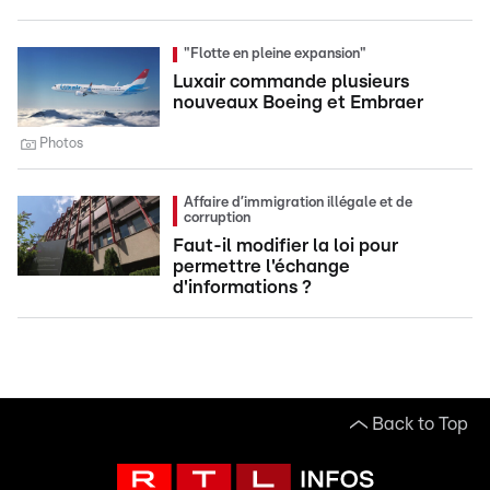
"Flotte en pleine expansion"
Luxair commande plusieurs
nouveaux Boeing et Embraer
Photos
Affaire d’immigration illégale et de
corruption
Faut-il modifier la loi pour
permettre l'échange
d'informations ?
Back to Top