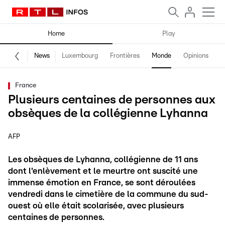
Home
Play
News
Luxembourg
Frontières
Monde
Opinions
F
France
Plusieurs centaines de personnes aux
obsèques de la collégienne Lyhanna
AFP
Les obsèques de Lyhanna, collégienne de 11 ans
dont l'enlèvement et le meurtre ont suscité une
immense émotion en France, se sont déroulées
vendredi dans le cimetière de la commune du sud-
ouest où elle était scolarisée, avec plusieurs
centaines de personnes.