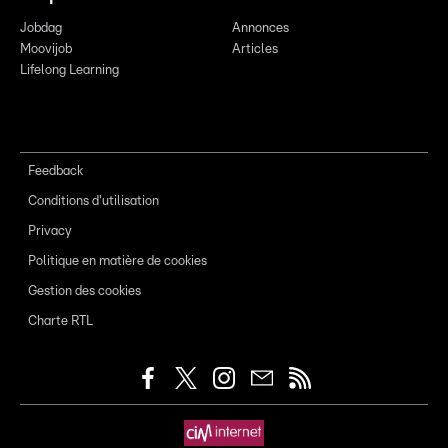
Jobdag
Annonces
Moovijob
Articles
Lifelong Learning
Feedback
Conditions d'utilisation
Privacy
Politique en matière de cookies
Gestion des cookies
Charte RTL