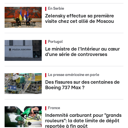
En Serbie
Zelensky effectue sa première
visite chez cet allié de Moscou
Portugal
Le ministre de l'Intérieur au cœur
d'une série de controverses
La presse américaine en parle
Des fissures sur des centaines de
Boeing 737 Max ?
France
Indemnité carburant pour "grands
rouleurs": la date limite de dépôt
reportée à fin août