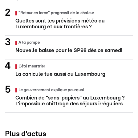
"Retour en force" progressif de la chaleur
Quelles sont les prévisions météo au
Luxembourg et aux frontières ?
À la pompe
Nouvelle baisse pour le SP98 dès ce samedi
L'été meurtrier
La canicule tue aussi au Luxembourg
Le gouvernement explique pourquoi
Combien de "sans-papiers" au Luxembourg ?
L'impossible chiffrage des séjours irréguliers
Plus d'actus