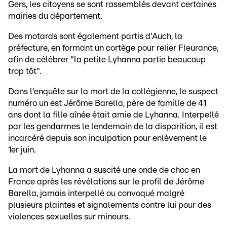
Gers, les citoyens se sont rassemblés devant certaines
mairies du département.
Des motards sont également partis d'Auch, la
préfecture, en formant un cortège pour relier Fleurance,
afin de célébrer "la petite Lyhanna partie beaucoup
trop tôt".
Dans l'enquête sur la mort de la collégienne, le suspect
numéro un est Jérôme Barella, père de famille de 41
ans dont la fille aînée était amie de Lyhanna. Interpellé
par les gendarmes le lendemain de la disparition, il est
incarcéré depuis son inculpation pour enlèvement le
1er juin.
La mort de Lyhanna a suscité une onde de choc en
France après les révélations sur le profil de Jérôme
Barella, jamais interpellé ou convoqué malgré
plusieurs plaintes et signalements contre lui pour des
violences sexuelles sur mineurs.