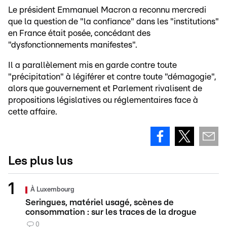
Le président Emmanuel Macron a reconnu mercredi
que la question de "la confiance" dans les "institutions"
en France était posée, concédant des
"dysfonctionnements manifestes".
Il a parallèlement mis en garde contre toute
"précipitation" à légiférer et contre toute "démagogie",
alors que gouvernement et Parlement rivalisent de
propositions législatives ou réglementaires face à
cette affaire.
Les plus lus
À Luxembourg
Seringues, matériel usagé, scènes de
consommation : sur les traces de la drogue
0