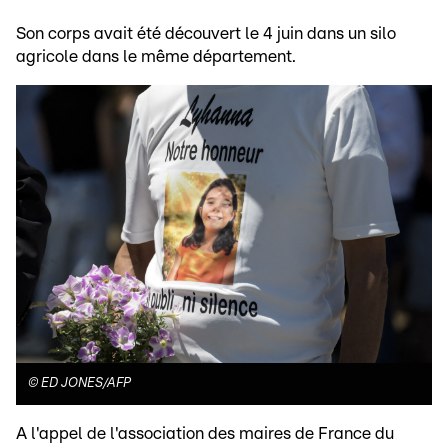
Son corps avait été découvert le 4 juin dans un silo
agricole dans le même département.
©
ED JONES/AFP
A l'appel de l'association des maires de France du