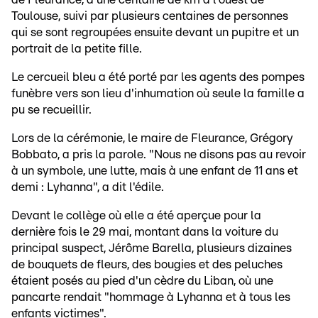
Toulouse, suivi par plusieurs centaines de personnes
qui se sont regroupées ensuite devant un pupitre et un
portrait de la petite fille.
Le cercueil bleu a été porté par les agents des pompes
funèbre vers son lieu d'inhumation où seule la famille a
pu se recueillir.
Lors de la cérémonie, le maire de Fleurance, Grégory
Bobbato, a pris la parole. "Nous ne disons pas au revoir
à un symbole, une lutte, mais à une enfant de 11 ans et
demi : Lyhanna", a dit l'édile.
Devant le collège où elle a été aperçue pour la
dernière fois le 29 mai, montant dans la voiture du
principal suspect, Jérôme Barella, plusieurs dizaines
de bouquets de fleurs, des bougies et des peluches
étaient posés au pied d'un cèdre du Liban, où une
pancarte rendait "hommage à Lyhanna et à tous les
enfants victimes".