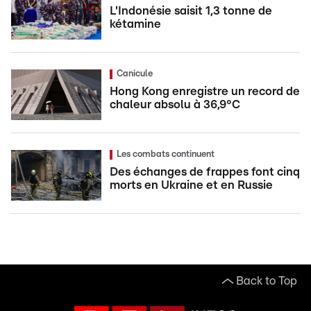
L'Indonésie saisit 1,3 tonne de
kétamine
Canicule
Hong Kong enregistre un record de
chaleur absolu à 36,9°C
Les combats continuent
Des échanges de frappes font cinq
morts en Ukraine et en Russie
Back to Top