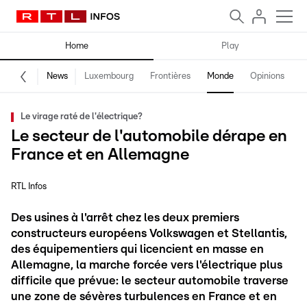
Home
Play
News
Luxembourg
Frontières
Monde
Opinions
F
Le virage raté de l'électrique?
Le secteur de l'automobile dérape en
France et en Allemagne
RTL Infos
Des usines à l'arrêt chez les deux premiers
constructeurs européens Volkswagen et Stellantis,
des équipementiers qui licencient en masse en
Allemagne, la marche forcée vers l'électrique plus
difficile que prévue: le secteur automobile traverse
une zone de sévères turbulences en France et en