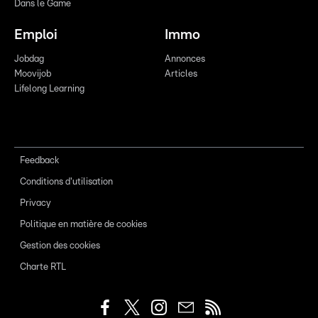
Dans le Game
Emploi
Immo
Jobdag
Annonces
Moovijob
Articles
Lifelong Learning
Feedback
Conditions d'utilisation
Privacy
Politique en matière de cookies
Gestion des cookies
Charte RTL