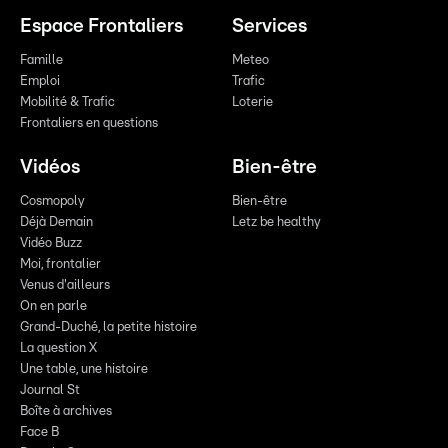
Espace Frontaliers
Services
Famille
Meteo
Emploi
Trafic
Mobilité & Trafic
Loterie
Frontaliers en questions
Vidéos
Bien-être
Cosmopoly
Bien-être
Déjà Demain
Letz be healthy
Vidéo Buzz
Moi, frontalier
Venus d'ailleurs
On en parle
Grand-Duché, la petite histoire
La question X
Une table, une histoire
Journal St
Boîte à archives
Face B