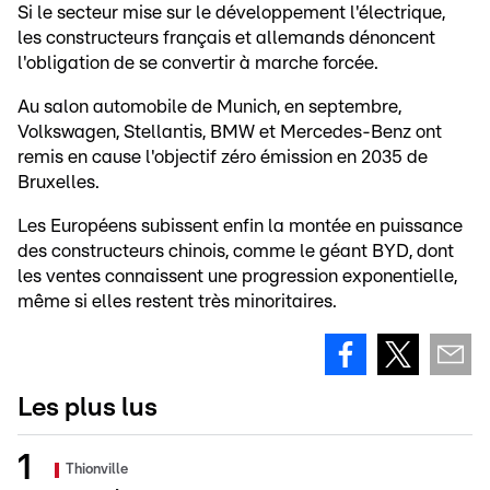
Si le secteur mise sur le développement l'électrique,
les constructeurs français et allemands dénoncent
l'obligation de se convertir à marche forcée.
Au salon automobile de Munich, en septembre,
Volkswagen, Stellantis, BMW et Mercedes-Benz ont
remis en cause l'objectif zéro émission en 2035 de
Bruxelles.
Les Européens subissent enfin la montée en puissance
des constructeurs chinois, comme le géant BYD, dont
les ventes connaissent une progression exponentielle,
même si elles restent très minoritaires.
Les plus lus
Thionville