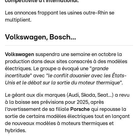
compétitivité à l'international.
Les annonces frappant les usines outre-Rhin se
multiplient.
Volkswagen, Bosch...
Volkswagen
suspendra une semaine en octobre la
production dans deux sites consacrés à des modèles
électriques. Le groupe a évoqué une "
grande
incertitude
" avec
"le conflit douanier avec les États-
Unis et le débat sur la sortie du moteur thermique
".
Le géant aux dix marques (Audi, Skoda, Seat...) a revu
à la baisse ses prévisions pour 2025, après
l'avertissement de sa filiale
Porsche
qui repousse la
sortie de certains modèles électriques tout en lançant
de nouveaux modèles à moteurs thermiques et
hybrides.