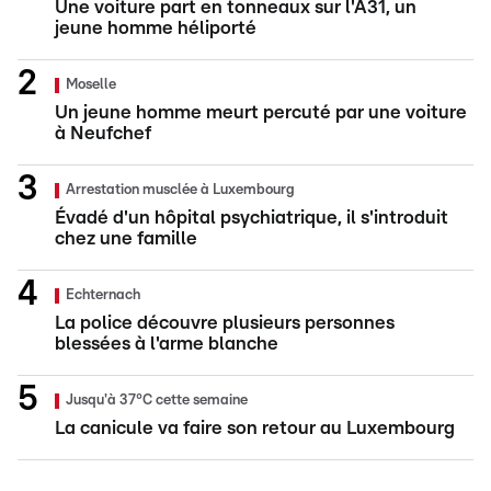
Une voiture part en tonneaux sur l'A31, un
jeune homme héliporté
Moselle
Un jeune homme meurt percuté par une voiture
à Neufchef
Arrestation musclée à Luxembourg
Évadé d'un hôpital psychiatrique, il s'introduit
chez une famille
Echternach
La police découvre plusieurs personnes
blessées à l'arme blanche
Jusqu'à 37°C cette semaine
La canicule va faire son retour au Luxembourg