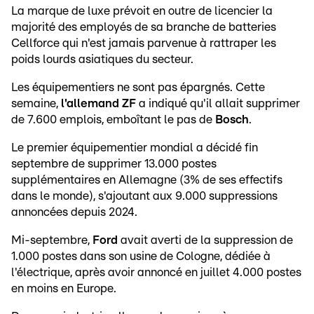
La marque de luxe prévoit en outre de licencier la
majorité des employés de sa branche de batteries
Cellforce qui n'est jamais parvenue à rattraper les
poids lourds asiatiques du secteur.
Les équipementiers ne sont pas épargnés. Cette
semaine,
l'allemand ZF
a indiqué qu'il allait supprimer
de 7.600 emplois, emboîtant le pas de
Bosch
.
Le premier équipementier mondial a décidé fin
septembre de supprimer 13.000 postes
supplémentaires en Allemagne (3% de ses effectifs
dans le monde), s'ajoutant aux 9.000 suppressions
annoncées depuis 2024.
Mi-septembre,
Ford
avait averti de la suppression de
1.000 postes dans son usine de Cologne, dédiée à
l'électrique, après avoir annoncé en juillet 4.000 postes
en moins en Europe.