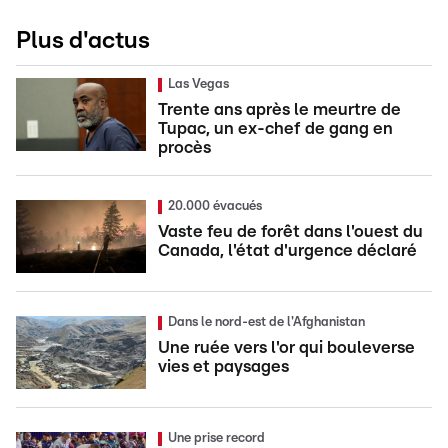
Plus d'actus
Las Vegas
Trente ans après le meurtre de
Tupac, un ex-chef de gang en
procès
20.000 évacués
Vaste feu de forêt dans l'ouest du
Canada, l'état d'urgence déclaré
Dans le nord-est de l'Afghanistan
Une ruée vers l'or qui bouleverse
vies et paysages
Une prise record