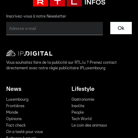
Inscrivez-vous à notre Newsletter
Ok
Vous souhaitez faire de la publicité sur RTL.lu ? Prenez contact
directement avec notre régie publicitaire IPLuxembourg
News
Lifestyle
Luxembourg
Gastronomie
Frontières
Insolite
Monde
People
Opinions
Tech World
Fact check
Le coin des animaux
On a testé pour vous