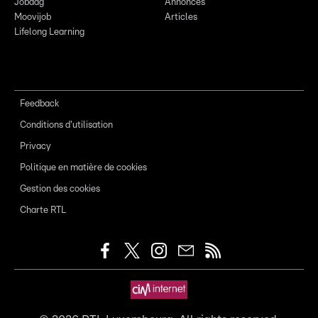
Jobdag
Annonces
Moovijob
Articles
Lifelong Learning
Feedback
Conditions d'utilisation
Privacy
Politique en matière de cookies
Gestion des cookies
Charte RTL