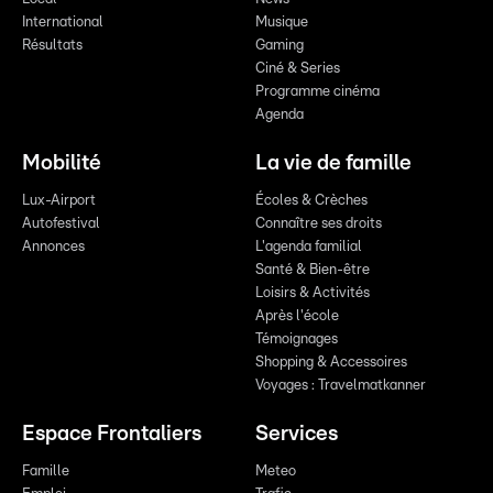
International
Musique
Résultats
Gaming
Ciné & Series
Programme cinéma
Agenda
Mobilité
La vie de famille
Lux-Airport
Écoles & Crèches
Autofestival
Connaître ses droits
Annonces
L'agenda familial
Santé & Bien-être
Loisirs & Activités
Après l'école
Témoignages
Shopping & Accessoires
Voyages : Travelmatkanner
Espace Frontaliers
Services
Famille
Meteo