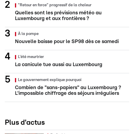
"Retour en force" progressif de la chaleur
Quelles sont les prévisions météo au
Luxembourg et aux frontières ?
À la pompe
Nouvelle baisse pour le SP98 dès ce samedi
L'été meurtrier
La canicule tue aussi au Luxembourg
Le gouvernement explique pourquoi
Combien de "sans-papiers" au Luxembourg ?
L'impossible chiffrage des séjours irréguliers
Plus d'actus