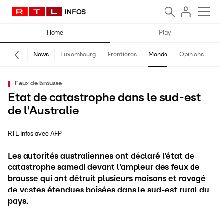
Home
Play
News
Luxembourg
Frontières
Monde
Opinions
F
Feux de brousse
Etat de catastrophe dans le sud-est
de l'Australie
RTL Infos avec AFP
Les autorités australiennes ont déclaré l'état de
catastrophe samedi devant l'ampleur des feux de
brousse qui ont détruit plusieurs maisons et ravagé
de vastes étendues boisées dans le sud-est rural du
pays.