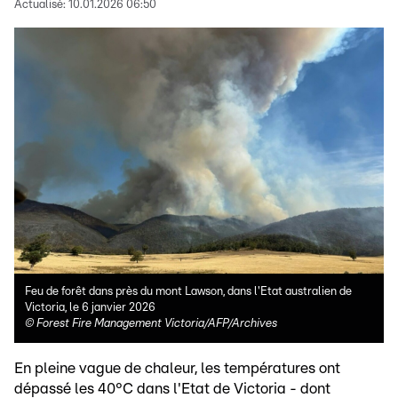
Actualisé:
10.01.2026 06:50
Feu de forêt dans près du mont Lawson, dans l'Etat australien de
Victoria, le 6 janvier 2026
©
Forest Fire Management Victoria/AFP/Archives
En pleine vague de chaleur, les températures ont
dépassé les 40°C dans l'Etat de Victoria - dont