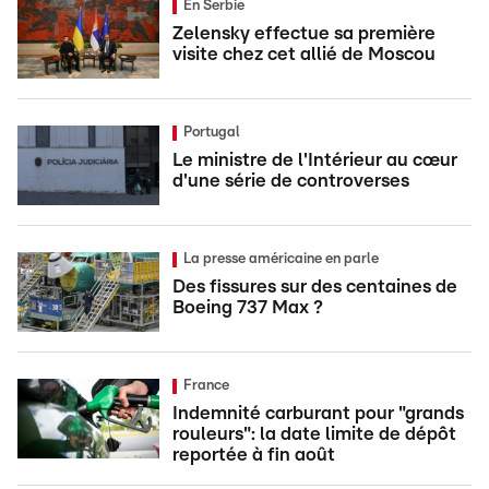
En Serbie
Zelensky effectue sa première
visite chez cet allié de Moscou
Portugal
Le ministre de l'Intérieur au cœur
d'une série de controverses
La presse américaine en parle
Des fissures sur des centaines de
Boeing 737 Max ?
France
Indemnité carburant pour "grands
rouleurs": la date limite de dépôt
reportée à fin août