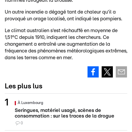
flammes ravageait la brousse.
Un autre incendie a dégagé tant de chaleur qu'il a
provoqué un orage localisé, ont indiqué les pompiers.
Le climat australien s'est réchauffé en moyenne de
1,51°C depuis 1910, indiquent les chercheurs. Ce
changement a entraîné une augmentation de la
fréquence des phénomènes météorologiques extrêmes,
dans les terres comme en mer.
Les plus lus
À Luxembourg
Seringues, matériel usagé, scènes de
consommation : sur les traces de la drogue
0