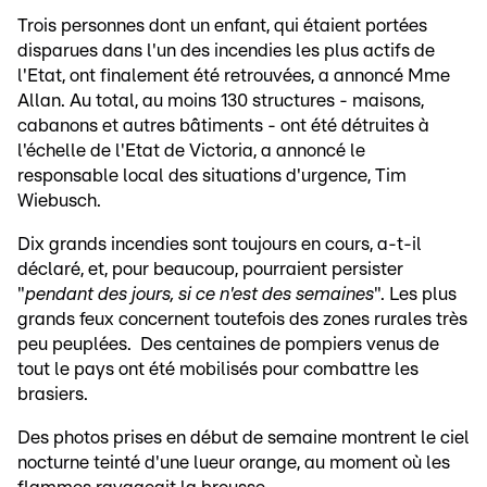
Trois personnes dont un enfant, qui étaient portées
disparues dans l'un des incendies les plus actifs de
l'Etat, ont finalement été retrouvées, a annoncé Mme
Allan. Au total, au moins 130 structures - maisons,
cabanons et autres bâtiments - ont été détruites à
l'échelle de l'Etat de Victoria, a annoncé le
responsable local des situations d'urgence, Tim
Wiebusch.
Dix grands incendies sont toujours en cours, a-t-il
déclaré, et, pour beaucoup, pourraient persister
"
pendant des jours, si ce n'est des semaines
". Les plus
grands feux concernent toutefois des zones rurales très
peu peuplées. Des centaines de pompiers venus de
tout le pays ont été mobilisés pour combattre les
brasiers.
Des photos prises en début de semaine montrent le ciel
nocturne teinté d'une lueur orange, au moment où les