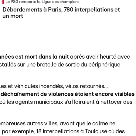
Le PSG remporte la Ligue des champions
Débordements à Paris, 780 interpellations et
un mort
nées est mort dans la nuit
après avoir heurté avec
tallés sur une bretelle de sortie du périphérique
es et véhicules incendiés, vélos retournés...
 déchaînement de violences étaient encore visibles
 où les agents municipaux s'affairaient à nettoyer des
mbreuses autres villes, avant que le calme ne
, par exemple, 18 interpellations à Toulouse où des