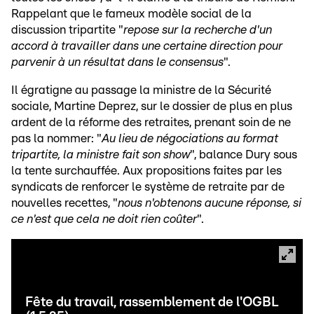
Rappelant que le fameux modèle social de la
discussion tripartite "
repose sur la recherche d'un
accord à travailler dans une certaine direction pour
parvenir à un résultat dans le consensus
".
Il égratigne au passage la ministre de la Sécurité
sociale, Martine Deprez, sur le dossier de plus en plus
ardent de la réforme des retraites, prenant soin de ne
pas la nommer: "
Au lieu de négociations au format
tripartite, la ministre fait son show
", balance Dury sous
la tente surchauffée. Aux propositions faites par les
syndicats de renforcer le système de retraite par de
nouvelles recettes, "
nous n'obtenons aucune réponse, si
ce n'est que cela ne doit rien coûter
".
Fête du travail, rassemblement de l'OGBL