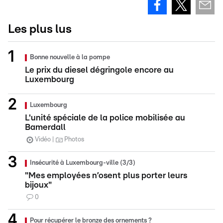
Les plus lus
Bonne nouvelle à la pompe
Le prix du diesel dégringole encore au
Luxembourg
Luxembourg
L'unité spéciale de la police mobilisée au
Bamerdall
Vidéo
Photos
Insécurité à Luxembourg-ville (3/3)
"Mes employées n’osent plus porter leurs
bijoux"
0
Pour récupérer le bronze des ornements ?