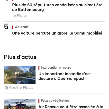
Plus de 60 sépultures vandalisées au cimetière
de Bettembourg
Photos
Waldhaff
Une voiture percute un arbre, le Samu mobilisé
Plus d'actus
Intervention en cours
Un important incendie s'est
déclaré à Oberwampach
Vidéo
Photos
Feux de végétation
Air Rescue veut être associée à la