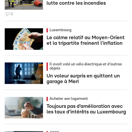
lutte contre les incendies
0
Luxembourg
Le calme relatif au Moyen-Orient
et la tripartite freinent l’inflation
Il avait volé un vélo électrique et d'autres
objets
Un voleur surpris en quittant un
garage à Merl
Acheter son logement
Toujours pas d'amélioration avec
les taux d'intérêts au Luxembourg