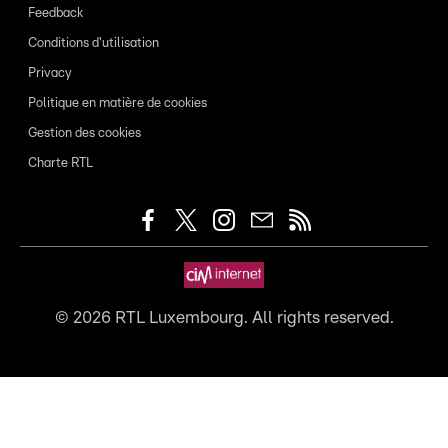
Feedback
Conditions d'utilisation
Privacy
Politique en matière de cookies
Gestion des cookies
Charte RTL
©
2026
RTL Luxembourg. All rights reserved.