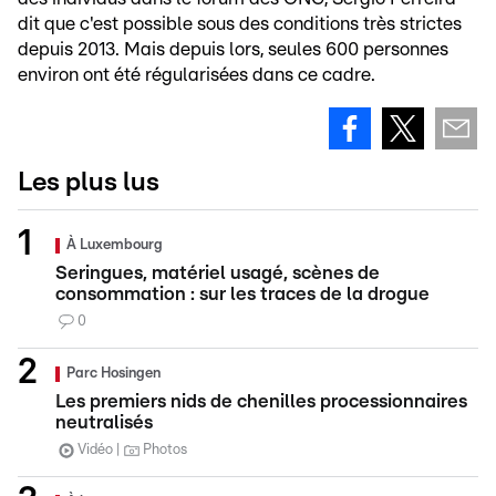
dit que c'est possible sous des conditions très strictes
depuis 2013. Mais depuis lors, seules 600 personnes
environ ont été régularisées dans ce cadre.
Les plus lus
À Luxembourg
Seringues, matériel usagé, scènes de
consommation : sur les traces de la drogue
0
Parc Hosingen
Les premiers nids de chenilles processionnaires
neutralisés
Vidéo
Photos