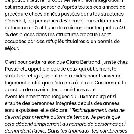
de pouvoir œuvrer proactivement à son intégration. Il
est irréaliste de penser qu'après toutes ces années de
procédure et ces années passées dans les structures
d'accueil, les personnes deviennent immédiatement
autonomes. C'est l'une des raisons pour lesquelles 40
% des places dans les structures d'accueil sont
occupées par des réfugiés titulaires d'un permis de
séjour.
C'est pour cette raison que Clara Bertrand, juriste chez
Passerell, appelle à ce que ceux qui obtiennent le
statut de réfugié, soient mieux aidés pour trouver un
logement plutôt que d'être mis à la rue. Concernant la
question de savoir si les procédures sont
éventuellement trop longues au Luxembourg et si
ensuite des personnes intégrées depuis des années
sont expulsées, elle déclare: "
Techniquement, cela ne
devrait pas prendre autant de temps. Je pense que
cela dépend simplement du nombre de personnes qui
demandent l'asile. Dans les tribunaux, les nombreuses