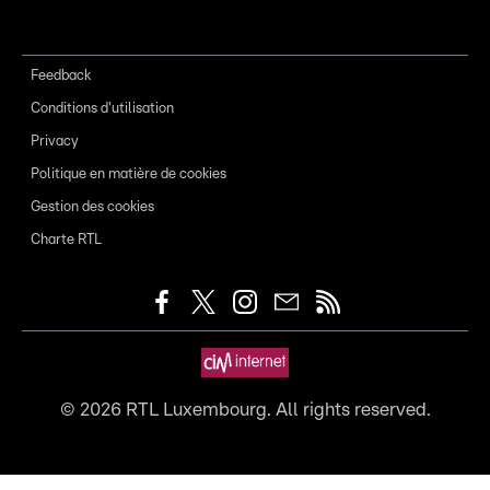
Feedback
Conditions d'utilisation
Privacy
Politique en matière de cookies
Gestion des cookies
Charte RTL
©
2026
RTL Luxembourg. All rights reserved.