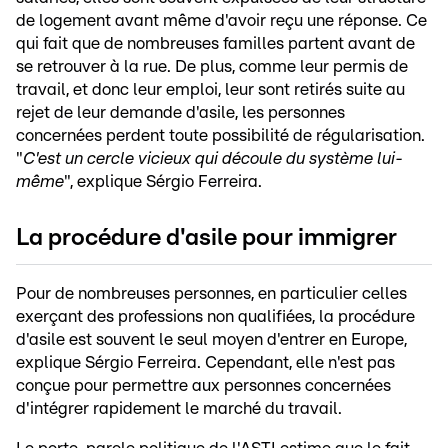
de logement avant même d'avoir reçu une réponse. Ce
qui fait que de nombreuses familles partent avant de
se retrouver à la rue. De plus, comme leur permis de
travail, et donc leur emploi, leur sont retirés suite au
rejet de leur demande d'asile, les personnes
concernées perdent toute possibilité de régularisation.
"
C'est un cercle vicieux qui découle du système lui-
même
", explique Sérgio Ferreira.
La procédure d'asile pour immigrer
Pour de nombreuses personnes, en particulier celles
exerçant des professions non qualifiées, la procédure
d'asile est souvent le seul moyen d'entrer en Europe,
explique Sérgio Ferreira. Cependant, elle n'est pas
conçue pour permettre aux personnes concernées
d'intégrer rapidement le marché du travail.