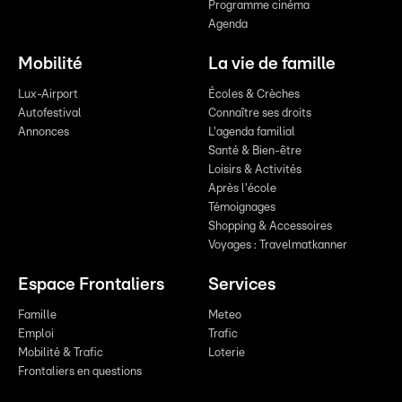
Programme cinéma
Agenda
Mobilité
La vie de famille
Lux-Airport
Écoles & Crèches
Autofestival
Connaître ses droits
Annonces
L'agenda familial
Santé & Bien-être
Loisirs & Activités
Après l'école
Témoignages
Shopping & Accessoires
Voyages : Travelmatkanner
Espace Frontaliers
Services
Famille
Meteo
Emploi
Trafic
Mobilité & Trafic
Loterie
Frontaliers en questions