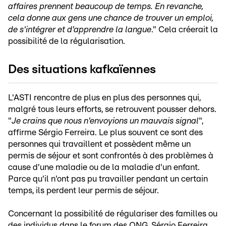
affaires prennent beaucoup de temps. En revanche,
cela donne aux gens une chance de trouver un emploi,
de s'intégrer et d'apprendre la langue
." Cela créerait la
possibilité de la régularisation.
Des situations kafkaïennes
L'ASTI rencontre de plus en plus des personnes qui,
malgré tous leurs efforts, se retrouvent pousser dehors.
"
Je crains que nous n'envoyions un mauvais signal
",
affirme Sérgio Ferreira. Le plus souvent ce sont des
personnes qui travaillent et possèdent même un
permis de séjour et sont confrontés à des problèmes à
cause d'une maladie ou de la maladie d'un enfant.
Parce qu'il n'ont pas pu travailler pendant un certain
temps, ils perdent leur permis de séjour.
Concernant la possibilité de régulariser des familles ou
des individus dans le forum des ONG, Sérgio Ferreira