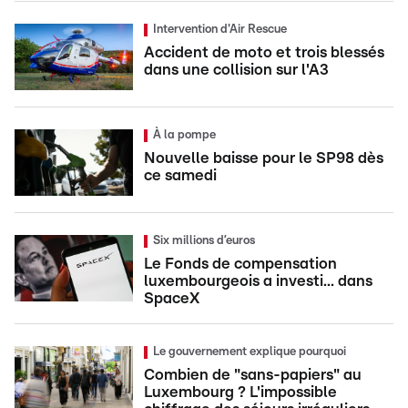
Intervention d'Air Rescue
Accident de moto et trois blessés
dans une collision sur l'A3
À la pompe
Nouvelle baisse pour le SP98 dès
ce samedi
Six millions d’euros
Le Fonds de compensation
luxembourgeois a investi... dans
SpaceX
Le gouvernement explique pourquoi
Combien de "sans-papiers" au
Luxembourg ? L'impossible