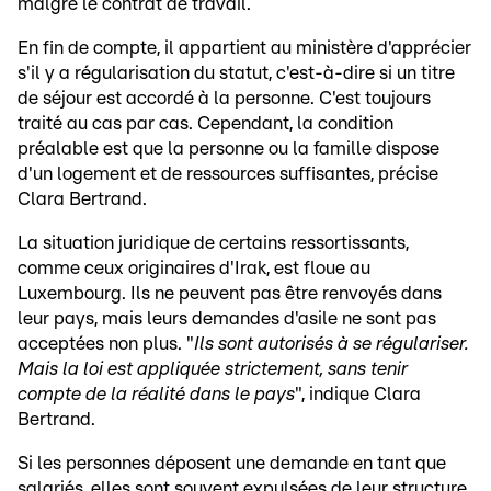
malgré le contrat de travail.
En fin de compte, il appartient au ministère d'apprécier
s'il y a régularisation du statut, c'est-à-dire si un titre
de séjour est accordé à la personne. C'est toujours
traité au cas par cas. Cependant, la condition
préalable est que la personne ou la famille dispose
d'un logement et de ressources suffisantes, précise
Clara Bertrand.
La situation juridique de certains ressortissants,
comme ceux originaires d'Irak, est floue au
Luxembourg. Ils ne peuvent pas être renvoyés dans
leur pays, mais leurs demandes d'asile ne sont pas
acceptées non plus. "
Ils sont autorisés à se régulariser.
Mais la loi est appliquée strictement, sans tenir
compte de la réalité dans le pays
", indique Clara
Bertrand.
Si les personnes déposent une demande en tant que
salariés, elles sont souvent expulsées de leur structure