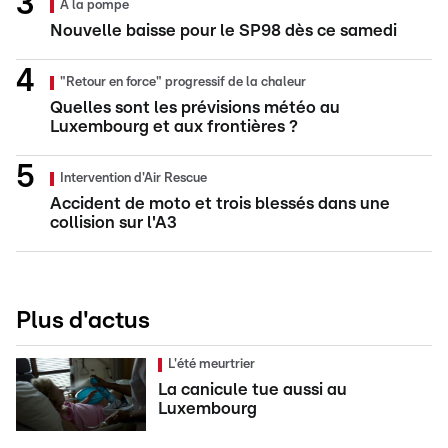
À la pompe
Nouvelle baisse pour le SP98 dès ce samedi
"Retour en force" progressif de la chaleur
Quelles sont les prévisions météo au
Luxembourg et aux frontières ?
Intervention d'Air Rescue
Accident de moto et trois blessés dans une
collision sur l'A3
Plus d'actus
L'été meurtrier
La canicule tue aussi au
Luxembourg