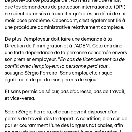
Le porte-parole politique de l'ASTI estime que le fait
que les demandeurs de protection internationale (DPI)
ne soient autorisés à travailler qu'après un délai de six
mois pose problème. Cependant, c'est également lié à
une procédure administrative relativement complexe.
De plus, l'employeur doit faire une demande à la
Direction de l'immigration et à l'ADEM. Cela entraîne
une forte dépendance de la personne concernée envers
son premier employeur. "
En cas de licenciement ou de
conflit avec l'employeur, la personne perd tout
",
souligne Sérgio Ferreira. Sans emploi, elle risque
également de perdre son permis de séjour.
Et sans permis de séjour, pas d'adresse, pas de travail,
et vice-versa.
Selon Sérgio Ferreira, chacun devrait disposer d'un
permis de travail dès le départ. À condition, bien sûr, de
parler couramment l'une des langues nationales, afin