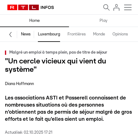
Home
Play
News
Luxembourg
Frontières
Monde
Opinions
F
Malgré un emploi à temps plein, pas de titre de séjour
"Un cercle vicieux qui vient du
système"
Diana Hoffmann
Les associations ASTI et Passerell connaissent de
nombreuses situations où des personnes
n'obtiennent pas de permis de séjour malgré de gros
efforts et le fait qu'elles aient un emploi.
Actualisé:
02.10.2025 17:21