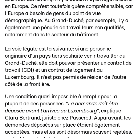
en Europe. Ce n'est toutefois guère compréhensible, car
l'Europe a besoin de gens du point de vue
démographique. Au Grand-Duché, par exemple, il y a
également une pénurie de travailleurs non qualifiés,
notamment dans le secteur du bâtiment.
La voie légale est la suivante: si une personne
originaire d'un pays tiers souhaite venir travailler au
Grand-Duché, elle doit pouvoir présenter un contrat de
travail (CDI) et un contrat de logement au
Luxembourg. Il n'est pas permis de résider de l'autre
côté de la frontière.
Une condition quasi impossible à remplir pour la
plupart de ces personnes. "
La demande doit être
déposée avant l'arrivée au Luxembourg
", explique
Clara Bertrand, juriste chez Passerell. Auparavant, les
demandes déposées sur place étaient également
acceptées, mais elles sont désormais souvent rejetées,