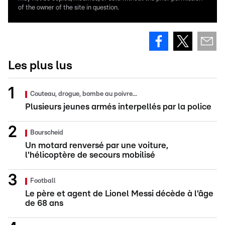
of the owner of the site in question.
Les plus lus
Couteau, drogue, bombe au poivre...
Plusieurs jeunes armés interpellés par la police
Bourscheid
Un motard renversé par une voiture,
l'hélicoptère de secours mobilisé
Football
Le père et agent de Lionel Messi décède à l'âge
de 68 ans