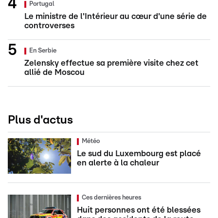
Portugal
Le ministre de l'Intérieur au cœur d'une série de
controverses
En Serbie
Zelensky effectue sa première visite chez cet
allié de Moscou
Plus d'actus
Météo
Le sud du Luxembourg est placé
en alerte à la chaleur
Ces dernières heures
Huit personnes ont été blessées