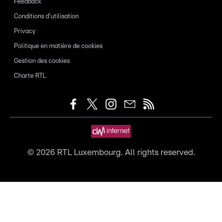
Feedback
Conditions d'utilisation
Privacy
Politique en matière de cookies
Gestion des cookies
Charte RTL
©
2026
RTL Luxembourg. All rights reserved.