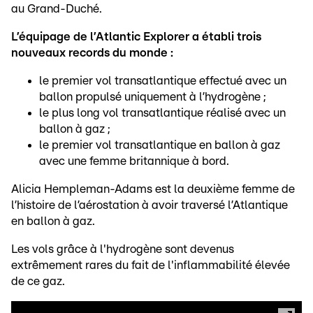
au Grand-Duché.
L’équipage de l’Atlantic Explorer a établi trois
nouveaux records du monde :
le premier vol transatlantique effectué avec un
ballon propulsé uniquement à l’hydrogène ;
le plus long vol transatlantique réalisé avec un
ballon à gaz ;
le premier vol transatlantique en ballon à gaz
avec une femme britannique à bord.
Alicia Hempleman-Adams est la deuxième femme de
l’histoire de l’aérostation à avoir traversé l’Atlantique
en ballon à gaz.
Les vols grâce à l'hydrogène sont devenus
extrêmement rares du fait de l'inflammabilité élevée
de ce gaz.