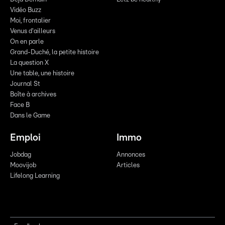
Vidéo Buzz
Moi, frontalier
Venus d'ailleurs
On en parle
Grand-Duché, la petite histoire
La question X
Une table, une histoire
Journal St
Boîte à archives
Face B
Dans le Game
Emploi
Immo
Jobdag
Annonces
Moovijob
Articles
Lifelong Learning