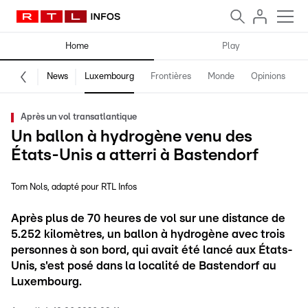
Home
Play
News
Luxembourg
Frontières
Monde
Opinions
F
Après un vol transatlantique
Un ballon à hydrogène venu des
États-Unis a atterri à Bastendorf
Tom Nols
adapté pour RTL Infos
Après plus de 70 heures de vol sur une distance de
5.252 kilomètres, un ballon à hydrogène avec trois
personnes à son bord, qui avait été lancé aux États-
Unis, s'est posé dans la localité de Bastendorf au
Luxembourg.