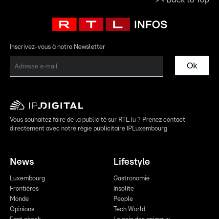
Inscrivez-vous à notre Newsletter
Ok
Vous souhaitez faire de la publicité sur RTL.lu ? Prenez contact
directement avec notre régie publicitaire IPLuxembourg
News
Lifestyle
Luxembourg
Gastronomie
Frontières
Insolite
Monde
People
Opinions
Tech World