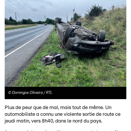
©
Domingos Oliveira / RTL
Plus de peur que de mal, mais tout de même. Un
automobiliste a connu une violente sortie de route ce
jeudi matin, vers 8h40, dans le nord du pays.