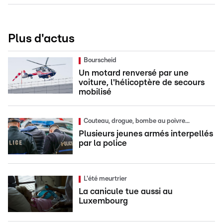
Plus d'actus
Bourscheid
Un motard renversé par une
voiture, l'hélicoptère de secours
mobilisé
Couteau, drogue, bombe au poivre...
Plusieurs jeunes armés interpellés
par la police
L'été meurtrier
La canicule tue aussi au
Luxembourg