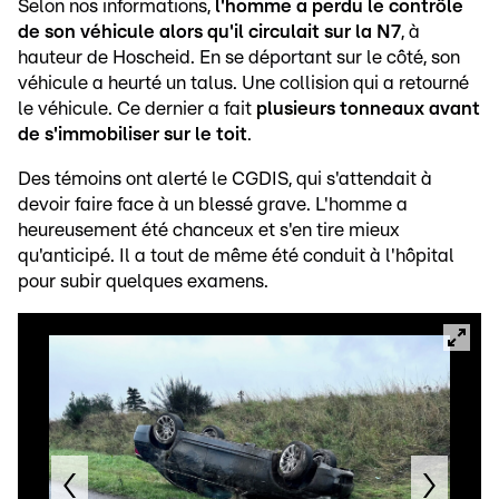
Selon nos informations,
l'homme a perdu le contrôle
de son véhicule alors qu'il circulait sur la N7
, à
hauteur de Hoscheid. En se déportant sur le côté, son
véhicule a heurté un talus. Une collision qui a retourné
le véhicule. Ce dernier a fait
plusieurs tonneaux avant
de s'immobiliser sur le toit
.
Des témoins ont alerté le CGDIS, qui s'attendait à
devoir faire face à un blessé grave. L'homme a
heureusement été chanceux et s'en tire mieux
qu'anticipé. Il a tout de même été conduit à l'hôpital
pour subir quelques examens.