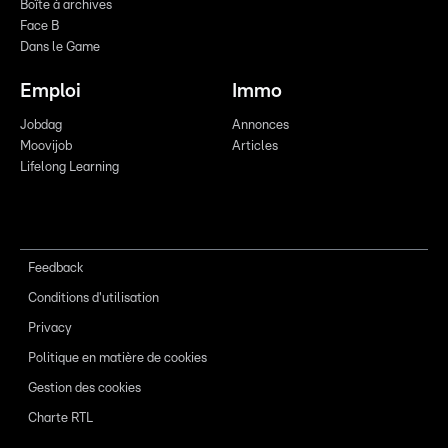
Boîte à archives
Face B
Dans le Game
Emploi
Immo
Jobdag
Annonces
Moovijob
Articles
Lifelong Learning
Feedback
Conditions d'utilisation
Privacy
Politique en matière de cookies
Gestion des cookies
Charte RTL