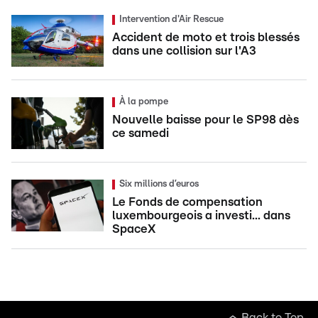
Intervention d'Air Rescue
Accident de moto et trois blessés
dans une collision sur l'A3
À la pompe
Nouvelle baisse pour le SP98 dès
ce samedi
Six millions d’euros
Le Fonds de compensation
luxembourgeois a investi... dans
SpaceX
Back to Top