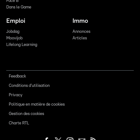
Face B
Dans le Game
Emploi
Immo
Jobdag
Annonces
Moovijob
Articles
Lifelong Learning
Feedback
Conditions d'utilisation
Privacy
Politique en matière de cookies
Gestion des cookies
Charte RTL