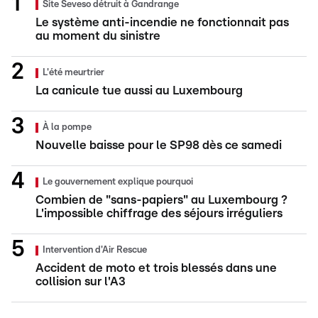
Site Seveso détruit à Gandrange
Le système anti-incendie ne fonctionnait pas
au moment du sinistre
L'été meurtrier
La canicule tue aussi au Luxembourg
À la pompe
Nouvelle baisse pour le SP98 dès ce samedi
Le gouvernement explique pourquoi
Combien de "sans-papiers" au Luxembourg ?
L'impossible chiffrage des séjours irréguliers
Intervention d'Air Rescue
Accident de moto et trois blessés dans une
collision sur l'A3