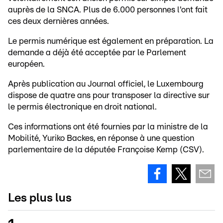
auprès de la SNCA. Plus de 6.000 personnes l'ont fait
ces deux dernières années.
Le permis numérique est également en préparation. La
demande a déjà été acceptée par le Parlement
européen.
Après publication au Journal officiel, le Luxembourg
dispose de quatre ans pour transposer la directive sur
le permis électronique en droit national.
Ces informations ont été fournies par la ministre de la
Mobilité, Yuriko Backes, en réponse à une question
parlementaire de la députée Françoise Kemp (CSV).
Les plus lus