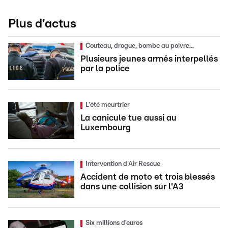
Plus d'actus
Couteau, drogue, bombe au poivre...
Plusieurs jeunes armés interpellés
par la police
L'été meurtrier
La canicule tue aussi au
Luxembourg
Intervention d'Air Rescue
Accident de moto et trois blessés
dans une collision sur l'A3
Six millions d’euros