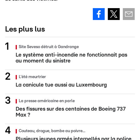
Les plus lus
Site Seveso détruit à Gandrange
Le système anti-incendie ne fonctionnait pas
au moment du sinistre
L'été meurtrier
La canicule tue aussi au Luxembourg
La presse américaine en parle
Des fissures sur des centaines de Boeing 737
Max ?
Couteau, drogue, bombe au poivre...
Plusieurs jeunes armés interpellés par la police