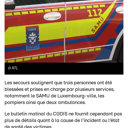
©
RTL
Les secours soulignent que trois personnes ont été
blessées et prises en charge par plusieurs services,
notamment le SAMU de Luxembourg-ville, les
pompiers ainsi que deux ambulances.
Le bulletin matinal du CGDIS ne fournit cependant pas
plus de détails quant à la cause de l'incident ou l'état
de santé des victimes.