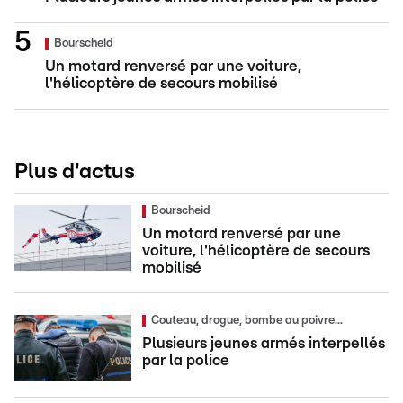
Bourscheid
Un motard renversé par une voiture,
l'hélicoptère de secours mobilisé
Plus d'actus
Bourscheid
Un motard renversé par une
voiture, l'hélicoptère de secours
mobilisé
Couteau, drogue, bombe au poivre...
Plusieurs jeunes armés interpellés
par la police