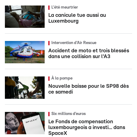
L'été meurtrier
La canicule tue aussi au
Luxembourg
Intervention d'Air Rescue
Accident de moto et trois blessés
dans une collision sur l'A3
À la pompe
Nouvelle baisse pour le SP98 dès
ce samedi
Six millions d’euros
Le Fonds de compensation
luxembourgeois a investi... dans
SpaceX