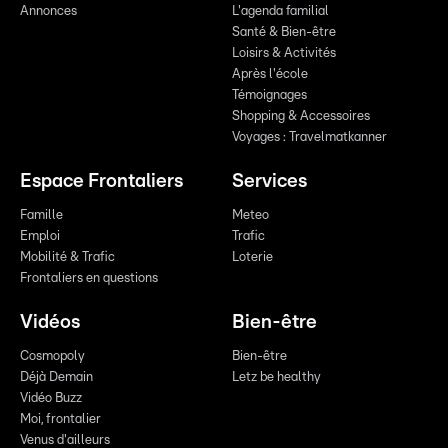
Annonces
L'agenda familial
Santé & Bien-être
Loisirs & Activités
Après l'école
Témoignages
Shopping & Accessoires
Voyages : Travelmatkanner
Espace Frontaliers
Services
Famille
Meteo
Emploi
Trafic
Mobilité & Trafic
Loterie
Frontaliers en questions
Vidéos
Bien-être
Cosmopoly
Bien-être
Déjà Demain
Letz be healthy
Vidéo Buzz
Moi, frontalier
Venus d'ailleurs