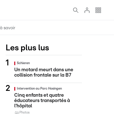
à savoir
Les plus lus
Schieren
Un motard meurt dans une
collision frontale sur la B7
Intervention au Parc Hosingen
Cinq enfants et quatre
éducateurs transportés à
l'hôpital
Photos