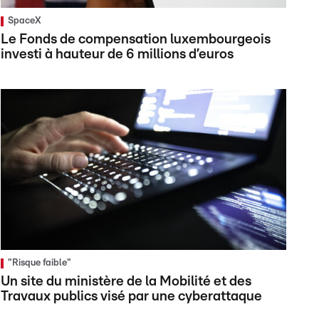
SpaceX
Le Fonds de compensation luxembourgeois
investi à hauteur de 6 millions d’euros
"Risque faible"
Un site du ministère de la Mobilité et des
Travaux publics visé par une cyberattaque