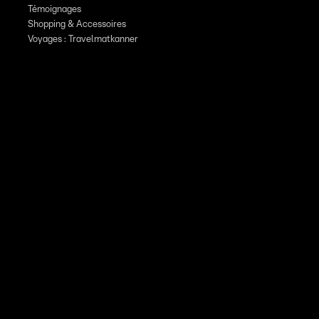
Témoignages
Shopping & Accessoires
Voyages : Travelmatkanner