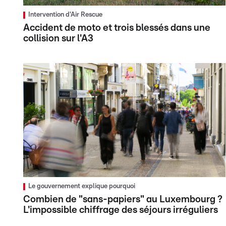
Intervention d'Air Rescue
Accident de moto et trois blessés dans une
collision sur l'A3
Le gouvernement explique pourquoi
Combien de "sans-papiers" au Luxembourg ?
L'impossible chiffrage des séjours irréguliers