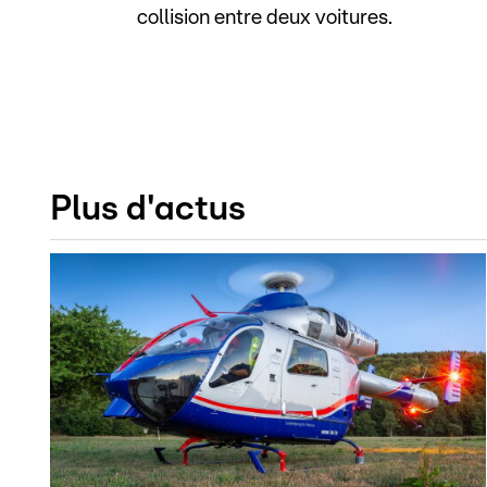
collision entre deux voitures.
Plus d'actus