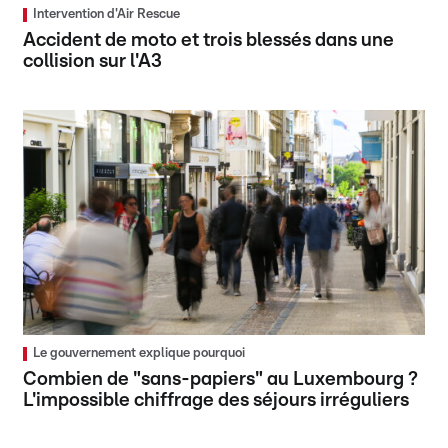
Intervention d'Air Rescue
Accident de moto et trois blessés dans une
collision sur l'A3
Le gouvernement explique pourquoi
Combien de "sans-papiers" au Luxembourg ?
L'impossible chiffrage des séjours irréguliers