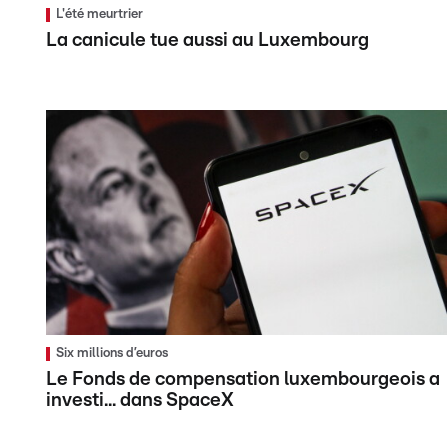
L'été meurtrier
La canicule tue aussi au Luxembourg
Six millions d’euros
Le Fonds de compensation luxembourgeois a
investi... dans SpaceX