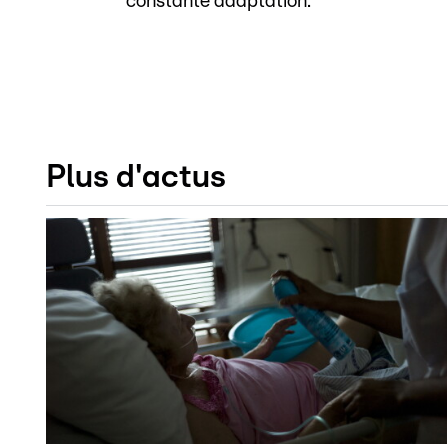
constante adaptation.
Plus d'actus