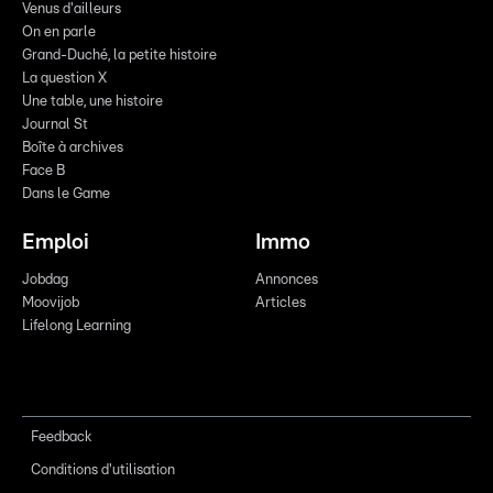
Venus d'ailleurs
On en parle
Grand-Duché, la petite histoire
La question X
Une table, une histoire
Journal St
Boîte à archives
Face B
Dans le Game
Emploi
Immo
Jobdag
Annonces
Moovijob
Articles
Lifelong Learning
Feedback
Conditions d'utilisation