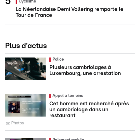
Cyclisme
La Néerlandaise Demi Vollering remporte le
Tour de France
Plus d'actus
Police
Plusieurs cambriolages à
Luxembourg, une arrestation
Appel à témoins
Cet homme est recherché après
un cambriolage dans un
restaurant
Photos