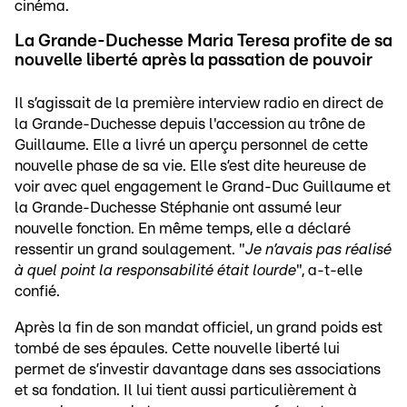
cinéma.
La Grande-Duchesse Maria Teresa profite de sa
nouvelle liberté après la passation de pouvoir
Il s’agissait de la première interview radio en direct de
la Grande-Duchesse depuis l'accession au trône de
Guillaume. Elle a livré un aperçu personnel de cette
nouvelle phase de sa vie. Elle s’est dite heureuse de
voir avec quel engagement le Grand-Duc Guillaume et
la Grande-Duchesse Stéphanie ont assumé leur
nouvelle fonction. En même temps, elle a déclaré
ressentir un grand soulagement. "
Je n’avais pas réalisé
à quel point la responsabilité était lourde
", a-t-elle
confié.
Après la fin de son mandat officiel, un grand poids est
tombé de ses épaules. Cette nouvelle liberté lui
permet de s’investir davantage dans ses associations
et sa fondation. Il lui tient aussi particulièrement à