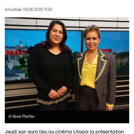
Actualisé:
04.06.2026 11:20
©
René Pfeiffer
Jeudi soir aura lieu au cinéma Utopia la présentation