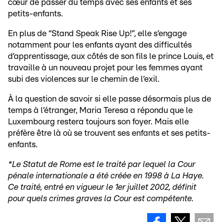
cœur de passer du temps avec ses enfants et ses
petits-enfants.
En plus de “Stand Speak Rise Up!”, elle s’engage
notamment pour les enfants ayant des difficultés
d’apprentissage, aux côtés de son fils le prince Louis, et
travaille à un nouveau projet pour les femmes ayant
subi des violences sur le chemin de l’exil.
À la question de savoir si elle passe désormais plus de
temps à l’étranger, Maria Teresa a répondu que le
Luxembourg restera toujours son foyer. Mais elle
préfère être là où se trouvent ses enfants et ses petits-
enfants.
*Le Statut de Rome est le traité par lequel la Cour
pénale internationale a été créée en 1998 à La Haye.
Ce traité, entré en vigueur le 1er juillet 2002, définit
pour quels crimes graves la Cour est compétente.