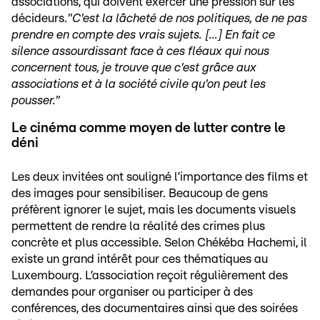
associations, qui doivent exercer une pression sur les
décideurs.
"C'est la lâcheté de nos politiques, de ne pas
prendre en compte des vrais sujets. [...] En fait ce
silence assourdissant face à ces fléaux qui nous
concernent tous, je trouve que c'est grâce aux
associations et à la société civile qu'on peut les
pousser."
Le cinéma comme moyen de lutter contre le
déni
Les deux invitées ont souligné l’importance des films et
des images pour sensibiliser. Beaucoup de gens
préfèrent ignorer le sujet, mais les documents visuels
permettent de rendre la réalité des crimes plus
concrète et plus accessible. Selon Chékéba Hachemi, il
existe un grand intérêt pour ces thématiques au
Luxembourg. L’association reçoit régulièrement des
demandes pour organiser ou participer à des
conférences, des documentaires ainsi que des soirées