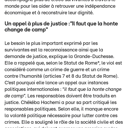
monde pour les aider à retrouver une indépendance
économique et à reconstruire leur dignité.
Un appel à plus de justice :
"
Il faut que la honte
change de camp"
Le besoin le plus important exprimé par les
survivantes est la reconnaissance ainsi que la
demande de justice, explique la Grande-Duchesse.
Elle a rappelé que, selon le Statut de Rome*, le viol est
considéré comme un crime de guerre et un crime
contre l’humanité (articles 7 et 8 du Statut de Rome).
C’est pourquoi elle lance un appel aux instances
politiques internationales : “
il faut que la honte change
de camp
”. Les responsables doivent être traduits en
justice. Chékéba Hachemi a pour sa part critiqué les
responsables politiques. Selon elle, il manque encore
la volonté politique nécessaire pour lutter contre ces
crimes. Elle a souligné le rôle de la société civile et des